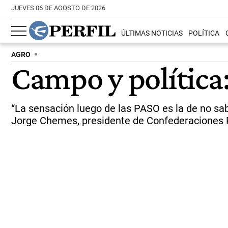
JUEVES 06 DE AGOSTO DE 2026
ÚLTIMAS NOTICIAS
POLÍTICA
AGRO
Campo y política:
“La sensación luego de las PASO es la de no sab
Jorge Chemes, presidente de Confederaciones R