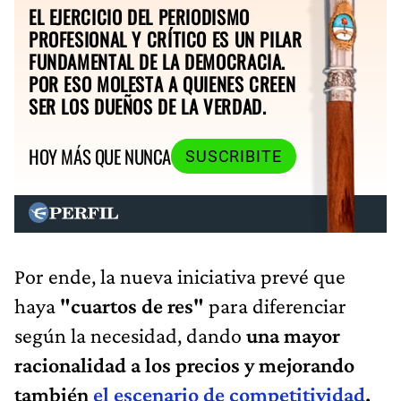
EL EJERCICIO DEL PERIODISMO
PROFESIONAL Y CRÍTICO ES UN PILAR
FUNDAMENTAL DE LA DEMOCRACIA.
POR ESO MOLESTA A QUIENES CREEN
SER LOS DUEÑOS DE LA VERDAD.
HOY MÁS QUE NUNCA
SUSCRIBITE
Por ende, la nueva iniciativa prevé que
haya
"cuartos de res"
para diferenciar
según la necesidad, dando
una mayor
racionalidad a los precios y mejorando
también
el escenario de competitividad
.