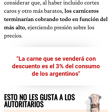
considerar que, al haber incluido cortes
caros y otro más baratos,
los carniceros
terminarían cobrando todo en función del
más alto
, ejerciendo presión sobre los
precios.
"La carne que se venderá con
descuento es el 3% del consumo
de los argentinos"
ESTO NO LES GUSTA A LOS
AUTORITARIOS