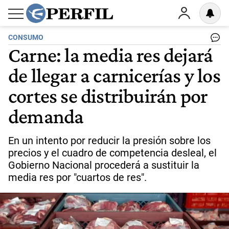
CONSUMO
Carne: la media res dejará
de llegar a carnicerías y los
cortes se distribuirán por
demanda
En un intento por reducir la presión sobre los
precios y el cuadro de competencia desleal, el
Gobierno Nacional procederá a sustituir la
media res por "cuartos de res".