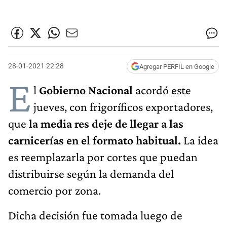
28-01-2021 22:28
Agregar PERFIL en Google
E
l
Gobierno Nacional
acordó este
jueves, con frigoríficos exportadores,
que
la media res deje de llegar a las
carnicerías en el formato habitual.
La idea
es reemplazarla por cortes que puedan
distribuirse según la demanda del
comercio por zona.
Dicha decisión fue tomada luego de