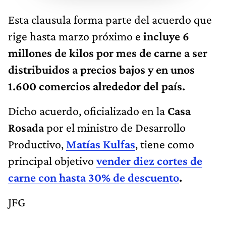
Esta clausula forma parte del acuerdo que
rige hasta marzo próximo e
incluye 6
millones de kilos por mes de carne a ser
distribuidos a precios bajos y en unos
1.600 comercios alrededor del país.
Dicho acuerdo, oficializado en la
Casa
Rosada
por el ministro de Desarrollo
Productivo,
Matías Kulfas
, tiene como
principal objetivo
vender diez cortes de
carne con hasta 30% de descuento
.
JFG