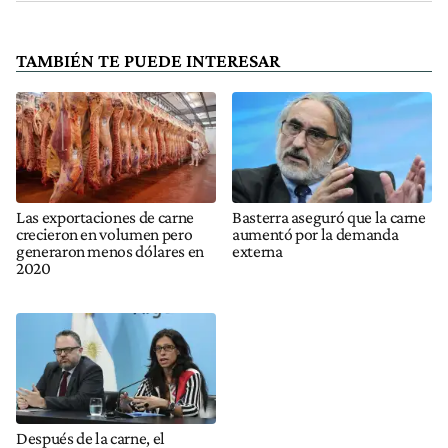
TAMBIÉN TE PUEDE INTERESAR
Las exportaciones de carne
Basterra aseguró que la carne
crecieron en volumen pero
aumentó por la demanda
generaron menos dólares en
externa
2020
Después de la carne, el