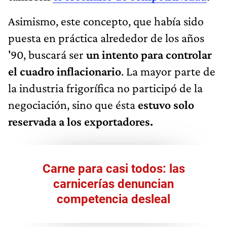
Asimismo, este concepto, que había sido
puesta en práctica alrededor de los años
'90, buscará ser
un intento para controlar
el cuadro inflacionario
. La mayor parte de
la industria frigorífica no participó de la
negociación, sino que ésta
estuvo solo
reservada a los exportadores.
Carne para casi todos: las
carnicerías denuncian
competencia desleal