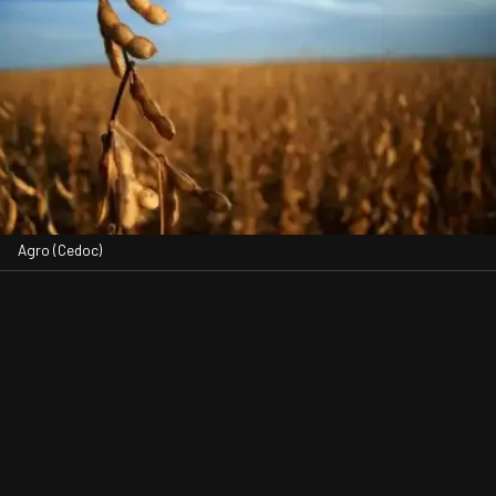
Agro (Cedoc)