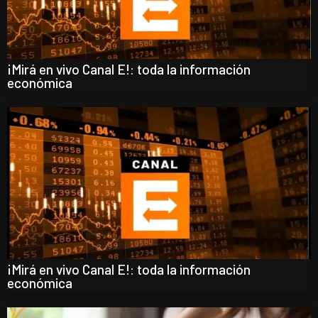
¡Mirá en vivo Canal E!: toda la información
económica
¡Mirá en vivo Canal E!: toda la información
económica