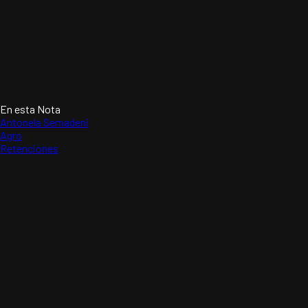
En esta Nota
Antonela Semadeni
Agro
Retenciones