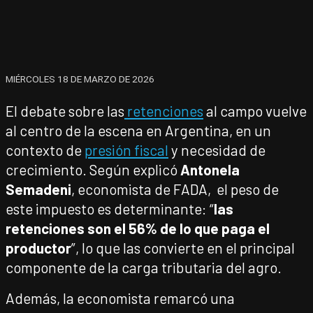
MIÉRCOLES 18 DE MARZO DE 2026
El debate sobre las
retenciones
al campo vuelve
al centro de la escena en Argentina, en un
contexto de
presión fiscal
y necesidad de
crecimiento. Según explicó
Antonela
Semadeni
, economista de FADA, el peso de
este impuesto es determinante: “
las
retenciones son el 56% de lo que paga el
productor
”, lo que las convierte en el principal
componente de la carga tributaria del agro.
Además, la economista remarcó una