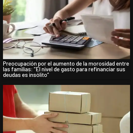
Preocupación por el aumento de la morosidad entre
las familias: “El nivel de gasto para refinanciar sus
deudas es insólito”