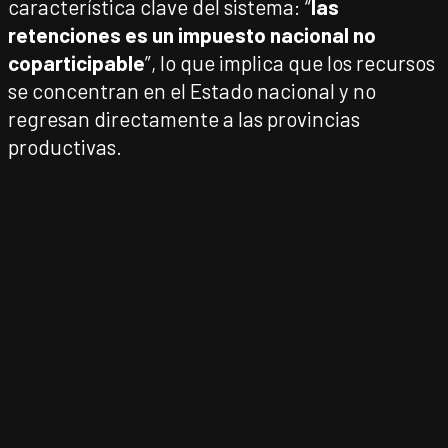
característica clave del sistema: “
las
retenciones es un impuesto nacional no
coparticipable
”, lo que implica que los recursos
se concentran en el Estado nacional y no
regresan directamente a las provincias
productivas.