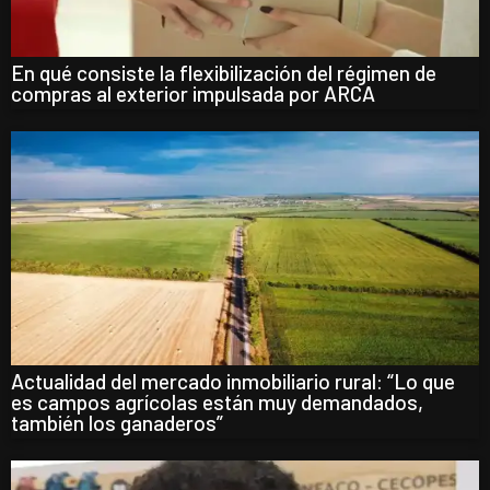
En qué consiste la flexibilización del régimen de
compras al exterior impulsada por ARCA
Actualidad del mercado inmobiliario rural: “Lo que
es campos agrícolas están muy demandados,
también los ganaderos”