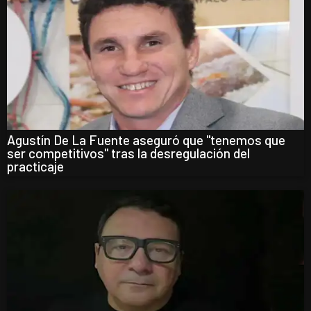
Agustín De La Fuente aseguró que "tenemos que
ser competitivos" tras la desregulación del
practicaje