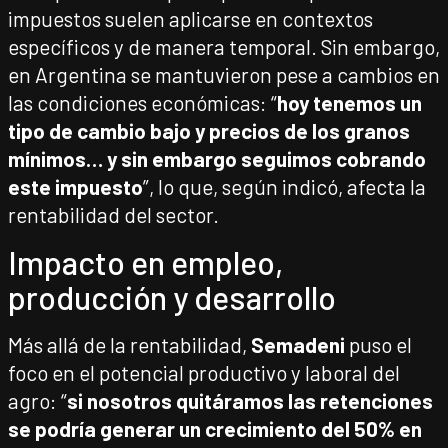
impuestos suelen aplicarse en contextos
específicos y de manera temporal. Sin embargo,
en Argentina se mantuvieron pese a cambios en
las condiciones económicas: “
hoy tenemos un
tipo de cambio bajo y precios de los granos
mínimos… y sin embargo seguimos cobrando
este impuesto
”, lo que, según indicó, afecta la
rentabilidad del sector.
Impacto en empleo,
producción y desarrollo
Más allá de la rentabilidad,
Semadeni
puso el
foco en el potencial productivo y laboral del
agro: “
si nosotros quitáramos las retenciones
se podría generar un crecimiento del 50% en