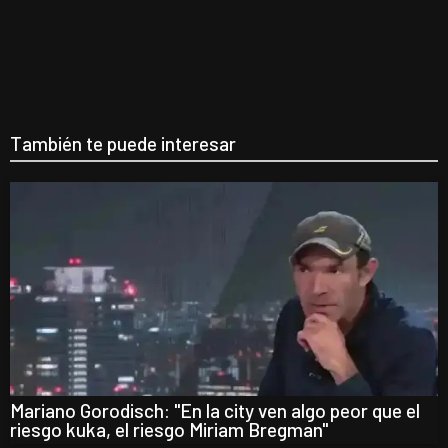
También te puede interesar
Mariano Gorodisch: "En la city ven algo peor que el
riesgo kuka, el riesgo Miriam Bregman"