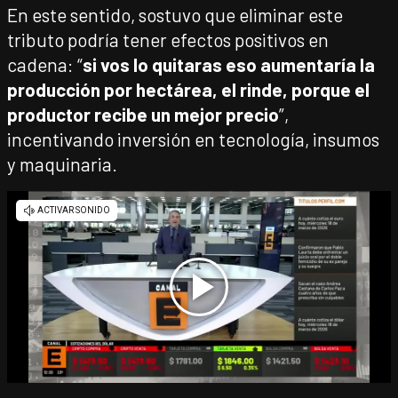
En este sentido, sostuvo que eliminar este
tributo podría tener efectos positivos en
cadena: “
si vos lo quitaras eso aumentaría la
producción por hectárea, el rinde, porque el
productor recibe un mejor precio
”,
incentivando inversión en tecnología, insumos
y maquinaria.