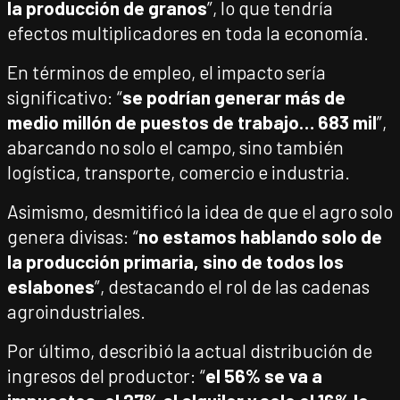
la producción de granos
”, lo que tendría
efectos multiplicadores en toda la economía.
En términos de empleo, el impacto sería
significativo: “
se podrían generar más de
medio millón de puestos de trabajo… 683 mil
”,
abarcando no solo el campo, sino también
logística, transporte, comercio e industria.
Asimismo, desmitificó la idea de que el agro solo
genera divisas: “
no estamos hablando solo de
la producción primaria, sino de todos los
eslabones
”, destacando el rol de las cadenas
agroindustriales.
Por último, describió la actual distribución de
ingresos del productor: “
el 56% se va a