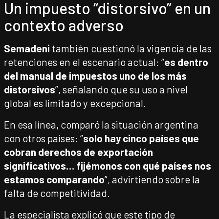
Un impuesto “distorsivo” en un
contexto adverso
Semadeni
también cuestionó la vigencia de las
retenciones en el escenario actual: “
es dentro
del manual de impuestos uno de los más
distorsivos
”, señalando que su uso a nivel
global es limitado y excepcional.
En esa línea, comparó la situación argentina
con otros países: “
solo hay cinco países que
cobran derechos de exportación
significativos… fijémonos con qué países nos
estamos comparando
”, advirtiendo sobre la
falta de competitividad.
La especialista explicó que este tipo de