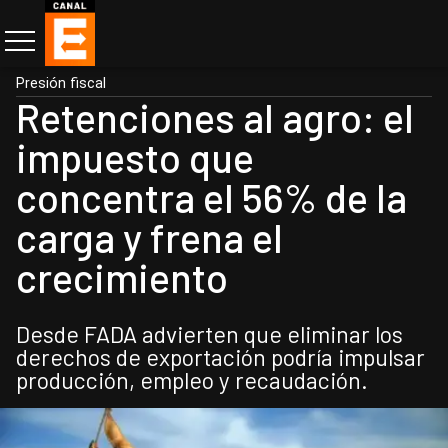
Presión fiscal
Retenciones al agro: el
impuesto que
concentra el 56% de la
carga y frena el
crecimiento
Desde FADA advierten que eliminar los
derechos de exportación podría impulsar
producción, empleo y recaudación.