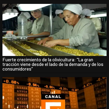
Fuerte crecimiento de la olivicultura: "La gran
tracción viene desde el lado de la demanda y de los
consumidores”