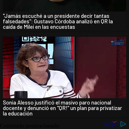
"Jamás escuché a un presidente decir tantas
falsedades": Gustavo Córdoba analizó en QR la
caída de Milei en las encuestas
Sonia Alesso justificó el masivo paro nacional
docente y denunció en "QR!" un plan para privatizar
la educación