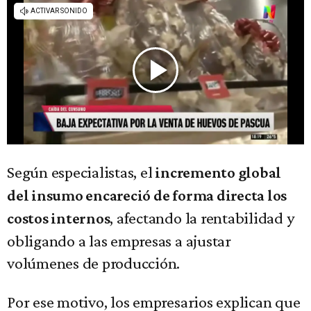
Según especialistas, el
incremento global
del insumo encareció de forma directa los
, afectando la rentabilidad y
costos internos
obligando a las empresas a ajustar
volúmenes de producción.
Por ese motivo, los empresarios explican que