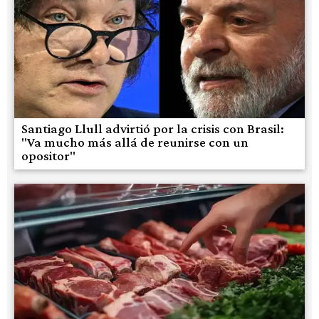
Santiago Llull advirtió por la crisis con Brasil:
"Va mucho más allá de reunirse con un
opositor"