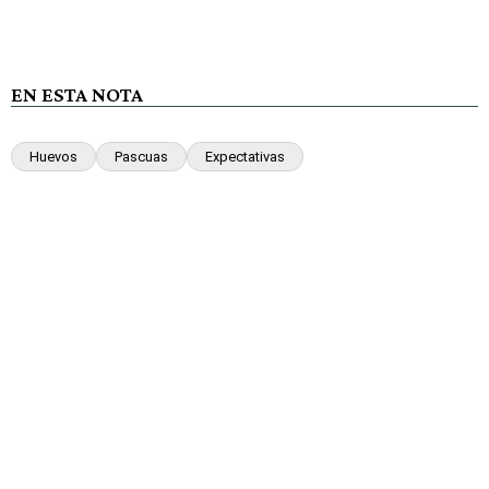
EN ESTA NOTA
Huevos
Pascuas
Expectativas