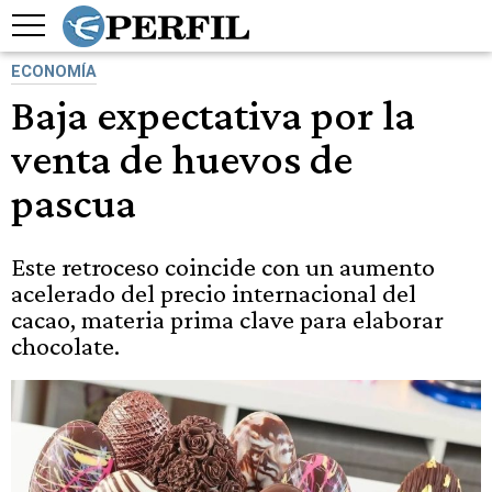
ECONOMÍA
Baja expectativa por la
venta de huevos de
pascua
Este retroceso coincide con un aumento
acelerado del precio internacional del
cacao, materia prima clave para elaborar
chocolate.