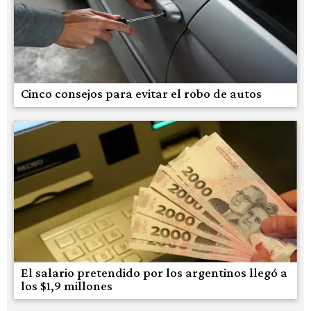
Cinco consejos para evitar el robo de autos
El salario pretendido por los argentinos llegó a
los $1,9 millones