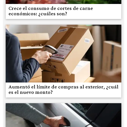
Crece el consumo de cortes de carne
económicos: ¿cuáles son?
Aumentó el límite de compras al exterior, ¿cuál
es el nuevo monto?