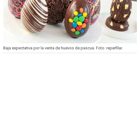
Baja expectativa por la venta de huevos de pascua.
Foto: reperfilar.