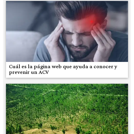
Cuál es la página web que ayuda a conocer y
prevenir un ACV