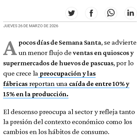
JUEVES 26 DE MARZO DE 2026
A
, se advierte
pocos días de Semana Santa
un menor flujo de
ventas en quioscos y
, por lo
supermercados de huevos de pascuas
que crece la
preocupación y las
reportan una
fábricas
caída de entre 10% y
15% en la producción.
El descenso preocupa al sector y refleja tanto
la presión del contexto económico como los
cambios en los hábitos de consumo.