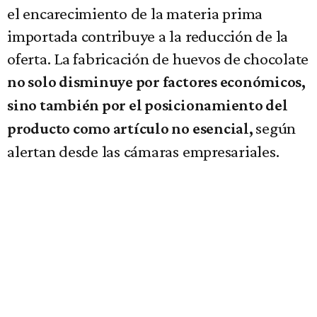
el encarecimiento de la materia prima
importada contribuye a la reducción de la
oferta. La fabricación de huevos de chocolate
no solo disminuye por factores económicos,
sino también por el posicionamiento del
según
producto como artículo no esencial,
alertan desde las cámaras empresariales.