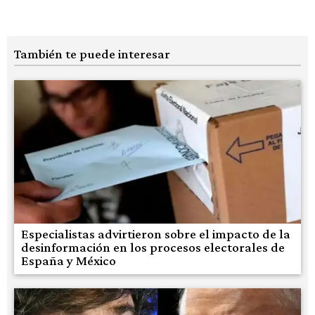
También te puede interesar
Especialistas advirtieron sobre el impacto de la
desinformación en los procesos electorales de
España y México