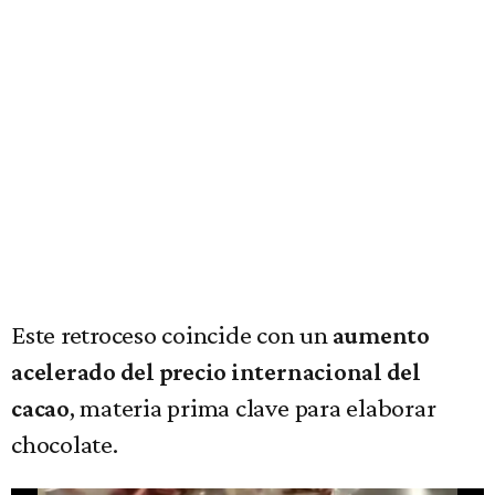
Este retroceso coincide con un
aumento
acelerado del precio internacional del
, materia prima clave para elaborar
cacao
chocolate.