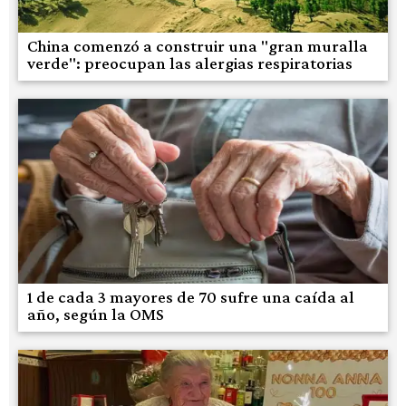
China comenzó a construir una "gran muralla
verde": preocupan las alergias respiratorias
1 de cada 3 mayores de 70 sufre una caída al
año, según la OMS