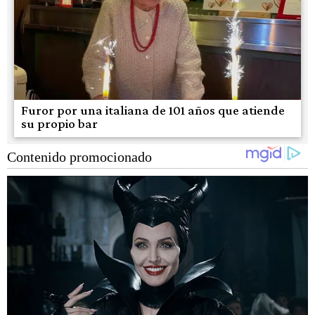
Furor por una italiana de 101 años que atiende
su propio bar