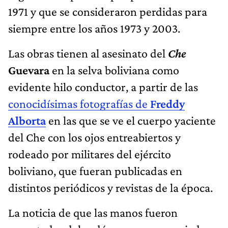
1971 y que se consideraron perdidas para
siempre entre los años 1973 y 2003.
Las obras tienen al asesinato del
Che
Guevara
en la selva boliviana como
evidente hilo conductor, a partir de las
conocidísimas fotografías de
Freddy
Alborta
en las que se ve el cuerpo yaciente
del Che con los ojos entreabiertos y
rodeado por militares del ejército
boliviano, que fueran publicadas en
distintos periódicos y revistas de la época.
La noticia de que las manos fueron