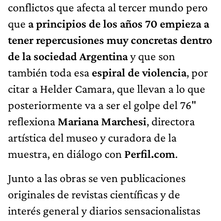
conflictos que afecta al tercer mundo pero
que
a principios de los años 70 empieza a
tener repercusiones muy concretas dentro
de la sociedad Argentina
y que son
también toda esa
espiral de violencia
, por
citar a Helder Camara, que llevan a lo que
posteriormente va a ser el golpe del 76"
reflexiona
Mariana Marchesi
, directora
artística del museo y curadora de la
muestra, en diálogo con
Perfil.com
.
Junto a las obras se ven publicaciones
originales de revistas científicas y de
interés general y diarios sensacionalistas