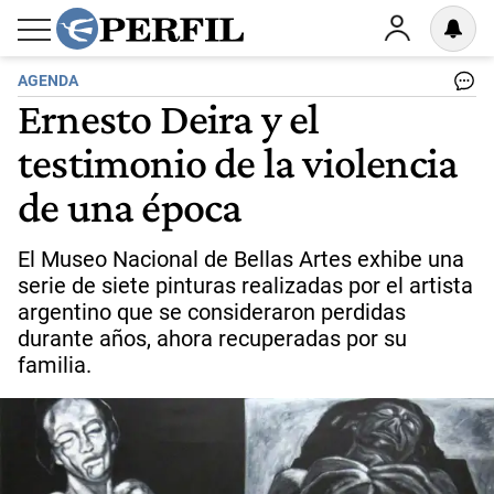
AGENDA
Ernesto Deira y el
testimonio de la violencia
de una época
El Museo Nacional de Bellas Artes exhibe una
serie de siete pinturas realizadas por el artista
argentino que se consideraron perdidas
durante años, ahora recuperadas por su
familia.