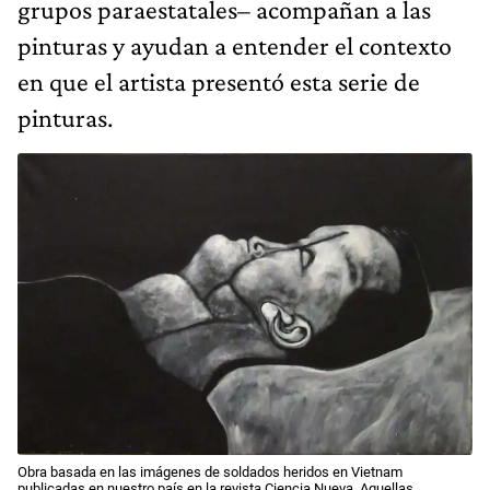
grupos paraestatales– acompañan a las
pinturas y ayudan a entender el contexto
en que el artista presentó esta serie de
pinturas.
Obra basada en las imágenes de soldados heridos en Vietnam
publicadas en nuestro país en la revista Ciencia Nueva. Aquellas