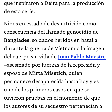
que inspiraron a Deira para la producción
de esta serie.
Niños en estado de desnutrición como
consecuencia del llamado
genocidio de
Bangladés
, soldados heridos en batalla
durante la guerra de Vietnam o la imagen
del cuerpo sin vida de
Juan Pablo Maestre
–asesinado por fuerzas de la represión y
esposo de
Mirta Misetich
, quien
permanece desaparecida hasta hoy y es
uno de los primeros casos en que se
tuvieron pruebas en el momento de que
los autores de su secuestro pertenecían a