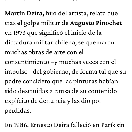
Martín Deira,
hijo del artista, relata que
tras el golpe militar de
Augusto Pinochet
en 1973 que significó el inicio de la
dictadura militar chilena, se quemaron
muchas obras de arte con el
consentimiento –y muchas veces con el
impulso– del gobierno, de forma tal que su
padre consideró que las pinturas habían
sido destruidas a causa de su contenido
explícito de denuncia y las dio por
perdidas.
En 1986, Ernesto Deira falleció en París sin