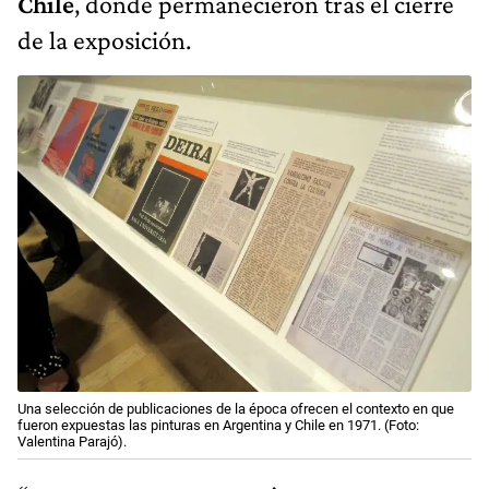
Chile
, donde permanecieron tras el cierre
de la exposición.
Una selección de publicaciones de la época ofrecen el contexto en que
fueron expuestas las pinturas en Argentina y Chile en 1971. (Foto:
Valentina Parajó).