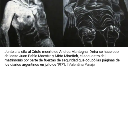
Junto a la cita al Cristo muerto de Andrea Mantegna, Deira se hace eco
del caso Juan Pablo Maestre y Mirta Misetich, el secuestro del
matrimonio por parte de fuerzas de seguridad que ocupó las páginas de
los diarios argentinos en julio de 1971.
| Valentina Parajó