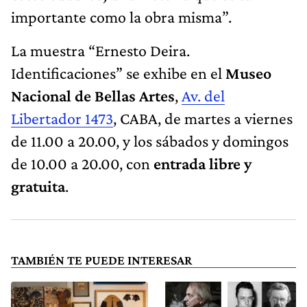
importante como la obra misma”.
La muestra “Ernesto Deira.
Identificaciones” se exhibe en el
Museo
Nacional de Bellas Artes
,
Av. del
Libertador 1473
, CABA, de martes a viernes
de 11.00 a 20.00, y los sábados y domingos
de 10.00 a 20.00, con
entrada libre y
gratuita
.
TAMBIÉN TE PUEDE INTERESAR