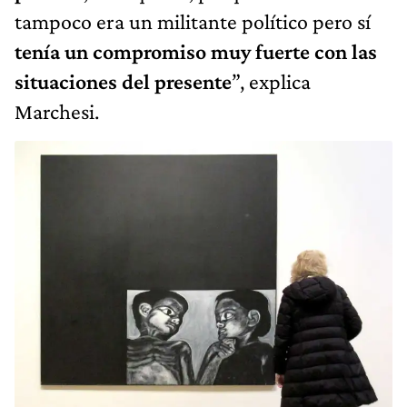
tampoco era un militante político pero sí
tenía un compromiso muy fuerte con las
situaciones del presente
”, explica
Marchesi.