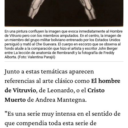
En una pintura confluyen la imagen que evoca inmediatamente al Hombre
de Vitruvio pero con los miembros amputados. En el centro, la imagen de
un miembro del grupo militar boliviano entrenado por los Estados Unidos
persiguió y mató al Che Guevara. El cuerpo en escorzo que se observa al
fondo alude a la comparación que hizo el artista y escritor John Berger
entre La lección de anatomía de Rembrandt y la fotografía de Freddy
Alborta. (Foto: Valentina Parajó)
Junto a estas temáticas aparecen
referencias al arte clásico como
El hombre
de Vitruvio
, de Leonardo, o el
Cristo
Muerto
de Andrea Mantegna.
"Es una serie muy intensa en el sentido de
que compendia toda esta serie de