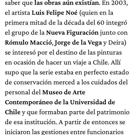
saber que
las obras aún existían
. En 2003,
el artista
Luis Felipe Noé
(quien en la
primera mitad de la década del 60 integró
el grupo de la
Nueva Figuración
junto con
Rómulo Macció
,
Jorge de la Vega
y Deira)
se interesó por el destino de las pinturas
en ocasión de hacer un viaje a Chile. Allí
supo que la serie estaba en perfecto estado
de conservación merced a los cuidados del
personal del
Museo de Arte
Contemporáneo de la Universidad de
Chile
y que formaban parte del patrimonio
de esa institución. A partir de entonces se
iniciaron las gestiones entre funcionarios