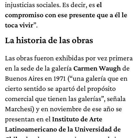
injusticias sociales. Es decir, es
el
compromiso con ese presente que a él le
toca vivir
”.
La historia de las obras
Las obras fueron exhibidas por vez primera
en la sede de la galería
Carmen Waugh
de
Buenos Aires en 1971 (“una galería que en
cierto sentido se apartó del propósito
comercial que tienen las galerías”, señala
Marchesi) y en noviembre de ese año se
presentan en el
Instituto de Arte
Latinoamericano de la Universidad de