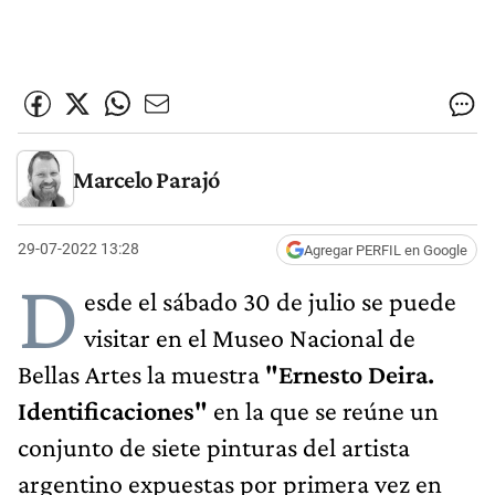
Marcelo Parajó
29-07-2022 13:28
Agregar PERFIL en Google
D
esde el sábado 30 de julio se puede
visitar en el Museo Nacional de
Bellas Artes la muestra
"Ernesto Deira.
Identificaciones"
en la que se reúne un
conjunto de siete pinturas del artista
argentino expuestas por primera vez en