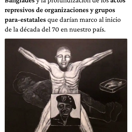
represivos de organizaciones y grupos
para-estatales
que darían marco al inicio
de la década del 70 en nuestro país.