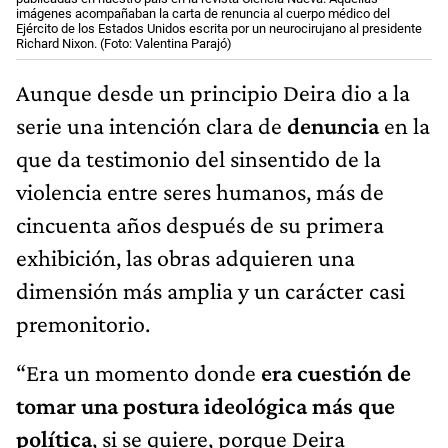
imágenes acompañaban la carta de renuncia al cuerpo médico del
Ejército de los Estados Unidos escrita por un neurocirujano al presidente
Richard Nixon. (Foto: Valentina Parajó)
Aunque desde un principio Deira dio a la
serie una intención clara de
denuncia
en la
que da testimonio del sinsentido de la
violencia entre seres humanos, más de
cincuenta años después de su primera
exhibición, las obras adquieren una
dimensión más amplia y un carácter casi
premonitorio.
“Era un momento donde
era cuestión de
tomar una postura ideológica más que
política
, si se quiere, porque Deira