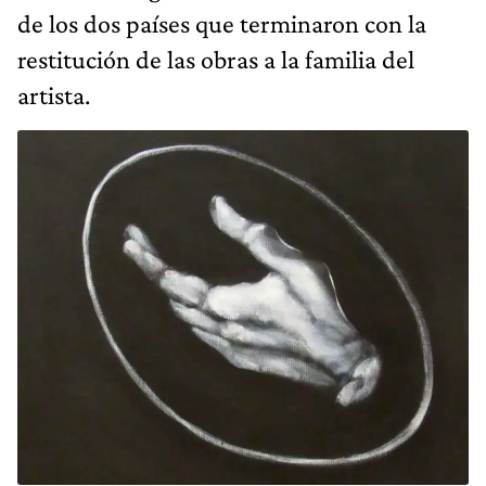
de los dos países que terminaron con la
restitución de las obras a la familia del
artista.