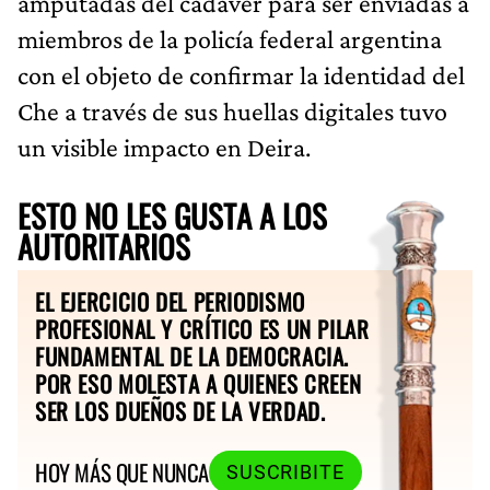
amputadas del cadáver para ser enviadas a
miembros de la policía federal argentina
con el objeto de confirmar la identidad del
Che a través de sus huellas digitales tuvo
un visible impacto en Deira.
ESTO NO LES GUSTA A LOS
AUTORITARIOS
EL EJERCICIO DEL PERIODISMO
PROFESIONAL Y CRÍTICO ES UN PILAR
FUNDAMENTAL DE LA DEMOCRACIA.
POR ESO MOLESTA A QUIENES CREEN
SER LOS DUEÑOS DE LA VERDAD.
HOY MÁS QUE NUNCA
SUSCRIBITE