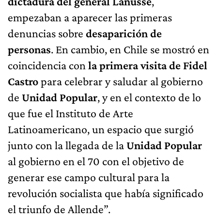
dictadura del general Lanusse
,
empezaban a aparecer las primeras
denuncias sobre
desaparición de
personas
. En cambio, en Chile se mostró en
coincidencia con
la primera visita de Fidel
Castro
para celebrar y saludar al gobierno
de
Unidad Popular
, y en el contexto de lo
que fue el Instituto de Arte
Latinoamericano, un espacio que surgió
junto con la llegada de la
Unidad Popular
al gobierno en el 70 con el objetivo de
generar ese campo cultural para la
revolución socialista que había significado
el triunfo de Allende”.