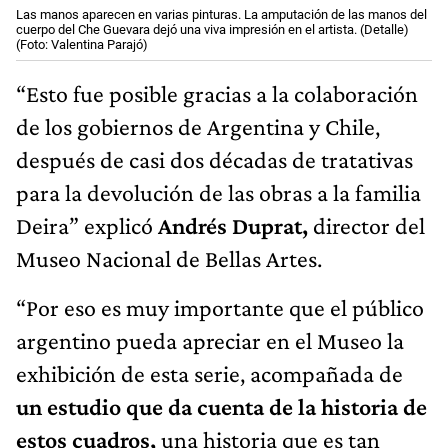
Las manos aparecen en varias pinturas. La amputación de las manos del
cuerpo del Che Guevara dejó una viva impresión en el artista. (Detalle)
(Foto: Valentina Parajó)
“Esto fue posible gracias a la colaboración
de los gobiernos de Argentina y Chile,
después de casi dos décadas de tratativas
para la devolución de las obras a la familia
Deira” explicó
Andrés Duprat,
director del
Museo Nacional de Bellas Artes.
“Por eso es muy importante que el público
argentino pueda apreciar en el Museo la
exhibición de esta serie, acompañada de
un estudio que da cuenta de la historia de
estos cuadros,
una historia que es tan