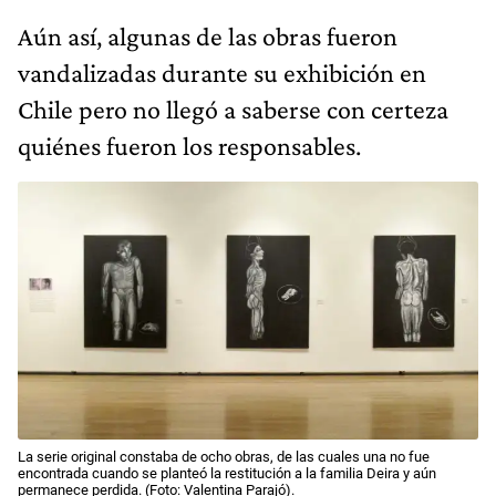
Aún así, algunas de las obras fueron
vandalizadas durante su exhibición en
Chile pero no llegó a saberse con certeza
quiénes fueron los responsables.
La serie original constaba de ocho obras, de las cuales una no fue
encontrada cuando se planteó la restitución a la familia Deira y aún
permanece perdida. (Foto: Valentina Parajó).