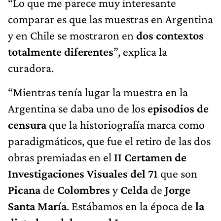
“Lo que me parece muy interesante
comparar es que las muestras en Argentina
y en Chile se mostraron en
dos contextos
totalmente diferentes
”, explica la
curadora.
“Mientras tenía lugar la muestra en la
Argentina se daba uno de los
episodios de
censura
que la historiografía marca como
paradigmáticos, que fue el retiro de las dos
obras premiadas en el
II Certamen de
Investigaciones Visuales del 71
que son
Picana
de
Colombres
y
Celda
de
Jorge
Santa María
. Estábamos en la época de
la