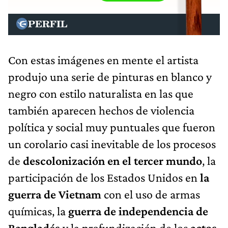
Con estas imágenes en mente el artista
produjo una serie de pinturas en blanco y
negro con estilo naturalista en las que
también aparecen hechos de violencia
política y social muy puntuales que fueron
un corolario casi inevitable de los procesos
de
descolonización en el tercer mundo
, la
participación de los Estados Unidos en
la
guerra de Vietnam
con el uso de armas
químicas, la
guerra de independencia de
Bangladés
y la profundización de los
actos