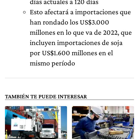
días actuales a 120 días
Esto afectará a importaciones que
han rondado los US$3.000
millones en lo que va de 2022, que
incluyen importaciones de soja
por US$1.600 millones en el
mismo período
TAMBIÉN TE PUEDE INTERESAR