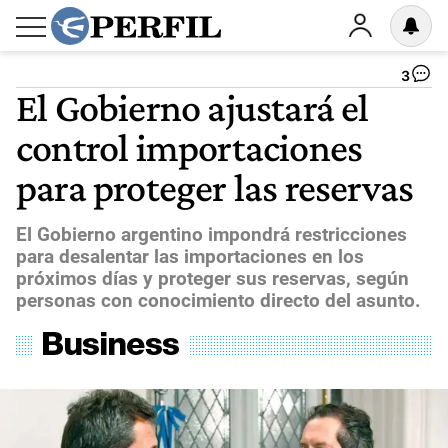
3
El Gobierno ajustará el
control importaciones
para proteger las reservas
El Gobierno argentino impondrá restricciones
para desalentar las importaciones en los
próximos días y proteger sus reservas, según
personas con conocimiento directo del asunto.