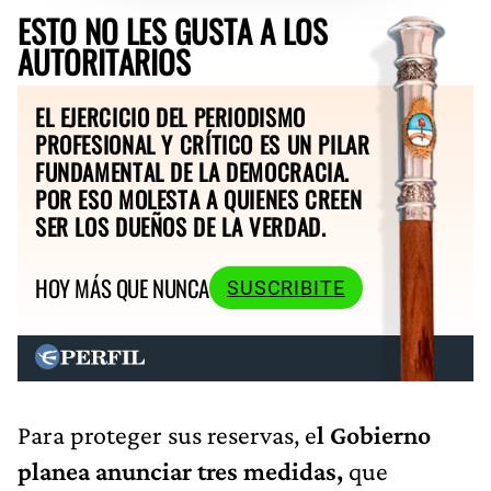
ESTO NO LES GUSTA A LOS
AUTORITARIOS
EL EJERCICIO DEL PERIODISMO
PROFESIONAL Y CRÍTICO ES UN PILAR
FUNDAMENTAL DE LA DEMOCRACIA.
POR ESO MOLESTA A QUIENES CREEN
SER LOS DUEÑOS DE LA VERDAD.
HOY MÁS QUE NUNCA
SUSCRIBITE
Para proteger sus reservas, e
l Gobierno
planea anunciar tres medidas,
que