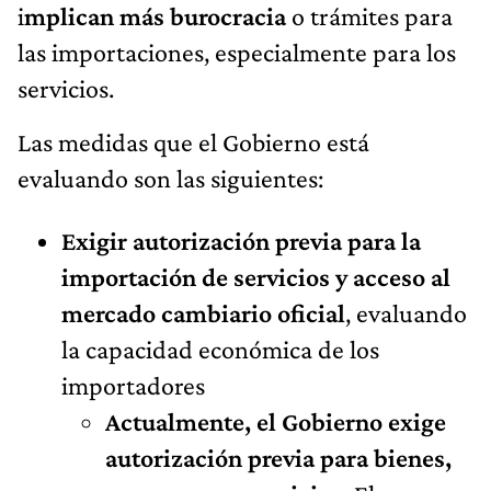
i
mplican más burocracia
o trámites para
las importaciones, especialmente para los
servicios.
Las medidas que el Gobierno está
evaluando son las siguientes:
Exigir autorización previa para la
importación de servicios y acceso al
mercado cambiario oficial
, evaluando
la capacidad económica de los
importadores
Actualmente, el Gobierno exige
autorización previa para bienes,