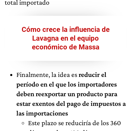
total importado
Cómo crece la influencia de
Lavagna en el equipo
económico de Massa
Finalmente, la idea es
reducir el
período en el que los importadores
deben reexportar un producto para
estar exentos del pago de impuestos a
las importaciones
Este plazo se reduciría de los 360