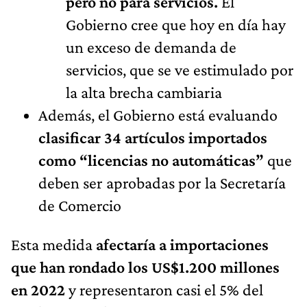
pero no para servicios.
El
Gobierno cree que hoy en día hay
un exceso de demanda de
servicios, que se ve estimulado por
la alta brecha cambiaria
Además, el Gobierno está evaluando
clasificar 34 artículos importados
como “licencias no automáticas”
que
deben ser aprobadas por la Secretaría
de Comercio
Esta medida
afectaría a importaciones
que han rondado los US$1.200 millones
en 2022
y representaron casi el 5% del