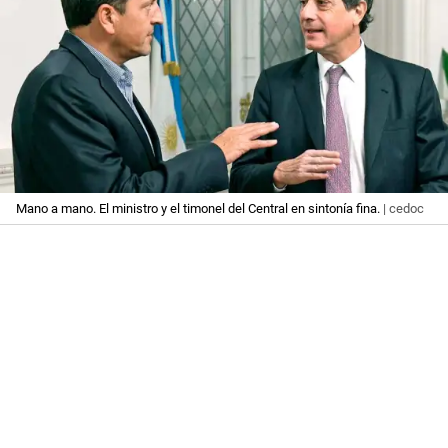
Mano a mano. El ministro y el timonel del Central en sintonía fina.
| cedoc