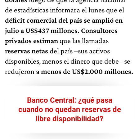
de estadísticas informara el lunes que el
déficit comercial del país se amplió en
julio a US$437 millones.
Consultores
privados estiman
que las llamadas
reservas netas
del país –sus activos
disponibles, menos el dinero que debe– se
redujeron a
menos de US$2.000 millones.
Banco Central: ¿qué pasa
cuando no quedan reservas de
libre disponibilidad?