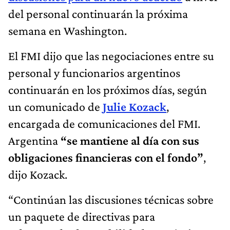
del personal continuarán la próxima
semana en Washington.
El FMI dijo que las negociaciones entre su
personal y funcionarios argentinos
continuarán en los próximos días, según
un comunicado de
Julie Kozack
,
encargada de comunicaciones del FMI.
Argentina
“se mantiene al día con sus
obligaciones financieras con el fondo”
,
dijo Kozack.
“Continúan las discusiones técnicas sobre
un paquete de directivas para