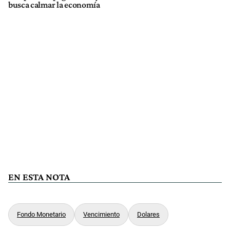
busca calmar la economía
EN ESTA NOTA
Fondo Monetario
Vencimiento
Dolares