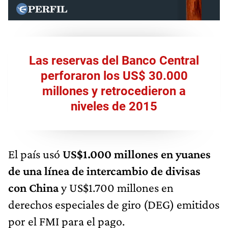
Las reservas del Banco Central
perforaron los US$ 30.000
millones y retrocedieron a
niveles de 2015
El país usó
US$1.000 millones en yuanes
de una línea de intercambio de divisas
con China
y US$1.700 millones en
derechos especiales de giro (DEG) emitidos
por el FMI para el pago.