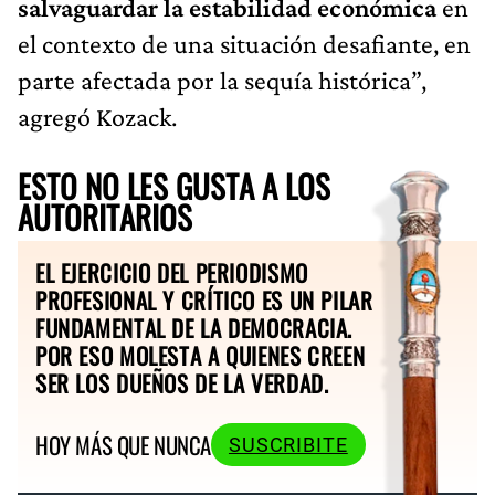
salvaguardar la estabilidad económica
en
el contexto de una situación desafiante, en
parte afectada por la sequía histórica”,
agregó Kozack.
ESTO NO LES GUSTA A LOS
AUTORITARIOS
EL EJERCICIO DEL PERIODISMO
PROFESIONAL Y CRÍTICO ES UN PILAR
FUNDAMENTAL DE LA DEMOCRACIA.
POR ESO MOLESTA A QUIENES CREEN
SER LOS DUEÑOS DE LA VERDAD.
HOY MÁS QUE NUNCA
SUSCRIBITE