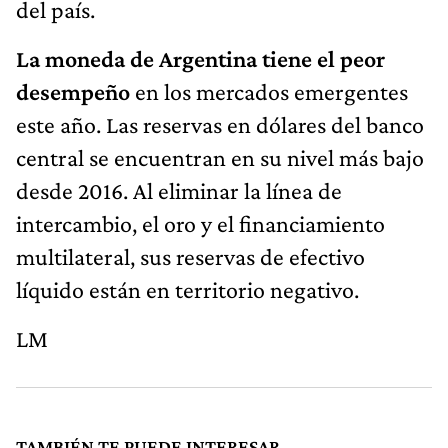
del país.
La moneda de Argentina tiene el peor
desempeño
en los mercados emergentes
este año. Las reservas en dólares del banco
central se encuentran en su nivel más bajo
desde 2016. Al eliminar la línea de
intercambio, el oro y el financiamiento
multilateral, sus reservas de efectivo
líquido están en territorio negativo.
LM
TAMBIÉN TE PUEDE INTERESAR