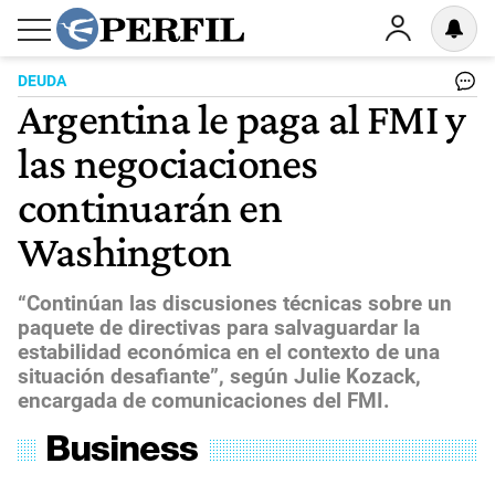
DEUDA
Argentina le paga al FMI y
las negociaciones
continuarán en
Washington
“Continúan las discusiones técnicas sobre un
paquete de directivas para salvaguardar la
estabilidad económica en el contexto de una
situación desafiante”, según Julie Kozack,
encargada de comunicaciones del FMI.