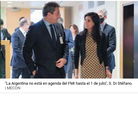
"La Argentina no está en agenda del FMI hasta el 1 de julio", S. Di Stéfano.
| MECON