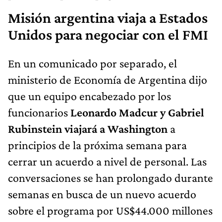
Misión argentina viaja a Estados
Unidos para negociar con el FMI
En un comunicado por separado, el
ministerio de Economía de Argentina dijo
que un equipo encabezado por los
funcionarios
Leonardo Madcur y Gabriel
Rubinstein viajará a Washington
a
principios de la próxima semana para
cerrar un acuerdo a nivel de personal. Las
conversaciones se han prolongado durante
semanas en busca de un nuevo acuerdo
sobre el programa por US$44.000 millones