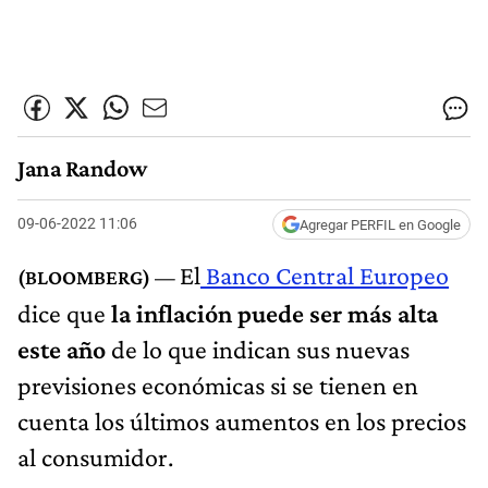
Jana Randow
09-06-2022 11:06
Agregar PERFIL en Google
El
Banco Central Europeo
dice que
la inflación puede ser más alta
este año
de lo que indican sus nuevas
previsiones económicas si se tienen en
cuenta los últimos aumentos en los precios
al consumidor.