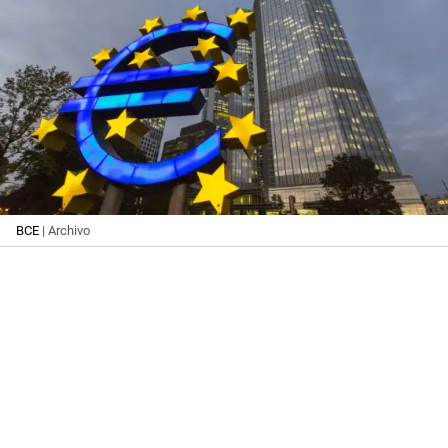
BCE
| Archivo