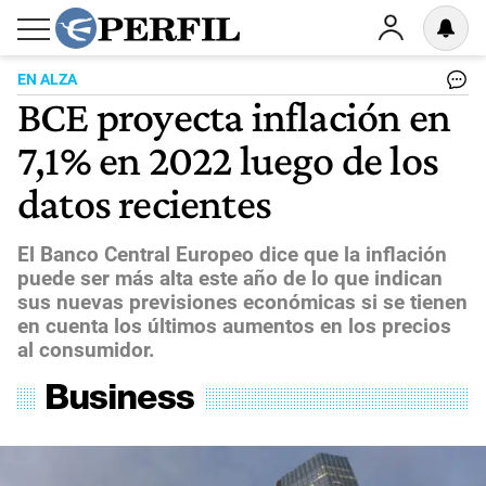
EN ALZA
BCE proyecta inflación en
7,1% en 2022 luego de los
datos recientes
El Banco Central Europeo dice que la inflación
puede ser más alta este año de lo que indican
sus nuevas previsiones económicas si se tienen
en cuenta los últimos aumentos en los precios
al consumidor.