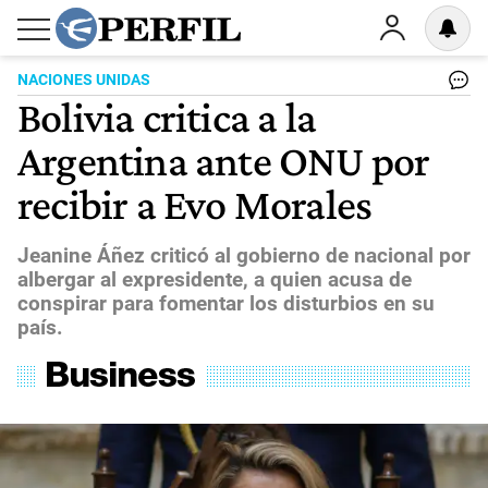
NACIONES UNIDAS
Bolivia critica a la
Argentina ante ONU por
recibir a Evo Morales
Jeanine Áñez criticó al gobierno de nacional por
albergar al expresidente, a quien acusa de
conspirar para fomentar los disturbios en su
país.