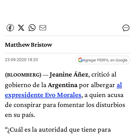
Matthew Bristow
23-09-2020 18:33
Agregar PERFIL en Google
Jeanine Áñez
, criticó al
gobierno de la
Argentina
por albergar
al
expresidente Evo Morales
, a quien acusa
de conspirar para fomentar los disturbios
en su país.
“¿Cuál es la autoridad que tiene para