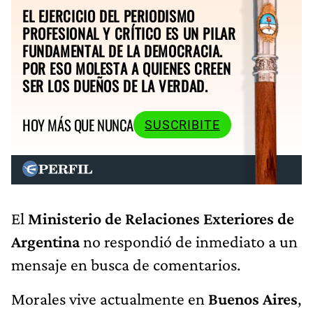
EL EJERCICIO DEL PERIODISMO
PROFESIONAL Y CRÍTICO ES UN PILAR
FUNDAMENTAL DE LA DEMOCRACIA.
POR ESO MOLESTA A QUIENES CREEN
SER LOS DUEÑOS DE LA VERDAD.
HOY MÁS QUE NUNCA
SUSCRIBITE
El
Ministerio de Relaciones Exteriores de
Argentina
no respondió de inmediato a un
mensaje en busca de comentarios.
Morales vive actualmente en
Buenos Aires
,