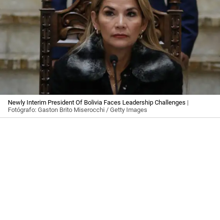
Newly Interim President Of Bolivia Faces Leadership Challenges
|
Fotógrafo: Gaston Brito Miserocchi / Getty Images