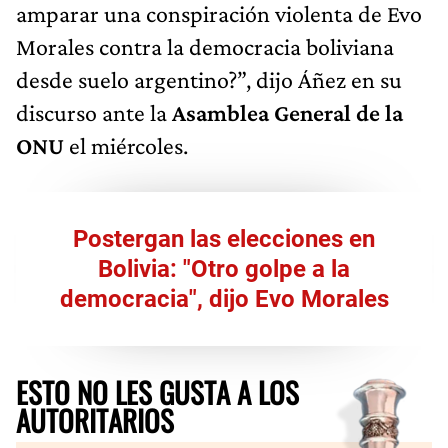
amparar una conspiración violenta de Evo
Morales contra la democracia boliviana
desde suelo argentino?”, dijo Áñez en su
discurso ante la
Asamblea General de la
ONU
el miércoles.
Postergan las elecciones en
Bolivia: "Otro golpe a la
democracia", dijo Evo Morales
ESTO NO LES GUSTA A LOS
AUTORITARIOS