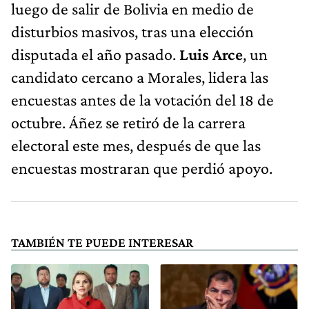
luego de salir de Bolivia en medio de
disturbios masivos, tras una elección
disputada el año pasado.
Luis Arce
, un
candidato cercano a Morales, lidera las
encuestas antes de la votación del 18 de
octubre. Áñez se retiró de la carrera
electoral este mes, después de que las
encuestas mostraran que perdió apoyo.
TAMBIÉN TE PUEDE INTERESAR