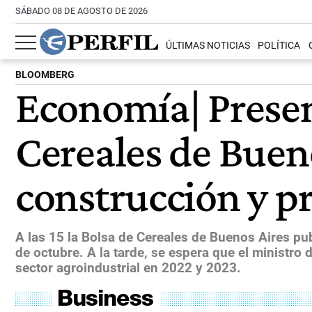
SÁBADO 08 DE AGOSTO DE 2026
ÚLTIMAS NOTICIAS
POLÍTICA
BLOOMBERG
Economía| Presen
Cereales de Bueno
construcción y p
A las 15 la Bolsa de Cereales de Buenos Aires pub
de octubre. A la tarde, se espera que el ministr
sector agroindustrial en 2022 y 2023.