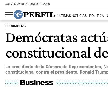
JUEVES 06 DE AGOSTO DE 2026
ÚLTIMAS NOTICIAS
POLÍTICA
BLOOMBERG
Demócratas actúa
constitucional d
La presidenta de la Cámara de Representantes, Na
constitucional contra el presidente, Donald Trump