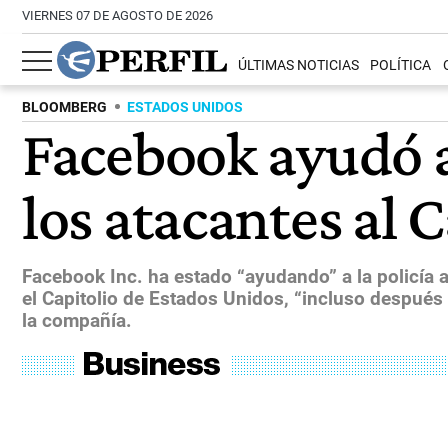
VIERNES 07 DE AGOSTO DE 2026
ÚLTIMAS NOTICIAS
POLÍTICA
BLOOMBERG
ESTADOS UNIDOS
Facebook ayudó a
los atacantes al C
Facebook Inc. ha estado “ayudando” a la policía a
el Capitolio de Estados Unidos, “incluso después 
la compañía.