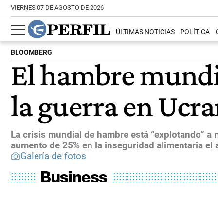
VIERNES 07 DE AGOSTO DE 2026
ÚLTIMAS NOTICIAS
POLÍTICA
BLOOMBERG
El hambre mundia
la guerra en Ucra
La crisis mundial de hambre está “explotando” a 
aumento de 25% en la inseguridad alimentaria el
Galería de fotos