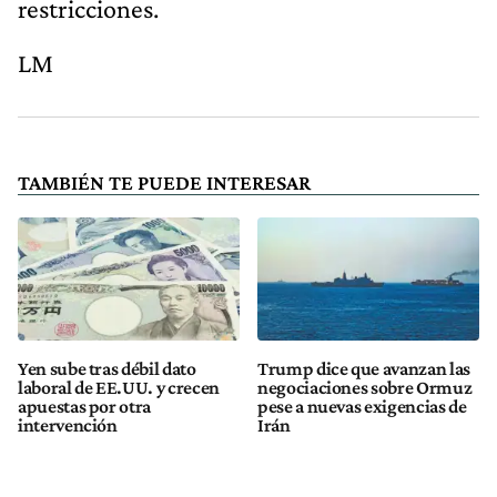
restricciones.
LM
TAMBIÉN TE PUEDE INTERESAR
Yen sube tras débil dato
Trump dice que avanzan las
laboral de EE.UU. y crecen
negociaciones sobre Ormuz
apuestas por otra
pese a nuevas exigencias de
intervención
Irán