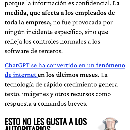
porque la información es confidencial.
La
medida, que afecta a los empleados de
toda la empresa,
no fue provocada por
ningún incidente específico, sino que
refleja los controles normales a los
software de terceros.
ChatGPT se ha convertido en un
fenómeno
de internet
en los últimos meses.
La
tecnología de rápido crecimiento genera
texto, imágenes y otros recursos como
respuesta a comandos breves.
ESTO NO LES GUSTA A LOS
AUTORITARIOS