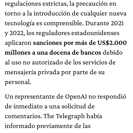
regulaciones estrictas, la precaución en
torno a la introducción de cualquier nueva
tecnología es comprensible. Durante 2021
y 2022, los reguladores estadounidenses
aplicaron
sanciones por más de US$2.000
millones a una docena de bancos
debido
al uso no autorizado de los servicios de
mensajería privada por parte de su
personal.
Un representante de OpenAI no respondió
de inmediato a una solicitud de
comentarios. The Telegraph había
informado previamente de las