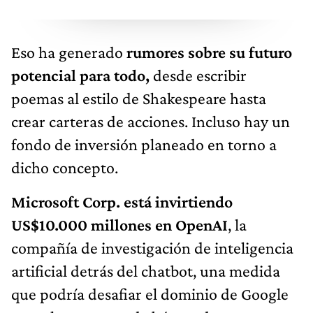
Eso ha generado
rumores sobre su futuro
potencial para todo,
desde escribir
poemas al estilo de Shakespeare hasta
crear carteras de acciones. Incluso hay un
fondo de inversión planeado en torno a
dicho concepto.
Microsoft Corp. está invirtiendo
US$10.000 millones en OpenAI
, la
compañía de investigación de inteligencia
artificial detrás del chatbot, una medida
que podría desafiar el dominio de Google