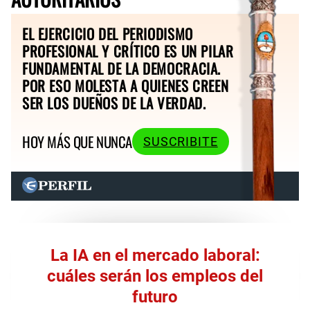
EL EJERCICIO DEL PERIODISMO
PROFESIONAL Y CRÍTICO ES UN PILAR
FUNDAMENTAL DE LA DEMOCRACIA.
POR ESO MOLESTA A QUIENES CREEN
SER LOS DUEÑOS DE LA VERDAD.
HOY MÁS QUE NUNCA
SUSCRIBITE
La IA en el mercado laboral:
cuáles serán los empleos del
futuro