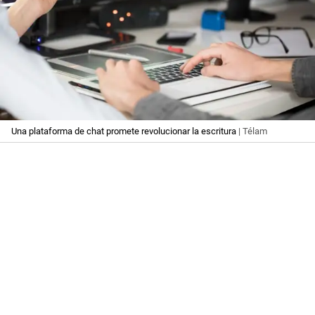
Una plataforma de chat promete revolucionar la escritura
| Télam