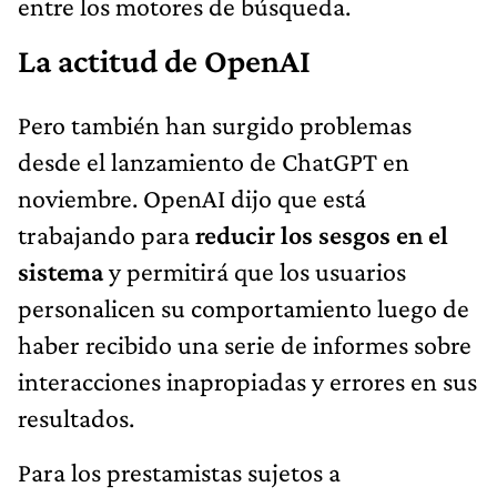
entre los motores de búsqueda.
La actitud de OpenAI
Pero también han surgido problemas
desde el lanzamiento de ChatGPT en
noviembre. OpenAI dijo que está
trabajando para
reducir los sesgos en el
sistema
y permitirá que los usuarios
personalicen su comportamiento luego de
haber recibido una serie de informes sobre
interacciones inapropiadas y errores en sus
resultados.
Para los prestamistas sujetos a