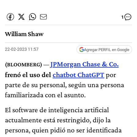
1
William Shaw
22-02-2023 11:57
Agregar PERFIL en Google
JPMorgan Chase & Co.
frenó el uso del
chatbot ChatGPT
por
parte de su personal, según una persona
familiarizada con el asunto.
El software de inteligencia artificial
actualmente está restringido, dijo la
persona, quien pidió no ser identificada