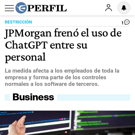
RESTRICCIÓN
1
JPMorgan frenó el uso de
ChatGPT entre su
personal
La medida afecta a los empleados de toda la
empresa y forma parte de los controles
normales a los software de terceros.