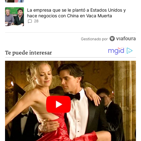
Un artículo de tendencia con el título "La empresa que se le pla
La empresa que se le plantó a Estados Unidos y
hace negocios con China en Vaca Muerta
28
Gestionado por