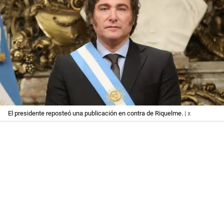
El presidente reposteó una publicación en contra de Riquelme.
| x