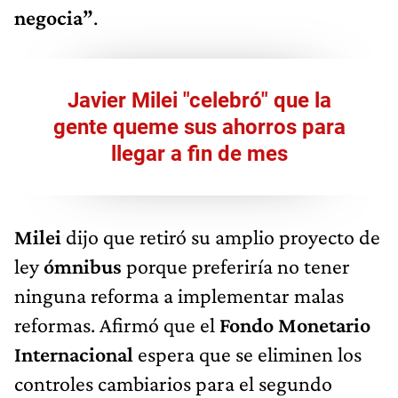
negocia”
.
Javier Milei "celebró" que la
gente queme sus ahorros para
llegar a fin de mes
Milei
dijo que retiró su amplio proyecto de
ley
ómnibus
porque preferiría no tener
ninguna reforma a implementar malas
reformas. Afirmó que el
Fondo Monetario
Internacional
espera que se eliminen los
controles cambiarios para el segundo