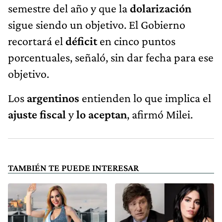
semestre del año y que la
dolarización
sigue siendo un objetivo. El Gobierno
recortará el
déficit
en cinco puntos
porcentuales, señaló, sin dar fecha para ese
objetivo.
Los
argentinos
entienden lo que implica el
ajuste fiscal
y
lo aceptan
, afirmó Milei.
TAMBIÉN TE PUEDE INTERESAR