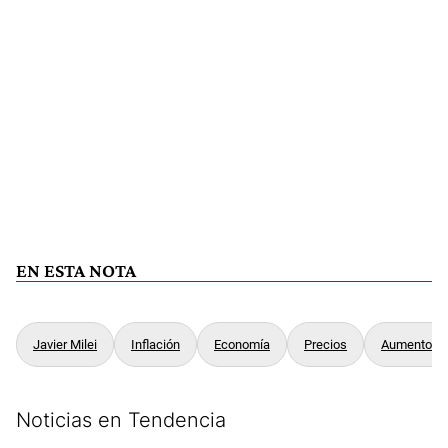
EN ESTA NOTA
Javier Milei
Inflación
Economía
Precios
Aumentos
Noticias en Tendencia