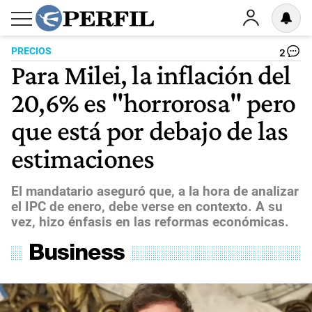
PRECIOS
2
Para Milei, la inflación del
20,6% es "horrorosa" pero
que está por debajo de las
estimaciones
El mandatario aseguró que, a la hora de analizar
el IPC de enero, debe verse en contexto. A su
vez, hizo énfasis en las reformas económicas.