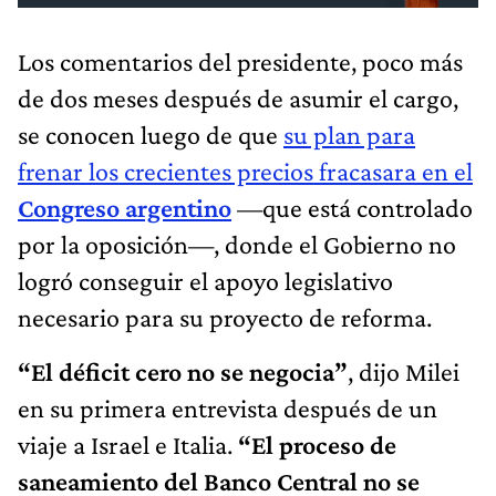
Los comentarios del presidente, poco más
de dos meses después de asumir el cargo,
se conocen luego de que
su plan para
frenar los crecientes precios fracasara en el
Congreso argentino
—que está controlado
por la oposición—, donde el Gobierno no
logró conseguir el apoyo legislativo
necesario para su proyecto de reforma.
“El déficit cero no se negocia”
, dijo Milei
en su primera entrevista después de un
viaje a Israel e Italia.
“El proceso de
saneamiento del Banco Central no se