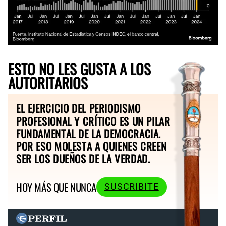
ESTO NO LES GUSTA A LOS
AUTORITARIOS
EL EJERCICIO DEL PERIODISMO
PROFESIONAL Y CRÍTICO ES UN PILAR
FUNDAMENTAL DE LA DEMOCRACIA.
POR ESO MOLESTA A QUIENES CREEN
SER LOS DUEÑOS DE LA VERDAD.
HOY MÁS QUE NUNCA
SUSCRIBITE