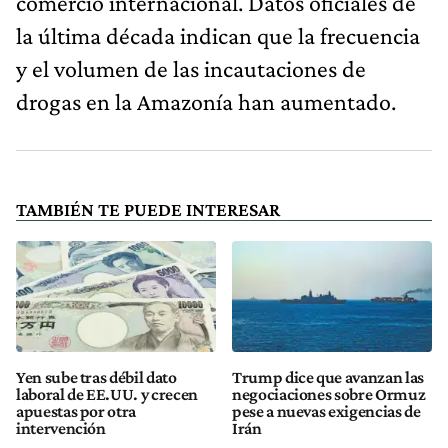
comercio internacional. Datos oficiales de
la última década indican que la frecuencia
y el volumen de las incautaciones de
drogas en la Amazonía han aumentado.
TAMBIÉN TE PUEDE INTERESAR
Yen sube tras débil dato
Trump dice que avanzan las
laboral de EE.UU. y crecen
negociaciones sobre Ormuz
apuestas por otra
pese a nuevas exigencias de
intervención
Irán