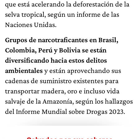
que está acelerando la deforestación de la
selva tropical, según un informe de las
Naciones Unidas.
Grupos de narcotraficantes en Brasil,
Colombia, Perú y Bolivia se están
diversificando hacia estos delitos
ambientales
y están aprovechando sus
cadenas de suministro existentes para
transportar madera, oro e incluso vida
salvaje de la Amazonía, según los hallazgos
del Informe Mundial sobre Drogas 2023.