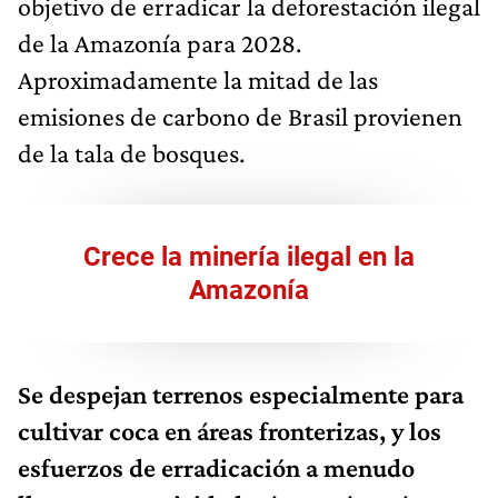
objetivo de erradicar la deforestación ilegal
de la Amazonía para 2028.
Aproximadamente la mitad de las
emisiones de carbono de Brasil provienen
de la tala de bosques.
Crece la minería ilegal en la
Amazonía
Se despejan terrenos especialmente para
cultivar coca en áreas fronterizas, y los
esfuerzos de erradicación a menudo