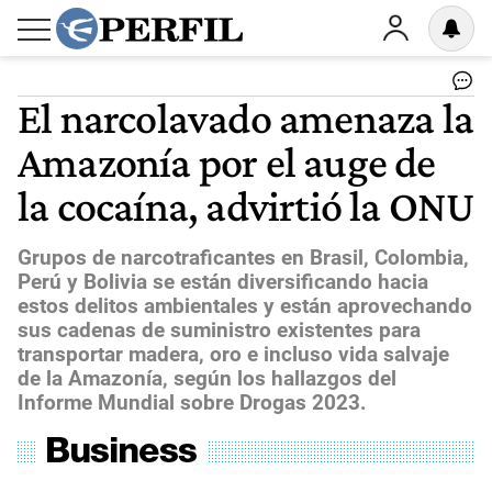
El narcolavado amenaza la
Amazonía por el auge de
la cocaína, advirtió la ONU
Grupos de narcotraficantes en Brasil, Colombia,
Perú y Bolivia se están diversificando hacia
estos delitos ambientales y están aprovechando
sus cadenas de suministro existentes para
transportar madera, oro e incluso vida salvaje
de la Amazonía, según los hallazgos del
Informe Mundial sobre Drogas 2023.