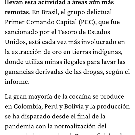
llevan esta actividad a áreas aún más
remotas
. En Brasil, el grupo delictual
Primer Comando Capital (PCC), que fue
sancionado por el Tesoro de Estados
Unidos, está cada vez más involucrado en
la extracción de oro en tierras indígenas,
donde utiliza minas ilegales para lavar las
ganancias derivadas de las drogas, según el
informe.
La gran mayoría de la cocaína se produce
en Colombia, Perú y Bolivia y la producción
se ha disparado desde el final de la
pandemia con la normalización del