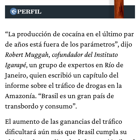
“La producción de cocaína en el último par
de años está fuera de los parámetros”, dijo
Robert Muggah, cofundador del Instituto
Igarapé
, un grupo de expertos en Río de
Janeiro, quien escribió un capítulo del
informe sobre el tráfico de drogas en la
Amazonía. “Brasil es un gran país de
transbordo y consumo”.
El aumento de las ganancias del tráfico
dificultará aún más que Brasil cumpla su