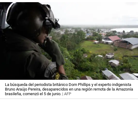
La búsqueda del periodista británico Dom Phillips y el experto indigenista
Bruno Araújo Pereira, desaparecidos en una región remota de la Amazonía
brasileña, comenzó el 5 de junio.
| AFP