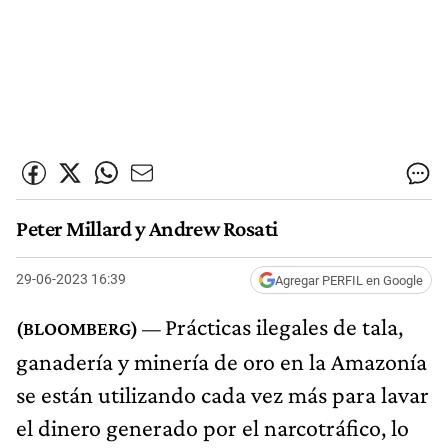
Peter Millard y Andrew Rosati
29-06-2023 16:39
Agregar PERFIL en Google
Prácticas ilegales de tala,
ganadería y minería de oro en la Amazonía
se están utilizando cada vez más para lavar
el dinero generado por el narcotráfico, lo