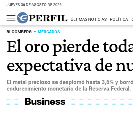
JUEVES 06 DE AGOSTO DE 2026
ÚLTIMAS NOTICIAS
POLÍTICA
BLOOMBERG
MERCADOS
El oro pierde tod
expectativa de n
El metal precioso se desplomó hasta 3,6% y borr
endurecimiento monetario de la Reserva Federal. La