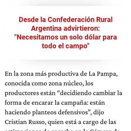
Desde la Confederación Rural
Argentina advirtieron:
"Necesitamos un solo dólar para
todo el campo"
En la zona más productiva de La Pampa,
conocida como zona núcleo, los
productores están “decidiendo cambiar la
forma de encarar la campaña: están
haciendo planteos defensivos”, dijo
Cristian Russo, quien está a cargo de las