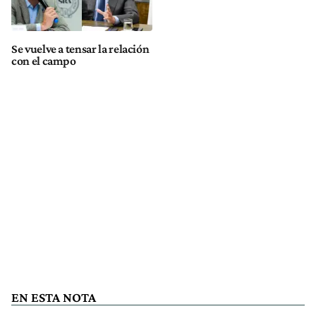
Se vuelve a tensar la relación
con el campo
EN ESTA NOTA