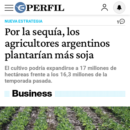
NUEVA ESTRATEGIA
1
Por la sequía, los
agricultores argentinos
plantarían más soja
El cultivo podría expandirse a 17 millones de
hectáreas frente a los 16,3 millones de la
temporada pasada.