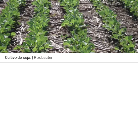
Cultivo de soja.
| Rizobacter