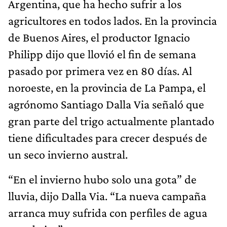
Argentina, que ha hecho sufrir a los
agricultores en todos lados. En la provincia
de Buenos Aires, el productor Ignacio
Philipp dijo que llovió el fin de semana
pasado por primera vez en 80 días. Al
noroeste, en la provincia de La Pampa, el
agrónomo Santiago Dalla Via señaló que
gran parte del trigo actualmente plantado
tiene dificultades para crecer después de
un seco invierno austral.
“En el invierno hubo solo una gota” de
lluvia, dijo Dalla Via. “La nueva campaña
arranca muy sufrida con perfiles de agua