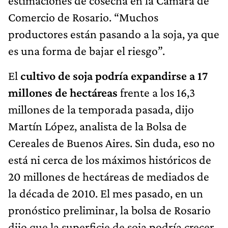
estimaciones de cosecha en la Cámara de
Comercio de Rosario. “Muchos
productores están pasando a la soja, ya que
es una forma de bajar el riesgo”.
El
cultivo de soja podría expandirse a 17
millones de hectáreas
frente a los 16,3
millones de la temporada pasada, dijo
Martín López, analista de la Bolsa de
Cereales de Buenos Aires. Sin duda, eso no
está ni cerca de los máximos históricos de
20 millones de hectáreas de mediados de
la década de 2010. El mes pasado, en un
pronóstico preliminar, la bolsa de Rosario
dijo que la superficie de soja podría crecer