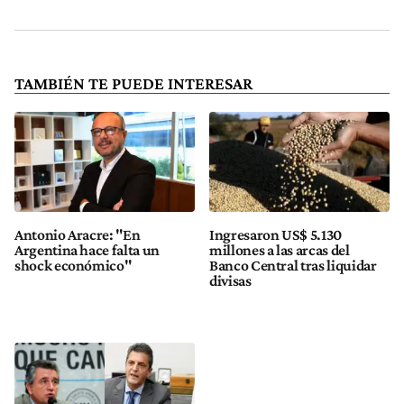
TAMBIÉN TE PUEDE INTERESAR
Antonio Aracre: "En
Ingresaron US$ 5.130
Argentina hace falta un
millones a las arcas del
shock económico"
Banco Central tras liquidar
divisas