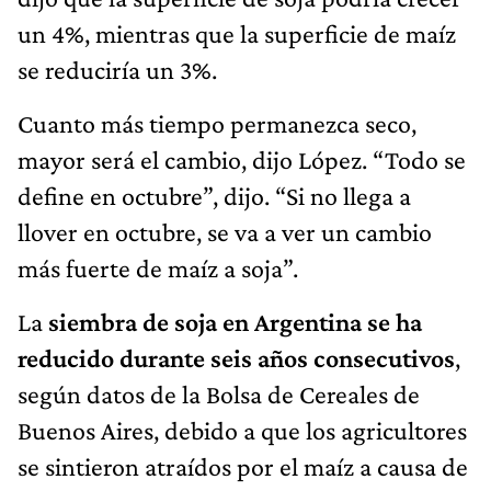
un 4%, mientras que la superficie de maíz
se reduciría un 3%.
Cuanto más tiempo permanezca seco,
mayor será el cambio, dijo López. “Todo se
define en octubre”, dijo. “Si no llega a
llover en octubre, se va a ver un cambio
más fuerte de maíz a soja”.
La
siembra de soja en Argentina se ha
reducido durante seis años consecutivos
,
según datos de la Bolsa de Cereales de
Buenos Aires, debido a que los agricultores
se sintieron atraídos por el maíz a causa de