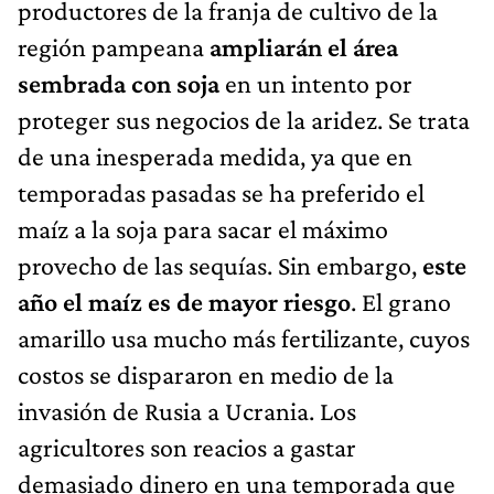
productores de la franja de cultivo de la
región pampeana
ampliarán el área
sembrada con soja
en un intento por
proteger sus negocios de la aridez. Se trata
de una inesperada medida, ya que en
temporadas pasadas se ha preferido el
maíz a la soja para sacar el máximo
provecho de las sequías. Sin embargo,
este
año el maíz es de mayor riesgo
. El grano
amarillo usa mucho más fertilizante, cuyos
costos se dispararon en medio de la
invasión de Rusia a Ucrania. Los
agricultores son reacios a gastar
demasiado dinero en una temporada que