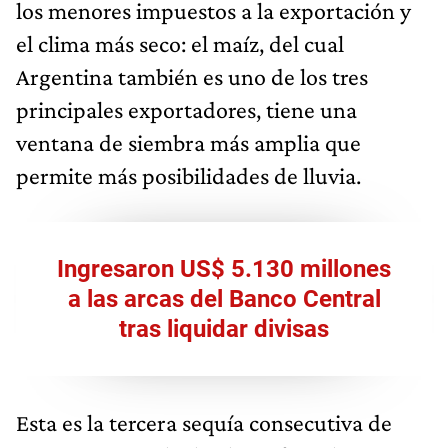
los menores impuestos a la exportación y
el clima más seco: el maíz, del cual
Argentina también es uno de los tres
principales exportadores, tiene una
ventana de siembra más amplia que
permite más posibilidades de lluvia.
Ingresaron US$ 5.130 millones
a las arcas del Banco Central
tras liquidar divisas
Esta es la tercera sequía consecutiva de