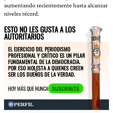
aumentando recientemente hasta alcanzar
niveles récord.
ESTO NO LES GUSTA A LOS
AUTORITARIOS
EL EJERCICIO DEL PERIODISMO
PROFESIONAL Y CRÍTICO ES UN PILAR
FUNDAMENTAL DE LA DEMOCRACIA.
POR ESO MOLESTA A QUIENES CREEN
SER LOS DUEÑOS DE LA VERDAD.
HOY MÁS QUE NUNCA
SUSCRIBITE