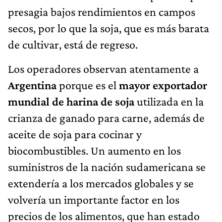
presagia bajos rendimientos en campos
secos, por lo que la soja, que es más barata
de cultivar, está de regreso.
Los operadores observan atentamente a
Argentina
porque es el
mayor exportador
mundial de harina de soja
utilizada en la
crianza de ganado para carne, además de
aceite de soja para cocinar y
biocombustibles. Un aumento en los
suministros de la nación sudamericana se
extendería a los mercados globales y se
volvería un importante factor en los
precios de los alimentos, que han estado