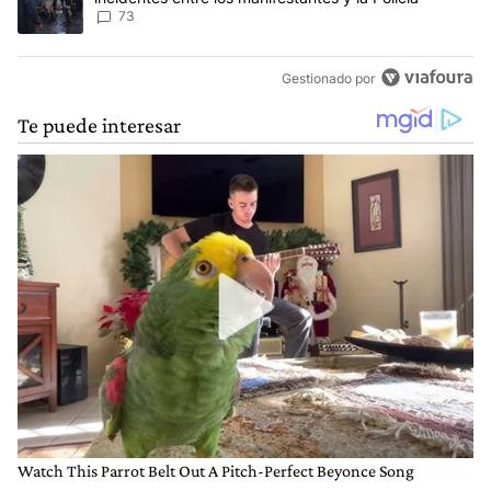
73
Gestionado por