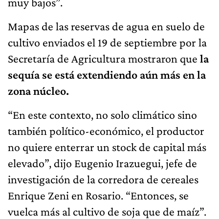
muy bajos”.
Mapas de las reservas de agua en suelo de
cultivo enviados el 19 de septiembre por la
Secretaría de Agricultura mostraron que
la
sequía se está extendiendo aún más en la
zona núcleo.
“En este contexto, no solo climático sino
también político-económico, el productor
no quiere enterrar un stock de capital más
elevado”, dijo Eugenio Irazuegui, jefe de
investigación de la corredora de cereales
Enrique Zeni en Rosario. “Entonces, se
vuelca más al cultivo de soja que de maíz”.