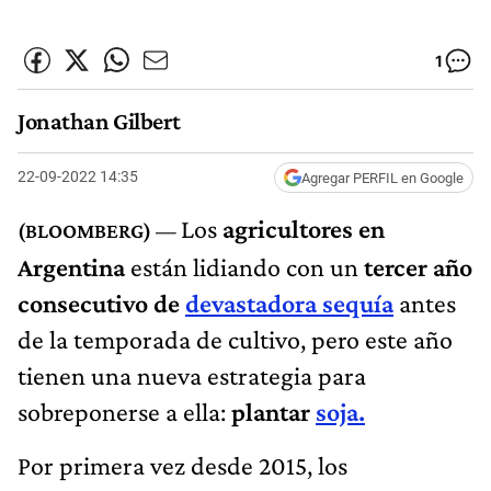
1
Jonathan Gilbert
22-09-2022 14:35
Agregar PERFIL en Google
Los
agricultores en
Argentina
están lidiando con un
tercer año
consecutivo de
devastadora sequía
antes
de la temporada de cultivo, pero este año
tienen una nueva estrategia para
sobreponerse a ella:
plantar
soja.
Por primera vez desde 2015, los