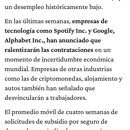
un desempleo históricamente bajo.
En las últimas semanas,
empresas de
tecnología como Spotify Inc. y Google,
Alphabet Inc., han anunciado que
ralentizarán las contrataciones
en un
momento de incertidumbre económica
mundial. Empresas de otras industrias
como las de criptomonedas, alojamiento y
autos también han señalado que
desvincularán a trabajadores.
El promedio móvil de cuatro semanas de
solicitudes de subsidio por seguro de