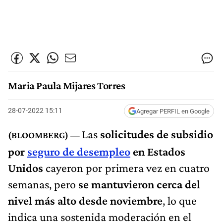
Maria Paula Mijares Torres
28-07-2022 15:11
Agregar PERFIL en Google
Las
solicitudes de subsidio
por
seguro de desempleo
en Estados
Unidos
cayeron por primera vez en cuatro
semanas, pero
se mantuvieron cerca del
nivel más alto desde noviembre
, lo que
indica una sostenida moderación en el