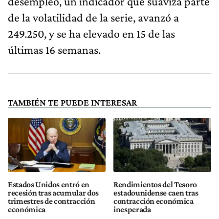
desempleo, un indicador que suaviza parte
de la volatilidad de la serie, avanzó a
249.250, y se ha elevado en 15 de las
últimas 16 semanas.
TAMBIÉN TE PUEDE INTERESAR
Estados Unidos entró en
Rendimientos del Tesoro
recesión tras acumular dos
estadounidense caen tras
trimestres de contracción
contracción económica
económica
inesperada