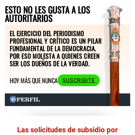
ESTO NO LES GUSTA A LOS
AUTORITARIOS
EL EJERCICIO DEL PERIODISMO
PROFESIONAL Y CRÍTICO ES UN PILAR
FUNDAMENTAL DE LA DEMOCRACIA.
POR ESO MOLESTA A QUIENES CREEN
SER LOS DUEÑOS DE LA VERDAD.
HOY MÁS QUE NUNCA
SUSCRIBITE
Las solicitudes de subsidio por