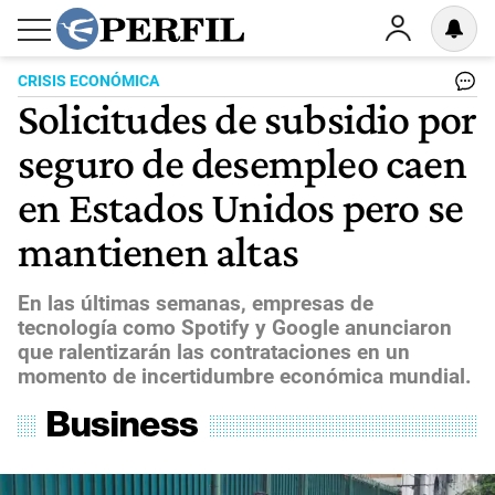
CRISIS ECONÓMICA
Solicitudes de subsidio por
seguro de desempleo caen
en Estados Unidos pero se
mantienen altas
En las últimas semanas, empresas de
tecnología como Spotify y Google anunciaron
que ralentizarán las contrataciones en un
momento de incertidumbre económica mundial.