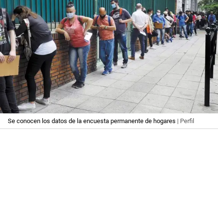
Se conocen los datos de la encuesta permanente de hogares
| Perfil