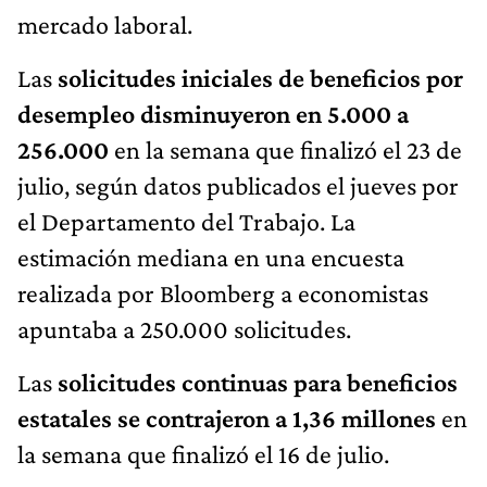
mercado laboral.
Las
solicitudes iniciales de beneficios por
desempleo disminuyeron en 5.000 a
256.000
en la semana que finalizó el 23 de
julio, según datos publicados el jueves por
el Departamento del Trabajo. La
estimación mediana en una encuesta
realizada por Bloomberg a economistas
apuntaba a 250.000 solicitudes.
Las
solicitudes continuas para beneficios
estatales se contrajeron a 1,36 millones
en
la semana que finalizó el 16 de julio.