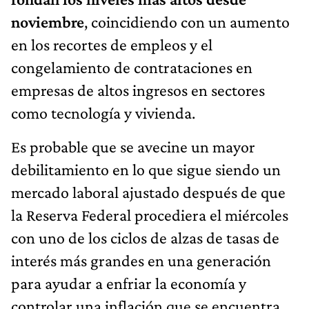
noviembre
, coincidiendo con un aumento
en los recortes de empleos y el
congelamiento de contrataciones en
empresas de altos ingresos en sectores
como tecnología y vivienda.
Es probable que se avecine un mayor
debilitamiento en lo que sigue siendo un
mercado laboral ajustado después de que
la Reserva Federal procediera el miércoles
con uno de los ciclos de alzas de tasas de
interés más grandes en una generación
para ayudar a enfriar la economía y
controlar una inflación que se encuentra