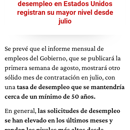
desempleo en Estados Unidos
registran su mayor nivel desde
julio
Se prevé que el informe mensual de
empleos del Gobierno, que se publicará la
primera semana de agosto, mostrará otro
sólido mes de contratación en julio, con
una
tasa de desempleo que se mantendría
cerca de un mínimo de 50 años.
En general,
las solicitudes de desempleo
se han elevado en los últimos meses y
rondan los niveles más altos desde