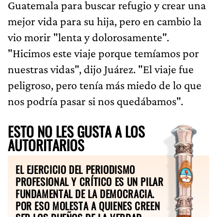
Guatemala para buscar refugio y crear una
mejor vida para su hija, pero en cambio la
vio morir "lenta y dolorosamente".
"Hicimos este viaje porque temíamos por
nuestras vidas", dijo Juárez. "El viaje fue
peligroso, pero tenía más miedo de lo que
nos podría pasar si nos quedábamos".
ESTO NO LES GUSTA A LOS
AUTORITARIOS
EL EJERCICIO DEL PERIODISMO
PROFESIONAL Y CRÍTICO ES UN PILAR
FUNDAMENTAL DE LA DEMOCRACIA.
POR ESO MOLESTA A QUIENES CREEN