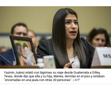
Yazmin Juárez relató con lágrimas su viaje desde Guatemala a Dilley,
Texas, donde dijo que ella y su hija, Mariee, dormían en el piso y estaban
"encerradas en una jaula con otras 30 personas".
| AFP