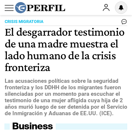
CRISIS MIGRATORIA
El desgarrador testimonio
de una madre muestra el
lado humano de la crisis
fronteriza
Las acusaciones políticas sobre la seguridad
fronteriza y los DDHH de los migrantes fueron
silenciadas por un momento para escuchar el
testimonio de una mujer afligida cuya hija de 2
años murió luego de ser detenida por el Servicio
de Inmigración y Aduanas de EE.UU. (ICE).