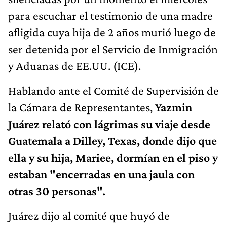
para escuchar el testimonio de una madre
afligida cuya hija de 2 años murió luego de
ser detenida por el Servicio de Inmigración
y Aduanas de EE.UU. (ICE).
Hablando ante el Comité de Supervisión de
la Cámara de Representantes,
Yazmin
Juárez relató con lágrimas su viaje desde
Guatemala a Dilley, Texas, donde dijo que
ella y su hija, Mariee, dormían en el piso y
estaban "encerradas en una jaula con
otras 30 personas".
Juárez dijo al comité que huyó de