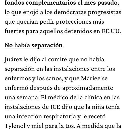
fondos complementarios el mes pasado
,
lo que enojó a los demócratas progresistas
que querían pedir protecciones más
fuertes para aquellos detenidos en EE.UU.
No había separación
Juárez le dijo al comité que no había
separación en las instalaciones entre los
enfermos y los sanos, y que Mariee se
enfermó después de aproximadamente
una semana. El médico de la clínica en las
instalaciones de ICE dijo que la niña tenía
una infección respiratoria y le recetó
Tylenol y miel para la tos. A medida que la