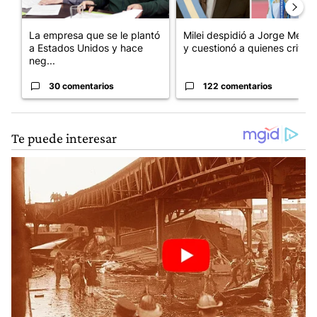
La empresa que se le plantó
Milei despidió a Jorge Messi
a Estados Unidos y hace
y cuestionó a quienes crit...
neg...
30 comentarios
122 comentarios