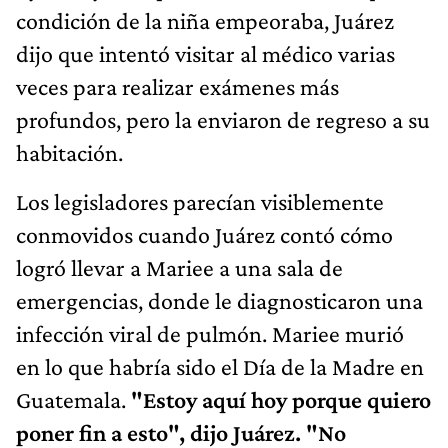
condición de la niña empeoraba, Juárez
dijo que intentó visitar al médico varias
veces para realizar exámenes más
profundos, pero la enviaron de regreso a su
habitación.
Los legisladores parecían visiblemente
conmovidos cuando Juárez contó cómo
logró llevar a Mariee a una sala de
emergencias, donde le diagnosticaron una
infección viral de pulmón. Mariee murió
en lo que habría sido el Día de la Madre en
Guatemala.
"Estoy aquí hoy porque quiero
poner fin a esto", dijo Juárez. "No