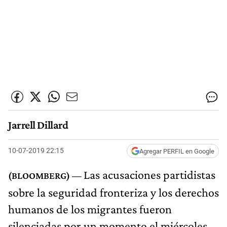
Jarrell Dillard
10-07-2019 22:15
Agregar PERFIL en Google
Las acusaciones partidistas
sobre la seguridad fronteriza y los derechos
humanos de los migrantes fueron
silenciadas por un momento el miércoles