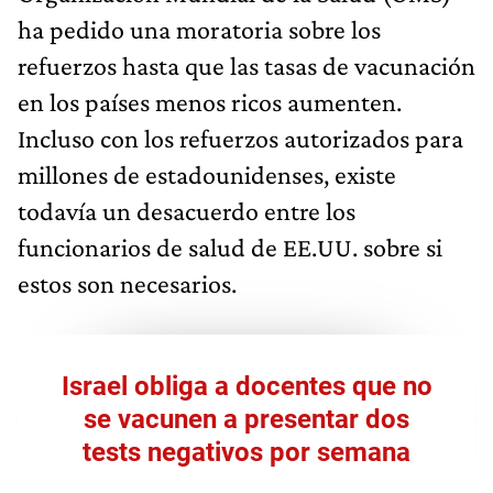
ha pedido una moratoria sobre los
refuerzos hasta que las tasas de vacunación
en los países menos ricos aumenten.
Incluso con los refuerzos autorizados para
millones de estadounidenses, existe
todavía un desacuerdo entre los
funcionarios de salud de EE.UU. sobre si
estos son necesarios.
Israel obliga a docentes que no
se vacunen a presentar dos
tests negativos por semana