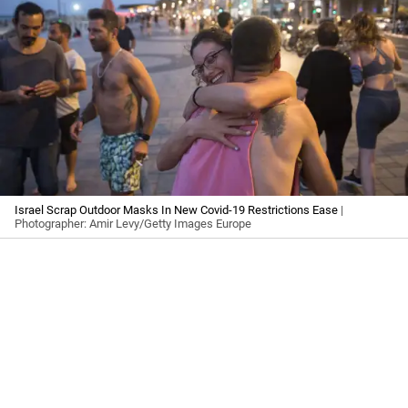
Israel Scrap Outdoor Masks In New Covid-19 Restrictions Ease
|
Photographer: Amir Levy/Getty Images Europe