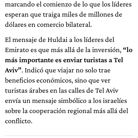
marcando el comienzo de lo que los líderes
esperan que traiga miles de millones de
dólares en comercio bilateral.
El mensaje de Huldai a los líderes del
Emirato es que más allá de la inversión,
“lo
más importante es enviar turistas a Tel
Aviv”
. Indicó que viajar no solo trae
beneficios económicos, sino que ver
turistas árabes en las calles de Tel Aviv
envía un mensaje simbólico a los israelíes
sobre la cooperación regional más allá del
conflicto.