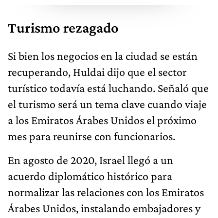
Turismo rezagado
Si bien los negocios en la ciudad se están
recuperando, Huldai dijo que el sector
turístico todavía está luchando. Señaló que
el turismo será un tema clave cuando viaje
a los Emiratos Árabes Unidos el próximo
mes para reunirse con funcionarios.
En agosto de 2020, Israel llegó a un
acuerdo diplomático histórico para
normalizar las relaciones con los Emiratos
Árabes Unidos, instalando embajadores y