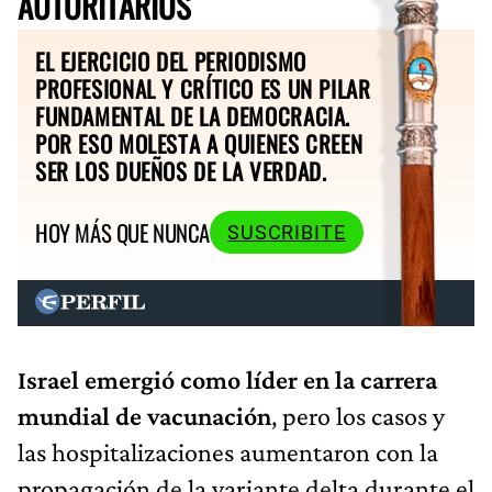
AUTORITARIOS
EL EJERCICIO DEL PERIODISMO
PROFESIONAL Y CRÍTICO ES UN PILAR
FUNDAMENTAL DE LA DEMOCRACIA.
POR ESO MOLESTA A QUIENES CREEN
SER LOS DUEÑOS DE LA VERDAD.
HOY MÁS QUE NUNCA
SUSCRIBITE
Israel emergió como líder en la carrera
mundial de vacunación
, pero los casos y
las hospitalizaciones aumentaron con la
propagación de la variante delta durante el