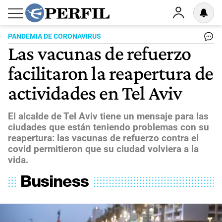
PANDEMIA DE CORONAVIRUS
Las vacunas de refuerzo
facilitaron la reapertura de
actividades en Tel Aviv
El alcalde de Tel Aviv tiene un mensaje para las
ciudades que están teniendo problemas con su
reapertura: las vacunas de refuerzo contra el
covid permitieron que su ciudad volviera a la
vida.