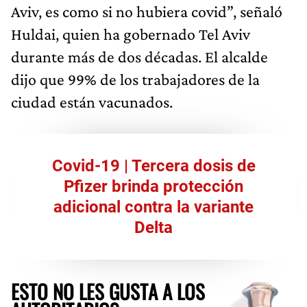
Aviv, es como si no hubiera covid”, señaló
Huldai, quien ha gobernado Tel Aviv
durante más de dos décadas. El alcalde
dijo que 99% de los trabajadores de la
ciudad están vacunados.
Covid-19 | Tercera dosis de
Pfizer brinda protección
adicional contra la variante
Delta
ESTO NO LES GUSTA A LOS