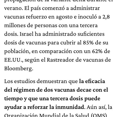
verano. El país comenzó a administrar
vacunas refuerzo en agosto e inoculó a 2,8
millones de personas con una tercera
dosis. Israel ha administrado suficientes
dosis de vacunas para cubrir al 85% de su
población, en comparación con un 62% de
EE.UU., según el Rastreador de vacunas de
Bloomberg.
Los estudios demuestran que
la eficacia
del régimen de dos vacunas decae con el
tiempo y que una tercera dosis puede
ayudar a reforzar la inmunidad
. Aún así, la
Organización Mundial de la Salud (OMS)