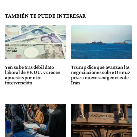
TAMBIÉN TE PUEDE INTERESAR
Yen sube tras débil dato
Trump dice que avanzan las
laboral de EE.UU. y crecen
negociaciones sobre Ormuz
apuestas por otra
pese a nuevas exigencias de
intervención
Irán