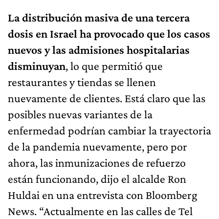
La distribución masiva de una tercera
dosis en Israel ha provocado que los casos
nuevos y las admisiones hospitalarias
disminuyan
, lo que permitió que
restaurantes y tiendas se llenen
nuevamente de clientes. Está claro que las
posibles nuevas variantes de la
enfermedad podrían cambiar la trayectoria
de la pandemia nuevamente, pero por
ahora, las inmunizaciones de refuerzo
están funcionando, dijo el alcalde Ron
Huldai en una entrevista con Bloomberg
News. “Actualmente en las calles de Tel