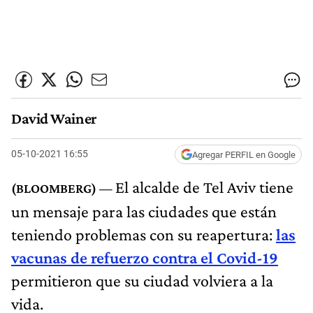
David Wainer
05-10-2021 16:55
Agregar PERFIL en Google
El alcalde de Tel Aviv tiene
un mensaje para las ciudades que están
teniendo problemas con su reapertura:
las
vacunas de refuerzo contra el Covid-19
permitieron que su ciudad volviera a la
vida.