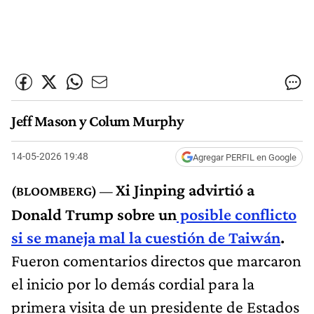
Jeff Mason y Colum Murphy
14-05-2026 19:48
Agregar PERFIL en Google
Xi Jinping advirtió a
Donald Trump sobre un
posible conflicto
si se maneja mal la cuestión de Taiwán
.
Fueron comentarios directos que marcaron
el inicio por lo demás cordial para la
primera visita de un presidente de Estados