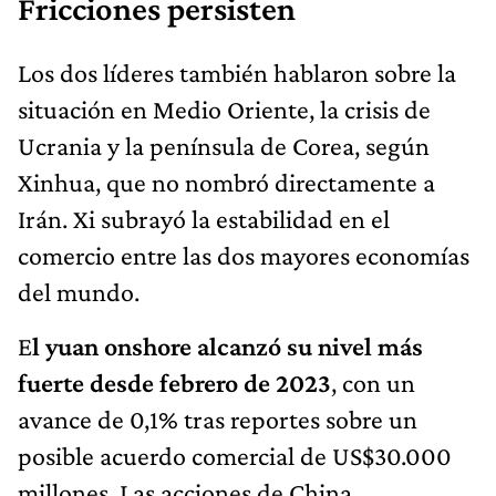
Fricciones persisten
Los dos líderes también hablaron sobre la
situación en Medio Oriente, la crisis de
Ucrania y la península de Corea, según
Xinhua, que no nombró directamente a
Irán. Xi subrayó la estabilidad en el
comercio entre las dos mayores economías
del mundo.
E
l yuan onshore alcanzó su nivel más
fuerte desde febrero de 2023
, con un
avance de 0,1% tras reportes sobre un
posible acuerdo comercial de US$30.000
millones. Las acciones de China