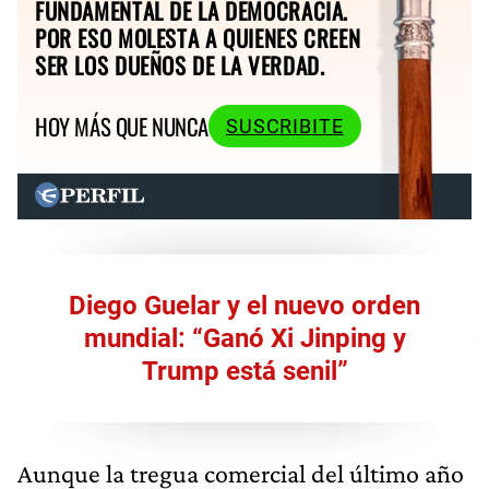
FUNDAMENTAL DE LA DEMOCRACIA.
POR ESO MOLESTA A QUIENES CREEN
SER LOS DUEÑOS DE LA VERDAD.
HOY MÁS QUE NUNCA
SUSCRIBITE
Diego Guelar y el nuevo orden
mundial: “Ganó Xi Jinping y
Trump está senil”
Aunque la tregua comercial del último año