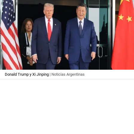
Donald Trump y Xi Jinping
| Noticias Argentinas