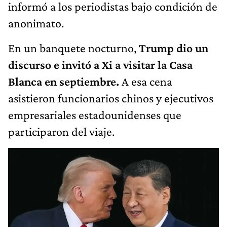
informó a los periodistas bajo condición de
anonimato.
En un banquete nocturno,
Trump dio un
discurso e invitó a Xi a visitar la Casa
Blanca en septiembre.
A esa cena
asistieron funcionarios chinos y ejecutivos
empresariales estadounidenses que
participaron del viaje.