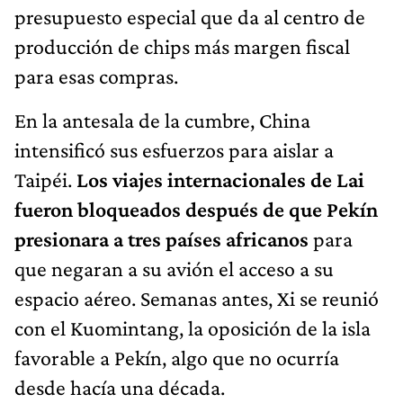
presupuesto especial que da al centro de
producción de chips más margen fiscal
para esas compras.
En la antesala de la cumbre, China
intensificó sus esfuerzos para aislar a
Taipéi.
Los viajes internacionales de Lai
fueron bloqueados después de que Pekín
presionara a tres países africanos
para
que negaran a su avión el acceso a su
espacio aéreo. Semanas antes, Xi se reunió
con el Kuomintang, la oposición de la isla
favorable a Pekín, algo que no ocurría
desde hacía una década.