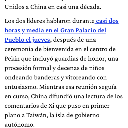
Unidos a China en casi una década.
Los dos líderes hablaron durante
casi dos
horas y media en el Gran Palacio del
Pueblo el jueves
,
después de una
ceremonia de bienvenida en el centro de
Pekín que incluyó guardias de honor, una
procesión formal y decenas de niños
ondeando banderas y vitoreando con
entusiasmo. Mientras esa reunión seguía
en curso, China difundió una lectura de los
comentarios de Xi que puso en primer
plano a Taiwán, la isla de gobierno
autónomo.