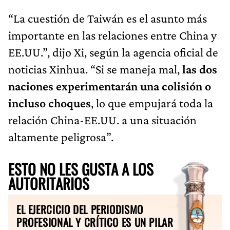
“La cuestión de Taiwán es el asunto más
importante en las relaciones entre China y
EE.UU.”, dijo Xi, según la agencia oficial de
noticias Xinhua. “Si se maneja mal,
las dos
naciones experimentarán una colisión o
incluso choques
, lo que empujará toda la
relación China-EE.UU. a una situación
altamente peligrosa”.
ESTO NO LES GUSTA A LOS
AUTORITARIOS
EL EJERCICIO DEL PERIODISMO
PROFESIONAL Y CRÍTICO ES UN PILAR