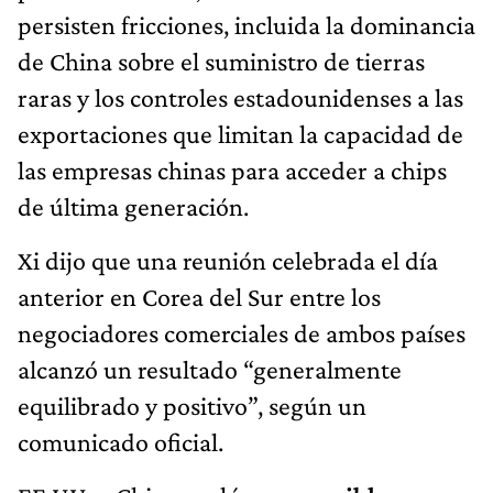
persisten fricciones, incluida la dominancia
de China sobre el suministro de tierras
raras y los controles estadounidenses a las
exportaciones que limitan la capacidad de
las empresas chinas para acceder a chips
de última generación.
Xi dijo que una reunión celebrada el día
anterior en Corea del Sur entre los
negociadores comerciales de ambos países
alcanzó un resultado “generalmente
equilibrado y positivo”, según un
comunicado oficial.