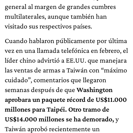
general al margen de grandes cumbres
multilaterales, aunque también han
visitado sus respectivos países.
Cuando hablaron públicamente por última
vez en una llamada telefónica en febrero, el
líder chino advirtió a EE.UU. que manejara
las ventas de armas a Taiwán con “máximo
cuidado”, comentarios que llegaron
semanas después de que
Washington
aprobara un paquete récord de US$11.000
millones para Taipéi. Otro tramo de
US$14.000 millones se ha demorado,
y
Taiwán aprobó recientemente un