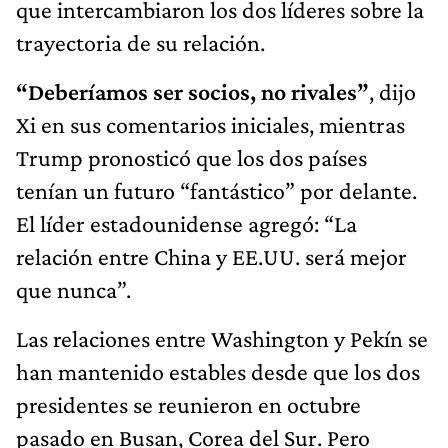
que intercambiaron los dos líderes sobre la
trayectoria de su relación.
“Deberíamos ser socios, no rivales”
, dijo
Xi en sus comentarios iniciales, mientras
Trump pronosticó que los dos países
tenían un futuro “fantástico” por delante.
El líder estadounidense agregó: “La
relación entre China y EE.UU. será mejor
que nunca”.
Las relaciones entre Washington y Pekín se
han mantenido estables desde que los dos
presidentes se reunieron en octubre
pasado en Busan, Corea del Sur. Pero