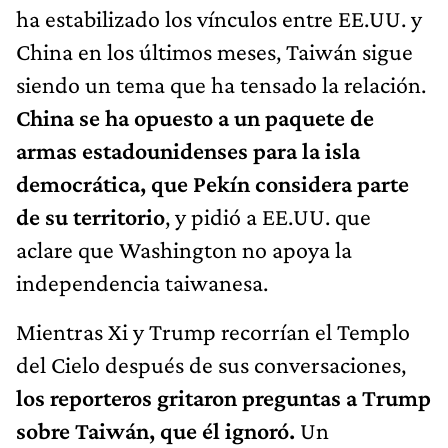
ha estabilizado los vínculos entre EE.UU. y
China en los últimos meses, Taiwán sigue
siendo un tema que ha tensado la relación.
China se ha opuesto a un paquete de
armas estadounidenses para la isla
democrática, que Pekín considera parte
de su territorio
, y pidió a EE.UU. que
aclare que Washington no apoya la
independencia taiwanesa.
Mientras Xi y Trump recorrían el Templo
del Cielo después de sus conversaciones,
los reporteros gritaron preguntas a Trump
sobre Taiwán, que él ignoró.
Un