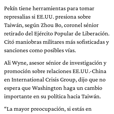
Pekín tiene herramientas para tomar
represalias si EE.UU. presiona sobre
Taiwán, según Zhou Bo, coronel sénior
retirado del Ejército Popular de Liberación.
Citó maniobras militares más sofisticadas y
sanciones como posibles vías.
Ali Wyne, asesor sénior de investigación y
promoción sobre relaciones EE.UU.-China
en International Crisis Group, dijo que no
espera que Washington haga un cambio
importante en su política hacia Taiwán.
“La mayor preocupación, si estás en