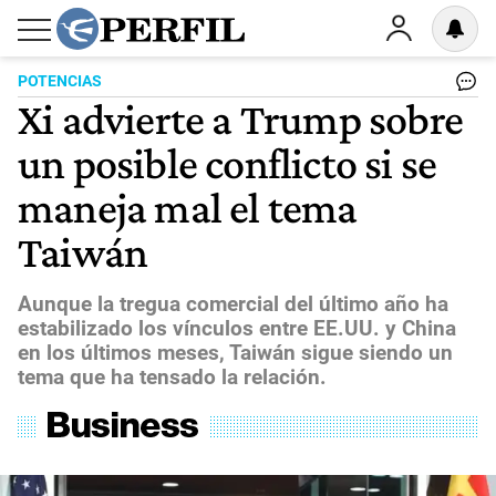
POTENCIAS
Xi advierte a Trump sobre
un posible conflicto si se
maneja mal el tema
Taiwán
Aunque la tregua comercial del último año ha
estabilizado los vínculos entre EE.UU. y China
en los últimos meses, Taiwán sigue siendo un
tema que ha tensado la relación.