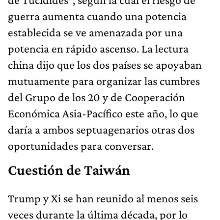
guerra aumenta cuando una potencia
establecida se ve amenazada por una
potencia en rápido ascenso. La lectura
china dijo que los dos países se apoyaban
mutuamente para organizar las cumbres
del Grupo de los 20 y de Cooperación
Económica Asia-Pacífico este año, lo que
daría a ambos septuagenarios otras dos
oportunidades para conversar.
Cuestión de Taiwán
Trump y Xi se han reunido al menos seis
veces durante la última década, por lo