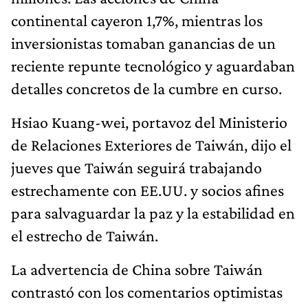
continental cayeron 1,7%, mientras los
inversionistas tomaban ganancias de un
reciente repunte tecnológico y aguardaban
detalles concretos de la cumbre en curso.
Hsiao Kuang-wei, portavoz del Ministerio
de Relaciones Exteriores de Taiwán, dijo el
jueves que Taiwán seguirá trabajando
estrechamente con EE.UU. y socios afines
para salvaguardar la paz y la estabilidad en
el estrecho de Taiwán.
La advertencia de China sobre Taiwán
contrastó con los comentarios optimistas