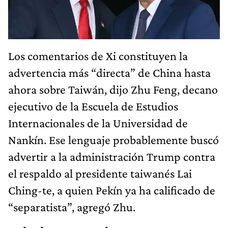
Los comentarios de Xi constituyen la
advertencia más “directa” de China hasta
ahora sobre Taiwán, dijo Zhu Feng, decano
ejecutivo de la Escuela de Estudios
Internacionales de la Universidad de
Nankín. Ese lenguaje probablemente buscó
advertir a la administración Trump contra
el respaldo al presidente taiwanés Lai
Ching-te, a quien Pekín ya ha calificado de
“separatista”, agregó Zhu.