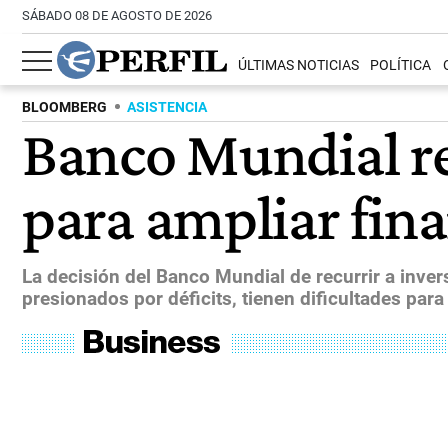
SÁBADO 08 DE AGOSTO DE 2026
ÚLTIMAS NOTICIAS
POLÍTICA
BLOOMBERG
ASISTENCIA
Banco Mundial re
para ampliar fin
La decisión del Banco Mundial de recurrir a inve
presionados por déficits, tienen dificultades para