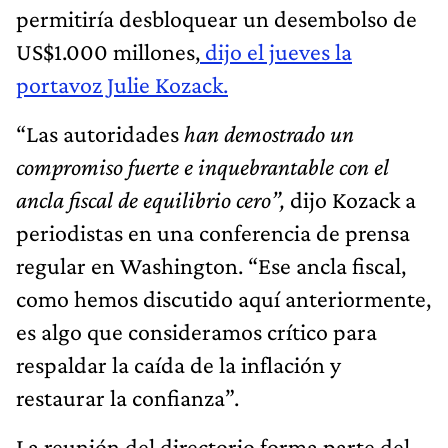
permitiría desbloquear un desembolso de
US$1.000 millones,
dijo el jueves la
portavoz Julie Kozack.
“Las autoridades
han demostrado un
compromiso fuerte e inquebrantable con el
ancla fiscal de equilibrio cero”,
dijo Kozack a
periodistas en una conferencia de prensa
regular en Washington. “Ese ancla fiscal,
como hemos discutido aquí anteriormente,
es algo que consideramos crítico para
respaldar la caída de la inflación y
restaurar la confianza”.
La reunión del directorio forma parte del