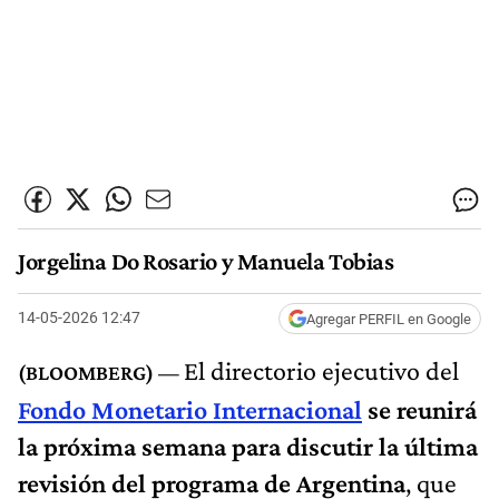
Jorgelina Do Rosario y Manuela Tobias
14-05-2026 12:47
Agregar PERFIL en Google
El directorio ejecutivo del
Fondo Monetario Internacional
se reunirá
la próxima semana para discutir la última
revisión del programa de Argentina
, que