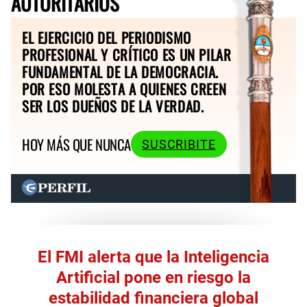
AUTORITARIOS
EL EJERCICIO DEL PERIODISMO
PROFESIONAL Y CRÍTICO ES UN PILAR
FUNDAMENTAL DE LA DEMOCRACIA.
POR ESO MOLESTA A QUIENES CREEN
SER LOS DUEÑOS DE LA VERDAD.
HOY MÁS QUE NUNCA
SUSCRIBITE
El FMI alerta que la Inteligencia
Artificial pone en riesgo la
estabilidad financiera global