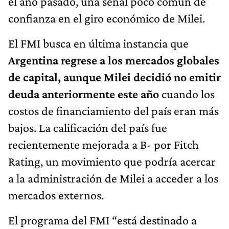
el año pasado, una señal poco común de
confianza en el giro económico de Milei.
El FMI busca en última instancia que
Argentina regrese a los mercados globales
de capital, aunque Milei decidió no emitir
deuda anteriormente este año
cuando los
costos de financiamiento del país eran más
bajos. La calificación del país fue
recientemente mejorada a B- por Fitch
Rating, un movimiento que podría acercar
a la administración de Milei a acceder a los
mercados externos.
El programa del FMI “está destinado a