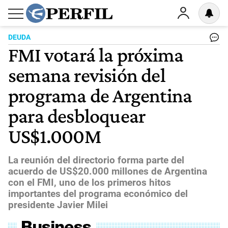
DEUDA
FMI votará la próxima
semana revisión del
programa de Argentina
para desbloquear
US$1.000M
La reunión del directorio forma parte del
acuerdo de US$20.000 millones de Argentina
con el FMI, uno de los primeros hitos
importantes del programa económico del
presidente Javier Milei