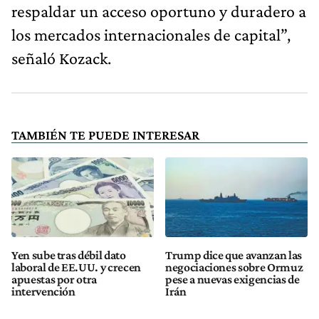
respaldar un acceso oportuno y duradero a
los mercados internacionales de capital”,
señaló Kozack.
TAMBIÉN TE PUEDE INTERESAR
Yen sube tras débil dato
Trump dice que avanzan las
laboral de EE.UU. y crecen
negociaciones sobre Ormuz
apuestas por otra
pese a nuevas exigencias de
intervención
Irán