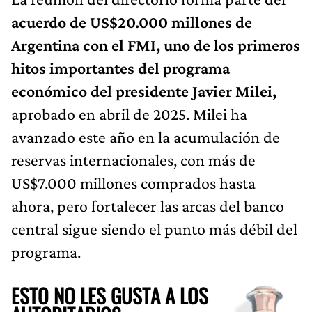
acuerdo de US$20.000 millones de
Argentina con el FMI, uno de los primeros
hitos importantes del programa
económico del presidente Javier Milei,
aprobado en abril de 2025. Milei ha
avanzado este año en la acumulación de
reservas internacionales, con más de
US$7.000 millones comprados hasta
ahora, pero fortalecer las arcas del banco
central sigue siendo el punto más débil del
programa.
ESTO NO LES GUSTA A LOS