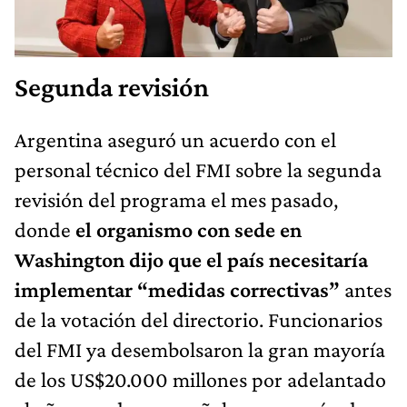
Segunda revisión
Argentina aseguró un acuerdo con el
personal técnico del FMI sobre la segunda
revisión del programa el mes pasado,
donde
el organismo con sede en
Washington dijo que el país necesitaría
implementar “medidas correctivas”
antes
de la votación del directorio. Funcionarios
del FMI ya desembolsaron la gran mayoría
de los US$20.000 millones por adelantado