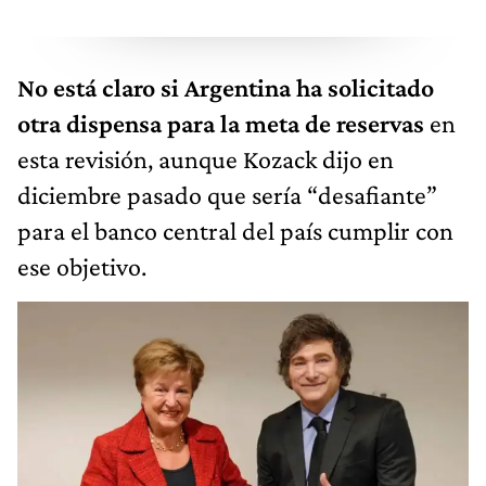
No está claro si Argentina ha solicitado
otra dispensa para la meta de reservas
en
esta revisión, aunque Kozack dijo en
diciembre pasado que sería “desafiante”
para el banco central del país cumplir con
ese objetivo.