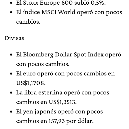
El Stoxx Europe 600 subió 0,5%.
El índice MSCI World operó con pocos
cambios.
Divisas
El Bloomberg Dollar Spot Index operó
con pocos cambios.
El euro operó con pocos cambios en
US$1,1708.
La libra esterlina operó con pocos
cambios en US$1,3513.
El yen japonés operó con pocos
cambios en 157,93 por dólar.