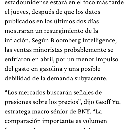
estadounidense estará en el foco más tarde
el jueves, después de que los datos
publicados en los últimos dos días
mostraran un resurgimiento de la
inflación. Según Bloomberg Intelligence,
las ventas minoristas probablemente se
enfriaron en abril, por un menor impulso
del gasto en gasolina y una posible
debilidad de la demanda subyacente.
“Los mercados buscarán señales de
presiones sobre los precios”, dijo Geoff Yu,
estratega macro sénior de BNY. “La
comparación importante es volumen