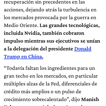
recuperación sin precedentes en las
acciones, dejando atrás la turbulencia en
los mercados provocada por la guerra en
Medio Oriente.
Las grandes tecnológicas,
incluida Nvidia, también cobraron
impulso mientras sus ejecutivos se unían
a la delegación del presidente
Donald
Trump en China.
“Todavía faltan los ingredientes para un
gran techo en los mercados, en particular
múltiples alzas de la Fed, diferenciales de
crédito más amplios o un pulso de
crecimiento sobrecalentado”, dijo
Manish