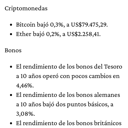
Criptomonedas
Bitcoin bajó 0,3%, a US$79.475,29.
Ether bajó 0,2%, a US$2.258,41.
Bonos
El rendimiento de los bonos del Tesoro
a 10 años operó con pocos cambios en
4,46%.
El rendimiento de los bonos alemanes
a 10 años bajó dos puntos básicos, a
3,08%.
El rendimiento de los bonos británicos