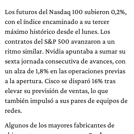
Los futuros del Nasdaq 100 subieron 0,2%,
con el índice encaminado a su tercer
máximo histórico desde el lunes. Los
contratos del S&P 500 avanzaron a un
ritmo similar. Nvidia apuntaba a sumar su
sexta jornada consecutiva de avances, con
un alza de 1,8% en las operaciones previas
a la apertura. Cisco se disparó 16% tras
elevar su previsión de ventas, lo que
también impulsó a sus pares de equipos de
redes.
Algunos de los mayores fabricantes de