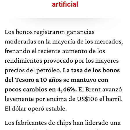
artificial
Los bonos registraron ganancias
moderadas en la mayoría de los mercados,
frenando el reciente aumento de los
rendimientos provocado por los mayores
precios del petróleo.
La tasa de los bonos
del Tesoro a 10 años se mantuvo con
pocos cambios en 4,46%.
El Brent avanzó
levemente por encima de US$106 el barril.
El dólar operó estable.
Los fabricantes de chips han liderado una