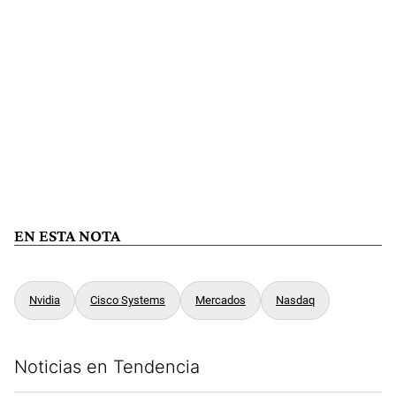
EN ESTA NOTA
Nvidia
Cisco Systems
Mercados
Nasdaq
Noticias en Tendencia