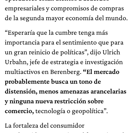
empresariales y compromisos de compras
de la segunda mayor economía del mundo.
“Esperaría que la cumbre tenga más
importancia para el sentimiento que para
un gran reinicio de políticas”, dijo Ulrich
Urbahn, jefe de estrategia e investigación
multiactivos en Berenberg.
“El mercado
probablemente busca un tono de
distensión, menos amenazas arancelarias
y ninguna nueva restricción sobre
comercio,
tecnología o geopolítica”.
La fortaleza del consumidor