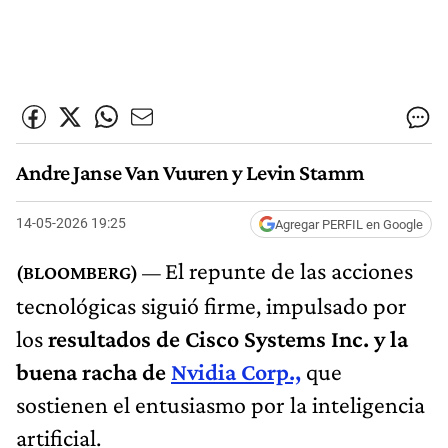
Andre Janse Van Vuuren y Levin Stamm
14-05-2026 19:25
Agregar PERFIL en Google
El repunte de las acciones
tecnológicas siguió firme, impulsado por
los
resultados de Cisco Systems Inc. y la
buena racha de
Nvidia Corp.,
que
sostienen el entusiasmo por la inteligencia
artificial.