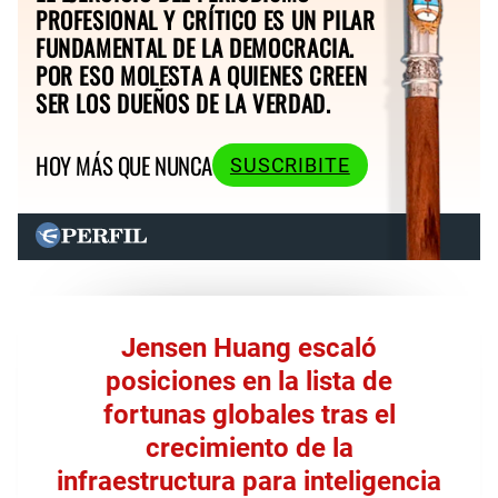
PROFESIONAL Y CRÍTICO ES UN PILAR
FUNDAMENTAL DE LA DEMOCRACIA.
POR ESO MOLESTA A QUIENES CREEN
SER LOS DUEÑOS DE LA VERDAD.
HOY MÁS QUE NUNCA
SUSCRIBITE
Jensen Huang escaló
posiciones en la lista de
fortunas globales tras el
crecimiento de la
infraestructura para inteligencia