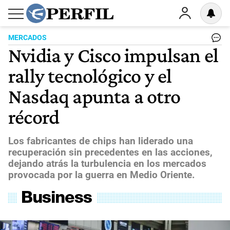
MERCADOS
Nvidia y Cisco impulsan el
rally tecnológico y el
Nasdaq apunta a otro
récord
Los fabricantes de chips han liderado una
recuperación sin precedentes en las acciones,
dejando atrás la turbulencia en los mercados
provocada por la guerra en Medio Oriente.