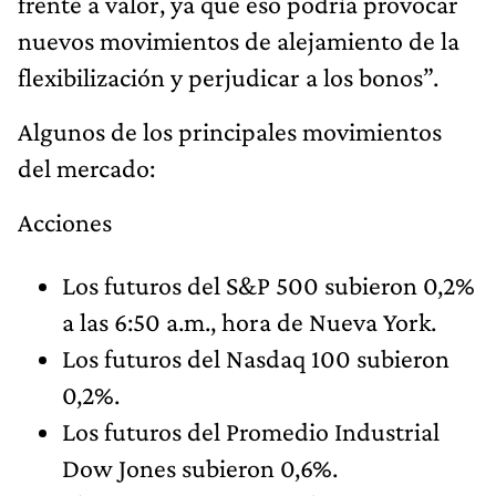
frente a valor, ya que eso podría provocar
nuevos movimientos de alejamiento de la
flexibilización y perjudicar a los bonos”.
Algunos de los principales movimientos
del mercado:
Acciones
Los futuros del S&P 500 subieron 0,2%
a las 6:50 a.m., hora de Nueva York.
Los futuros del Nasdaq 100 subieron
0,2%.
Los futuros del Promedio Industrial
Dow Jones subieron 0,6%.