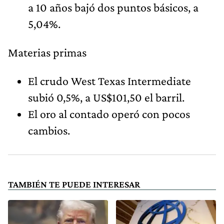
a 10 años bajó dos puntos básicos, a
5,04%.
Materias primas
El crudo West Texas Intermediate
subió 0,5%, a US$101,50 el barril.
El oro al contado operó con pocos
cambios.
TAMBIÉN TE PUEDE INTERESAR