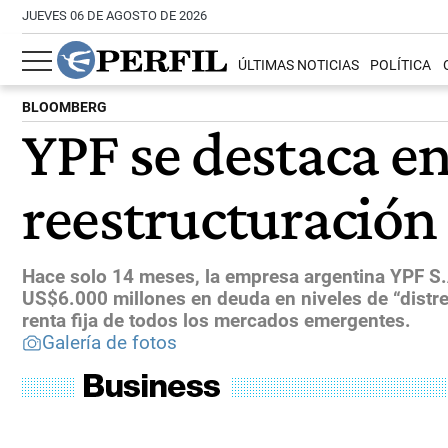
JUEVES 06 DE AGOSTO DE 2026
ÚLTIMAS NOTICIAS
POLÍTICA
BLOOMBERG
YPF se destaca e
reestructuración
Hace solo 14 meses, la empresa argentina YPF S.A
US$6.000 millones en deuda en niveles de “distres
renta fija de todos los mercados emergentes.
Galería de fotos