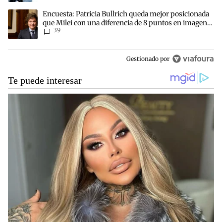
Un artículo de tendencia con el título "Encuesta: Patricia Bullric
Encuesta: Patricia Bullrich queda mejor posicionada
que Milei con una diferencia de 8 puntos en imagen
39
negativa
Gestionado por