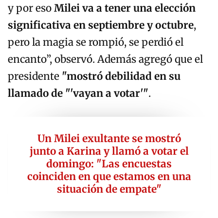
y por eso
Milei va a tener una elección
significativa en septiembre y octubre
,
pero la magia se rompió, se perdió el
encanto”, observó. Además agregó que el
presidente
"mostró debilidad en su
llamado de "'vayan a votar'"
.
Un Milei exultante se mostró
junto a Karina y llamó a votar el
domingo: "Las encuestas
coinciden en que estamos en una
situación de empate"