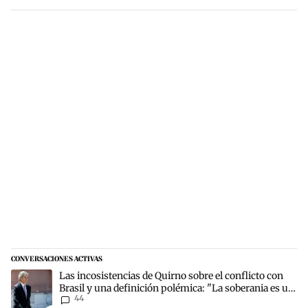
CONVERSACIONES ACTIVAS
Este listado muestra los artículos con más comentarios en los últim
Un artículo de tendencia con el título "Las incosistencias de Quirn
Las incosistencias de Quirno sobre el conflicto con
Brasil y una definición polémica: "La soberania es un
44
concepto antiguo"