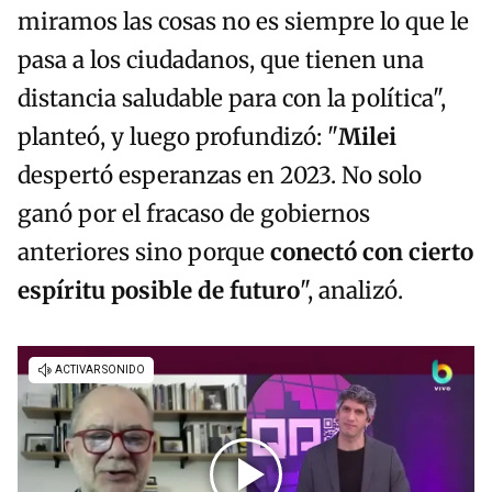
miramos las cosas no es siempre lo que le
pasa a los ciudadanos, que tienen una
distancia saludable para con la política",
planteó, y luego profundizó: "
Milei
despertó esperanzas en 2023. No solo
ganó por el fracaso de gobiernos
anteriores sino porque
conectó con cierto
espíritu posible de futuro
", analizó.