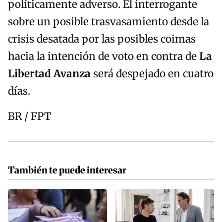
políticamente adverso. El interrogante
sobre un posible trasvasamiento desde la
crisis desatada por las posibles coimas
hacia la intención de voto en contra de
La
Libertad Avanza
será despejado en cuatro
días.
BR / FPT
También te puede interesar