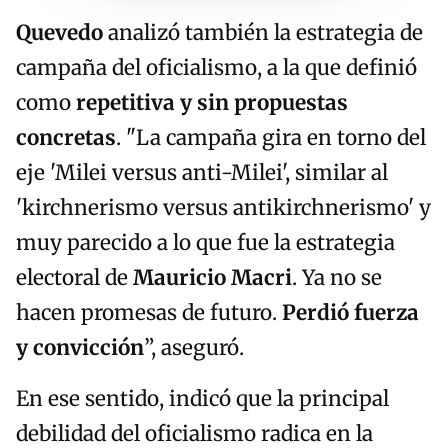
Quevedo
analizó también la estrategia de
campaña del oficialismo, a la que definió
como
repetitiva y sin propuestas
concretas
. "La campaña gira en torno del
eje 'Milei versus anti-Milei', similar al
'kirchnerismo versus antikirchnerismo' y
muy parecido a lo que fue la estrategia
electoral de
Mauricio Macri
. Ya no se
hacen promesas de futuro.
Perdió fuerza
y convicción
”, aseguró.
En ese sentido, indicó que la principal
debilidad del oficialismo radica en la