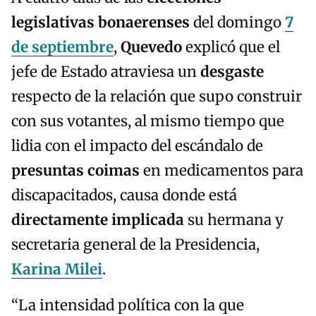
legislativas bonaerenses
del domingo
7
de septiembre
,
Quevedo
explicó que el
jefe de Estado atraviesa un
desgaste
respecto de la relación que supo construir
con sus votantes, al mismo tiempo que
lidia con el impacto del escándalo de
presuntas coimas
en medicamentos para
discapacitados, causa donde está
directamente implicada
su hermana y
secretaria general de la Presidencia,
Karina Milei
.
“La intensidad política con la que