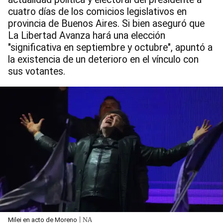
cuatro días de los comicios legislativos en
provincia de Buenos Aires. Si bien aseguró que
La Libertad Avanza hará una elección
"significativa en septiembre y octubre", apuntó a
la existencia de un deterioro en el vínculo con
sus votantes.
| NA
Milei en acto de Moreno