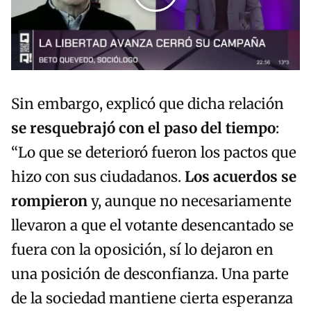
Sin embargo, explicó que dicha relación
se resquebrajó con el paso del tiempo
:
“Lo que se deterioró fueron los pactos que
hizo con sus ciudadanos.
Los acuerdos se
rompieron
y, aunque no necesariamente
llevaron a que el votante desencantado se
fuera con la oposición, sí lo dejaron en
una posición de desconfianza. Una parte
de la sociedad mantiene cierta esperanza