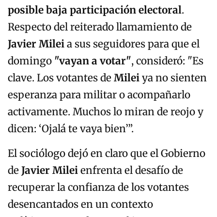
posible baja participación electoral
.
Respecto del reiterado llamamiento de
Javier Milei
a sus seguidores para que el
domingo
"vayan a votar"
, consideró: "Es
clave. Los votantes de
Milei
ya no sienten
esperanza para militar o acompañarlo
activamente. Muchos lo miran de reojo y
dicen: ‘Ojalá te vaya bien’”.
El sociólogo dejó en claro que el Gobierno
de
Javier Milei
enfrenta el desafío de
recuperar la confianza de los votantes
desencantados en un contexto