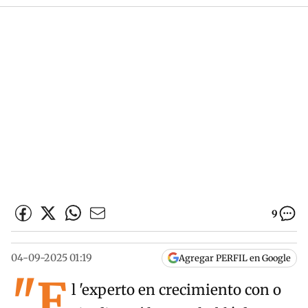
9
04-09-2025 01:19
Agregar PERFIL en Google
"E
l 'experto en crecimiento con o