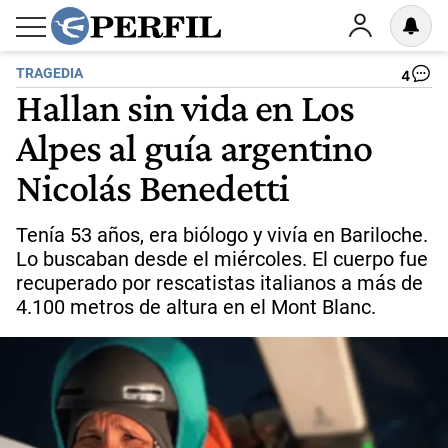
TRAGEDIA
4
Hallan sin vida en Los
Alpes al guía argentino
Nicolás Benedetti
Tenía 53 años, era biólogo y vivía en Bariloche.
Lo buscaban desde el miércoles. El cuerpo fue
recuperado por rescatistas italianos a más de
4.100 metros de altura en el Mont Blanc.