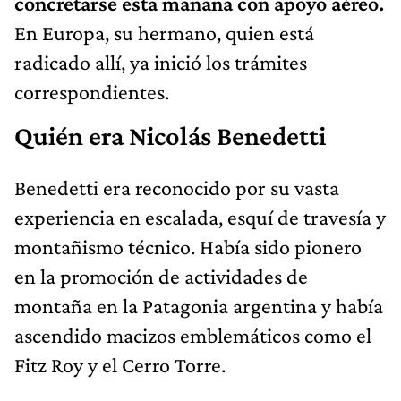
concretarse esta mañana con apoyo aéreo.
En Europa, su hermano, quien está
radicado allí, ya inició los trámites
correspondientes.
Quién era Nicolás Benedetti
Benedetti era reconocido por su vasta
experiencia en escalada, esquí de travesía y
montañismo técnico. Había sido pionero
en la promoción de actividades de
montaña en la Patagonia argentina y había
ascendido macizos emblemáticos como el
Fitz Roy y el Cerro Torre.