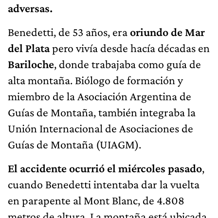
adversas.
Benedetti, de 53 años, era
oriundo de Mar
del Plata
pero vivía desde hacía décadas en
Bariloche
, donde trabajaba como guía de
alta montaña. Biólogo de formación y
miembro de la Asociación Argentina de
Guías de Montaña, también integraba la
Unión Internacional de Asociaciones de
Guías de Montaña (UIAGM).
El accidente ocurrió el miércoles pasado
,
cuando Benedetti intentaba dar la vuelta
en parapente al Mont Blanc, de 4.808
metros de altura. La montaña está ubicada