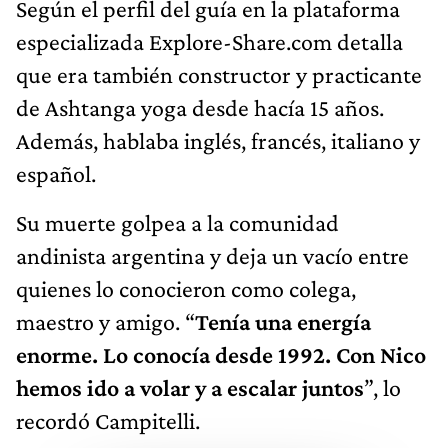
Según el perfil del guía en la plataforma
especializada Explore-Share.com detalla
que era también constructor y practicante
de Ashtanga yoga desde hacía 15 años.
Además, hablaba inglés, francés, italiano y
español.
Su muerte golpea a la comunidad
andinista argentina y deja un vacío entre
quienes lo conocieron como colega,
maestro y amigo. “
Tenía una energía
enorme. Lo conocía desde 1992. Con Nico
hemos ido a volar y a escalar juntos
”, lo
recordó Campitelli.