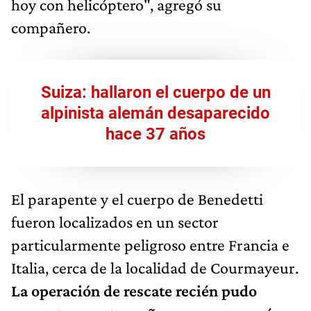
hoy con helicóptero", agregó su
compañero.
Suiza: hallaron el cuerpo de un
alpinista alemán desaparecido
hace 37 años
El parapente y el cuerpo de Benedetti
fueron localizados en un sector
particularmente peligroso entre Francia e
Italia, cerca de la localidad de Courmayeur.
La operación de rescate recién pudo