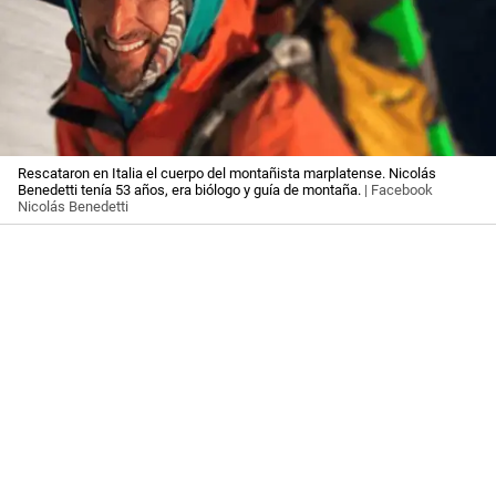
Rescataron en Italia el cuerpo del montañista marplatense. Nicolás
Benedetti tenía 53 años, era biólogo y guía de montaña.
| Facebook
Nicolás Benedetti