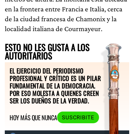
en la frontera entre Francia e Italia, cerca
de la ciudad francesa de Chamonix y la
localidad italiana de Courmayeur.
ESTO NO LES GUSTA A LOS
AUTORITARIOS
EL EJERCICIO DEL PERIODISMO
PROFESIONAL Y CRÍTICO ES UN PILAR
FUNDAMENTAL DE LA DEMOCRACIA.
POR ESO MOLESTA A QUIENES CREEN
SER LOS DUEÑOS DE LA VERDAD.
HOY MÁS QUE NUNCA
SUSCRIBITE