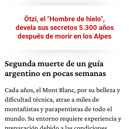
Ötzi, el "Hombre de hielo",
devela sus secretos 5.300 años
después de morir en los Alpes
Segunda muerte de un guía
argentino en pocas semanas
Cada años, el Mont Blanc, por su belleza y
dificultad técnica, atrae a miles de
montañistas y parapentistas de todo el
mundo. Su entorno requiere experiencia y
preparación debido a las condiciones