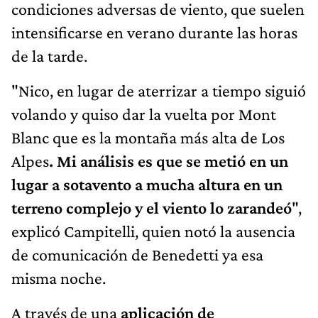
condiciones adversas de viento, que suelen
intensificarse en verano durante las horas
de la tarde.
"Nico, en lugar de aterrizar a tiempo siguió
volando y quiso dar la vuelta por Mont
Blanc que es la montaña más alta de Los
Alpes
. Mi análisis es que se metió en un
lugar a sotavento a mucha altura en un
terreno complejo y el viento lo zarandeó
",
explicó Campitelli, quien notó la ausencia
de comunicación de Benedetti ya esa
misma noche.
A través de una
aplicación de