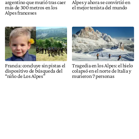
argentino que murió tras caer
Alpes y ahora se convirtió en
más de 300 metros en los
el mejor tenista del mundo
Alpes franceses
Francia: concluye sin pistas el
Tragedia en los Alpes: el hielo
dispositivo de búsqueda del
colapsó en el norte de Italia y
“niño de Los Alpes”
murieron 7 personas