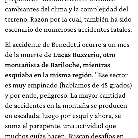
cambiantes del clima y la complejidad del
terreno. Razón por la cual, también ha sido
escenario de numerosos accidentes fatales.
El accidente de Benedetti ocurre a un mes
de la muerte de
Lucas Buzzerio, otro
montañista de Bariloche, mientras
esquiaba en la misma región
. "Ese sector
es muy empinado (hablamos de 45 grados)
y por ende, peligroso. La mayor cantidad
de accidentes en la montaña se producen
en escalada, luego por esquí y ahora, se
suma el parapente, una actividad que
muchos guías hacen. Buscan desafíos en