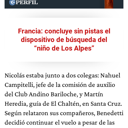
Francia: concluye sin pistas el
dispositivo de búsqueda del
“niño de Los Alpes”
Nicolás estaba junto a dos colegas: Nahuel
Campitelli, jefe de la comisión de auxilio
del Club Andino Bariloche, y Martín
Heredia, guía de El Chaltén, en Santa Cruz.
Según relataron sus compañeros, Benedetti
decidió continuar el vuelo a pesar de las