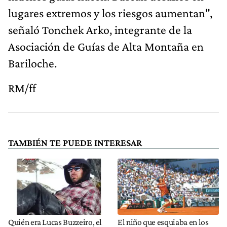
lugares extremos y los riesgos aumentan",
señaló Tonchek Arko, integrante de la
Asociación de Guías de Alta Montaña en
Bariloche.
RM/ff
TAMBIÉN TE PUEDE INTERESAR
Quién era Lucas Buzzeiro, el
El niño que esquiaba en los