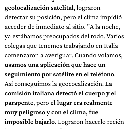
geolocalización satelital
, lograron
detectar su posición, pero el clima impidió
acceder de inmediato al sitio. "A la noche,
ya estábamos preocupados del todo. Varios
colegas que tenemos trabajando en Italia
comenzaron a averiguar. Cuando volamos,
usamos una aplicación que hace un
seguimiento por satélite en el teléfono
.
Así conseguimos la geococalización.
La
comisión italiana detectó el cuerpo y el
parapente
, pero
el lugar era realmente
muy peligroso y con el clima, fue
imposible bajarlo.
Lograron hacerlo recién