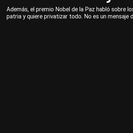
Además, el premio Nobel de la Paz habló sobre los
patria y quiere privatizar todo. No es un mensaje 