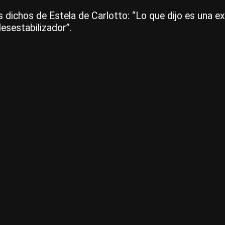
 dichos de Estela de Carlotto: “Lo que dijo es una e
desestabilizador”.