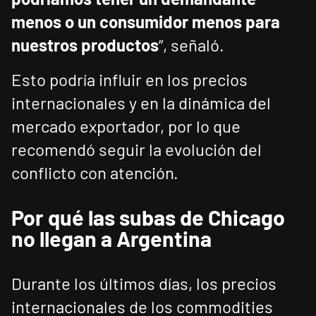
menos o un consumidor menos para
nuestros productos
”, señaló.
Esto podría influir en los precios
internacionales y en la dinámica del
mercado exportador, por lo que
recomendó seguir la evolución del
conflicto con atención.
Por qué las subas de Chicago
no llegan a Argentina
Durante los últimos días, los precios
internacionales de los commodities