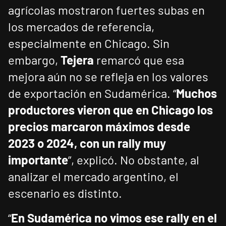
agrícolas mostraron fuertes subas en
los mercados de referencia,
especialmente en Chicago. Sin
embargo,
Tejera
remarcó que esa
mejora aún no se refleja en los valores
de exportación en Sudamérica. “
Muchos
productores vieron que en Chicago los
precios marcaron máximos desde
2023 o 2024, con un rally muy
importante
”, explicó. No obstante, al
analizar el mercado argentino, el
escenario es distinto.
“
En Sudamérica no vimos ese rally en el