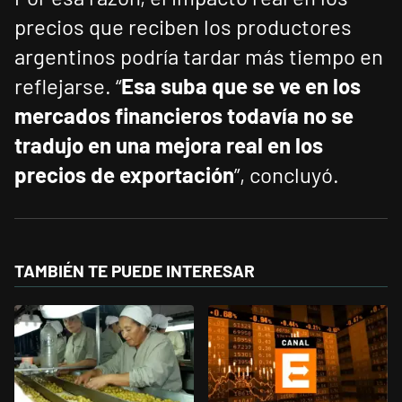
precios que reciben los productores
argentinos podría tardar más tiempo en
reflejarse. “
Esa suba que se ve en los
mercados financieros todavía no se
tradujo en una mejora real en los
precios de exportación
”, concluyó.
TAMBIÉN TE PUEDE INTERESAR