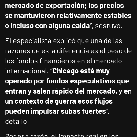
mercado de exportación; los precios
se mantuvieron relativamente estables
o incluso con alguna caída
”, sostuvo.
El especialista explicó que una de las
razones de esta diferencia es el peso de
los fondos financieros en el mercado
internacional. “
Chicago está muy
operado por fondos especulativos que
entran y salen rápido del mercado, y en
un contexto de guerra esos flujos
pueden impulsar subas fuertes
”,
detalló.
Por esa razón, el impacto real en los