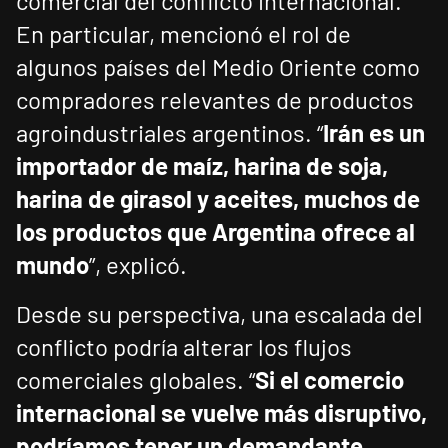
comercial del conflicto internacional.
En particular, mencionó el rol de
algunos países del Medio Oriente como
compradores relevantes de productos
agroindustriales argentinos. “
Irán es un
importador de maíz, harina de soja,
harina de girasol y aceites, muchos de
los productos que Argentina ofrece al
mundo
”, explicó.
Desde su perspectiva, una escalada del
conflicto podría alterar los flujos
comerciales globales. “
Si el comercio
internacional se vuelve más disruptivo,
podríamos tener un demandante