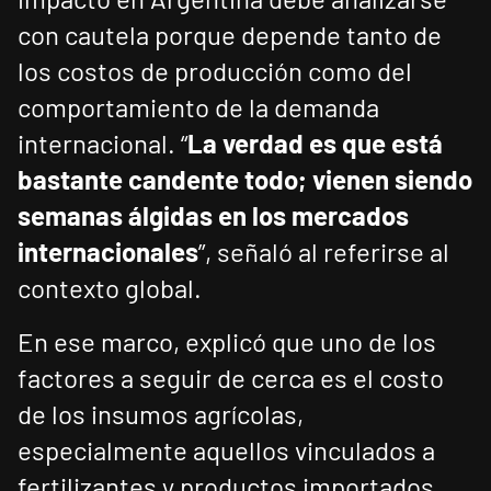
con cautela porque depende tanto de
los costos de producción como del
comportamiento de la demanda
internacional. “
La verdad es que está
bastante candente todo; vienen siendo
semanas álgidas en los mercados
internacionales
”, señaló al referirse al
contexto global.
En ese marco, explicó que uno de los
factores a seguir de cerca es el costo
de los insumos agrícolas,
especialmente aquellos vinculados a
fertilizantes y productos importados.