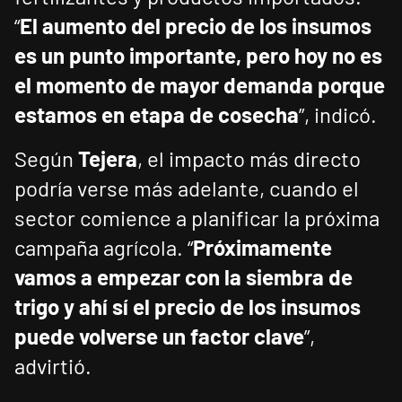
“
El aumento del precio de los insumos
es un punto importante, pero hoy no es
el momento de mayor demanda porque
estamos en etapa de cosecha
”, indicó.
Según
Tejera
, el impacto más directo
podría verse más adelante, cuando el
sector comience a planificar la próxima
campaña agrícola. “
Próximamente
vamos a empezar con la siembra de
trigo y ahí sí el precio de los insumos
puede volverse un factor clave
”,
advirtió.