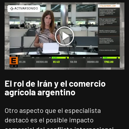
El rol de Irán y el comercio
agrícola argentino
Otro aspecto que el especialista
destacó es el posible impacto