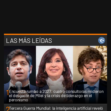
LAS MÁS LEÍDAS
1
Encuesta rumbo a 2027: cuatro consultoras midieron
el desgaste de Milei y la crisis de liderazgo en el
peronismo
2
Tercera Guerra Mundial: la inteligencia artificial reveló