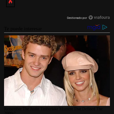
Gestionado por