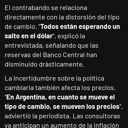
El contrabando se relaciona
directamente con la distorsión del tipo
de cambio. "
Todos están esperando un
salto en el dólar
", explicó la
entrevistada, señalando que las
reservas del Banco Central han
disminuido drásticamente.
La incertidumbre sobre la política
cambiaria también afecta los precios.
"
En Argentina, en cuanto se mueve el
tipo de cambio, se mueven los precios
",
adviertió la periodista. Las consultoras
ya anticipan un aumento de la inflación