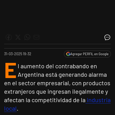
31-03-2025 19:32
Agregar PERFIL en Google
E
l aumento del contrabando en
Argentina está generando alarma
en el sector empresarial, con productos
extranjeros que ingresan ilegalmente y
afectan la competitividad de la
industria
local
.