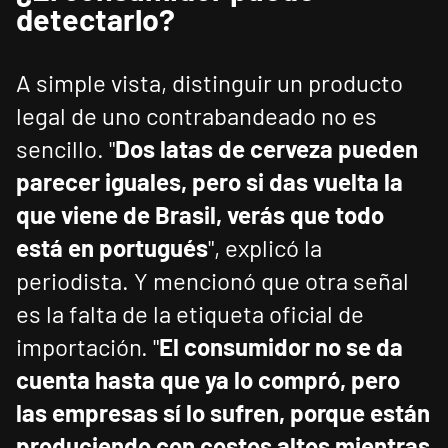
detectarlo?
A simple vista, distinguir un producto
legal de uno contrabandeado no es
sencillo. "
Dos latas de cerveza pueden
parecer iguales, pero si das vuelta la
que viene de Brasil, verás que todo
está en portugués
", explicó la
periodista. Y mencionó que otra señal
es la falta de la etiqueta oficial de
importación. "
El consumidor no se da
cuenta hasta que ya lo compró, pero
las empresas sí lo sufren, porque están
produciendo con costos altos mientras