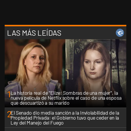
LAS MÁS LEÍDAS
1
La historia real de "Elize: Sombras de una mujer", la
nueva película de Netflix sobre el caso de una esposa
que descuartizó a su marido
2
El Senado dio media sanción a la Inviolabilidad de la
Propiedad Privada: el Gobierno tuvo que ceder en la
Ley del Manejo del Fuego