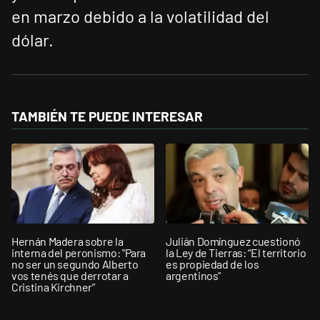
en marzo debido a la volatilidad del
dólar.
TAMBIÉN TE PUEDE INTERESAR
Hernán Madera sobre la
Julián Domínguez cuestionó
interna del peronismo: "Para
la Ley de Tierras: “El territorio
no ser un segundo Alberto
es propiedad de los
vos tenés que derrotar a
argentinos”
Cristina Kirchner”