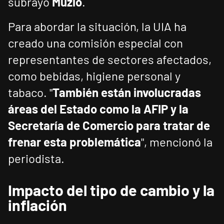
subrayó
Muzio
.
Para abordar la situación, la UIA ha
creado una comisión especial con
representantes de sectores afectados,
como bebidas, higiene personal y
tabaco. "
También están involucradas
áreas del Estado como la AFIP y la
Secretaría de Comercio para tratar de
frenar esta problemática
", mencionó la
periodista.
Impacto del tipo de cambio y la
inflación