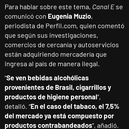
Para hablar sobre este tema,
Canal E
se
comunicó con
Eugenia Muzio
,
periodista de Perfil.com, quien comentó
que según sus investigaciones,
comercios de cercanía y autoservicios
están adquiriendo mercadería que
ingresa al país de manera ilegal.
"
Se ven bebidas alcohólicas
provenientes de Brasil, cigarrillos y
productos de higiene personal
",
detalló. “
En el caso del tabaco, el 7,5%
del mercado ya está compuesto por
productos contrabandeados
”, añadió.