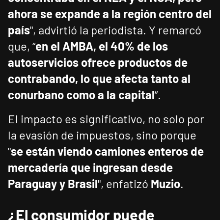
ahora se expande a la región centro del
país
", advirtió la periodista. Y remarcó
que, “
en el AMBA, el 40% de los
autoservicios ofrece productos de
contrabando, lo que afecta tanto al
conurbano como a la capital
”.
El impacto es significativo, no solo por
la evasión de impuestos, sino porque
"
se están viendo camiones enteros de
mercadería que ingresan desde
Paraguay y Brasil
", enfatizó
Muzio
.
¿El consumidor puede