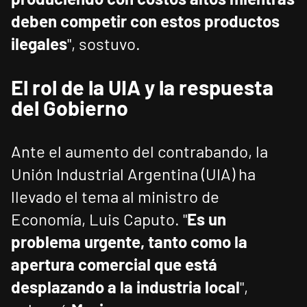
deben competir con estos productos
ilegales
", sostuvo.
El rol de la UIA y la respuesta
del Gobierno
Ante el aumento del contrabando, la
Unión Industrial Argentina (UIA) ha
llevado el tema al ministro de
Economía, Luis Caputo. "
Es un
problema urgente, tanto como la
apertura comercial que está
desplazando a la industria local
",