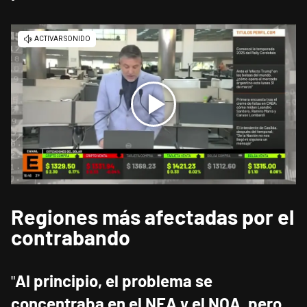
Regiones más afectadas por el
contrabando
"
Al principio, el problema se
concentraba en el NEA y el NOA, pero