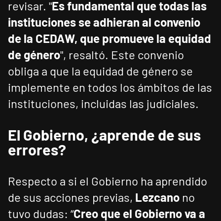
revisar. "
Es fundamental que todas las
instituciones se adhieran al convenio
de la CEDAW, que promueve la equidad
de género
", resaltó. Este convenio
obliga a que la equidad de género se
implemente en todos los ámbitos de las
instituciones, incluidas las judiciales.
El Gobierno, ¿aprende de sus
errores?
Respecto a si el Gobierno ha aprendido
de sus acciones previas,
Lezcano
no
tuvo dudas: “
Creo que el Gobierno va a