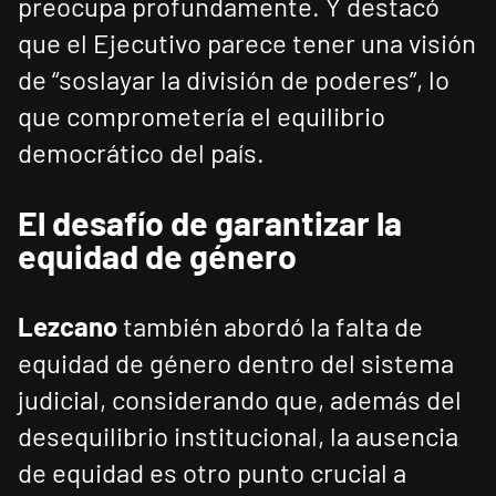
preocupa profundamente. Y destacó
que el Ejecutivo parece tener una visión
de “soslayar la división de poderes”, lo
que comprometería el equilibrio
democrático del país.
El desafío de garantizar la
equidad de género
Lezcano
también abordó la falta de
equidad de género dentro del sistema
judicial, considerando que, además del
desequilibrio institucional, la ausencia
de equidad es otro punto crucial a