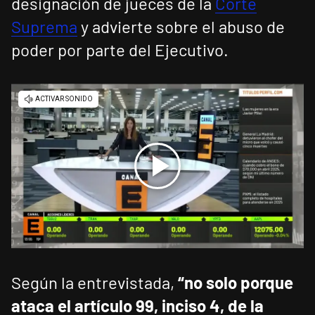
designación de jueces de la
Corte
Suprema
y advierte sobre el abuso de
poder por parte del Ejecutivo.
Según la entrevistada,
“no solo porque
ataca el artículo 99, inciso 4, de la