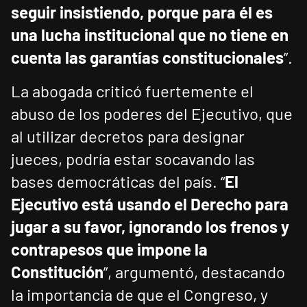
seguir insistiendo, porque para él es
una lucha institucional que no tiene en
cuenta las garantías constitucionales
”.
La abogada criticó fuertemente el
abuso de los poderes del Ejecutivo, que
al utilizar decretos para designar
jueces, podría estar socavando las
bases democráticas del país. “
El
Ejecutivo está usando el Derecho para
jugar a su favor, ignorando los frenos y
contrapesos que impone la
Constitución
”, argumentó, destacando
la importancia de que el Congreso, y