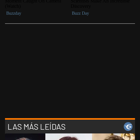
LAS MÁS LEÍDAS