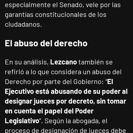
especialmente el Senado, vele por las
garantías constitucionales de los
ciudadanos.
El abuso del derecho
En su análisis,
Lezcano
también se
refirió a lo que considera un abuso del
Derecho por parte del Gobierno: “
El
Ejecutivo está abusando de su poder al
designar jueces por decreto, sin tomar
en cuenta el papel del Poder
Legislativo
”. Según la abogada, el
proceso de designación de jueces debe