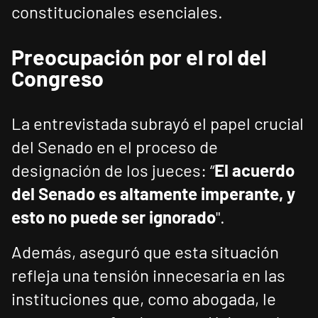
constitucionales esenciales.
Preocupación por el rol del
Congreso
La entrevistada subrayó el papel crucial
del Senado en el proceso de
designación de los jueces: “
El acuerdo
del Senado es altamente imperante, y
esto no puede ser ignorado
".
Además, aseguró que esta situación
refleja una tensión innecesaria en las
instituciones que, como abogada, le