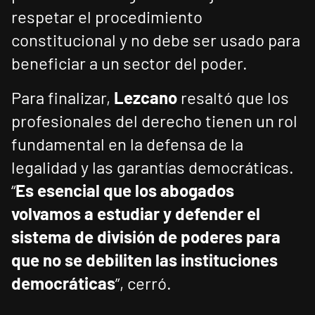
respetar el procedimiento
constitucional y no debe ser usado para
beneficiar a un sector del poder.
Para finalizar,
Lezcano
resaltó que los
profesionales del derecho tienen un rol
fundamental en la defensa de la
legalidad y las garantías democráticas.
“
Es esencial que los abogados
volvamos a estudiar y defender el
sistema de división de poderes para
que no se debiliten las instituciones
democráticas
”, cerró.