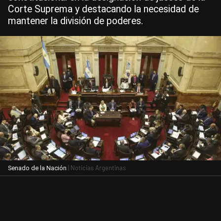
Corte Suprema y destacando la necesidad de
mantener la división de poderes.
| Noticias Argentinas
Senado de la Nación