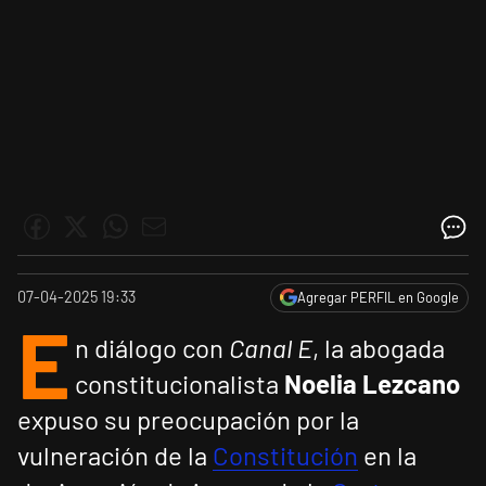
07-04-2025 19:33
Agregar PERFIL en Google
E
n diálogo con
Canal E
, la abogada
constitucionalista
Noelia Lezcano
expuso su preocupación por la
vulneración de la
Constitución
en la