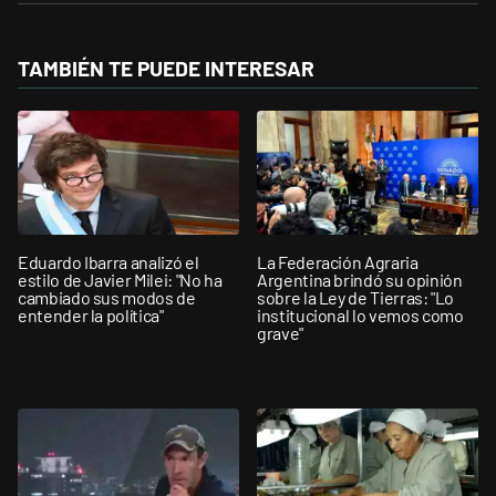
TAMBIÉN TE PUEDE INTERESAR
Eduardo Ibarra analizó el
La Federación Agraria
estilo de Javier Milei: "No ha
Argentina brindó su opinión
cambiado sus modos de
sobre la Ley de Tierras: "Lo
entender la política"
institucional lo vemos como
grave"