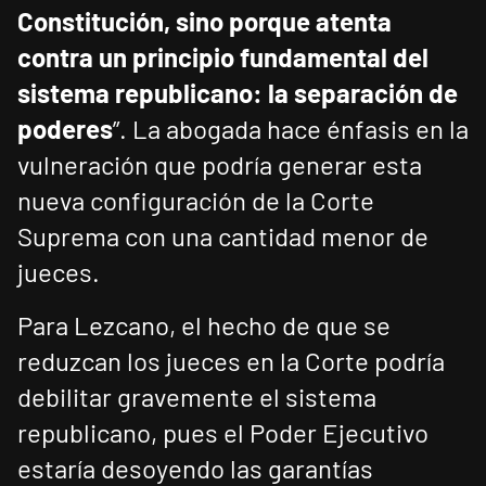
Constitución, sino porque atenta
contra un principio fundamental del
sistema republicano: la separación de
poderes
”. La abogada hace énfasis en la
vulneración que podría generar esta
nueva configuración de la Corte
Suprema con una cantidad menor de
jueces.
Para Lezcano, el hecho de que se
reduzcan los jueces en la Corte podría
debilitar gravemente el sistema
republicano, pues el Poder Ejecutivo
estaría desoyendo las garantías