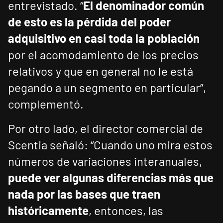
entrevistado. “
El denominador común
de esto es la pérdida del poder
adquisitivo en casi toda la población
por el acomodamiento de los precios
relativos y que en general no le está
pegando a un segmento en particular”,
complementó.
Por otro lado, el director comercial de
Scentia señaló: “Cuando uno mira estos
números de variaciones interanuales,
puede ver algunas diferencias más que
nada por las bases que traen
históricamente
, entonces, las