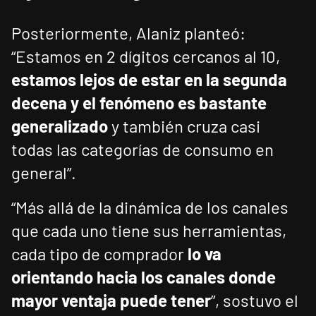
Posteriormente, Alaniz planteó:
“Estamos en 2 dígitos cercanos al 10,
estamos lejos de estar en la segunda
decena y el fenómeno es bastante
generalizado
y también cruza casi
todas las categorías de consumo en
general”.
“Más allá de la dinámica de los canales
que cada uno tiene sus herramientas,
cada tipo de comprador
lo va
orientando hacia los canales donde
mayor ventaja puede tener
”, sostuvo el