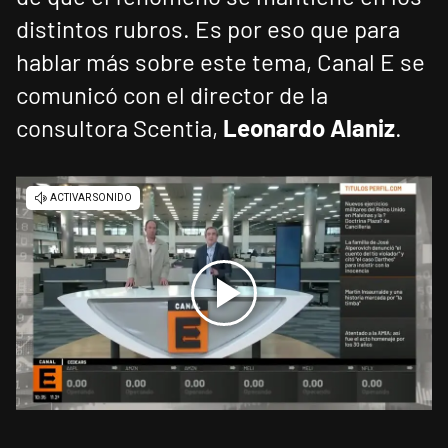
distintos rubros. Es por eso que para
hablar más sobre este tema, Canal E se
comunicó con el director de la
consultora Scentia,
Leonardo Alaniz
.