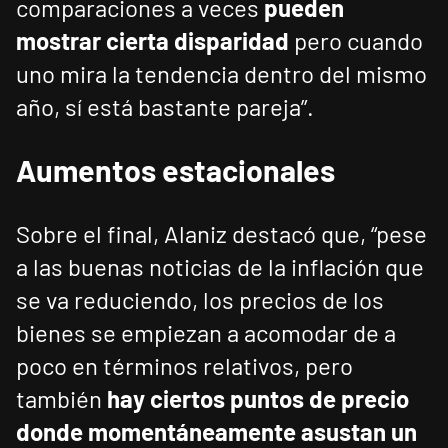
comparaciones a veces
pueden
mostrar cierta disparidad
pero cuando
uno mira la tendencia dentro del mismo
año, sí está bastante pareja”.
Aumentos estacionales
Sobre el final, Alaniz destacó que, “pese
a las buenas noticias de la inflación que
se va reduciendo, los precios de los
bienes se empiezan a acomodar de a
poco en términos relativos, pero
también
hay ciertos puntos de precio
donde momentáneamente asustan un