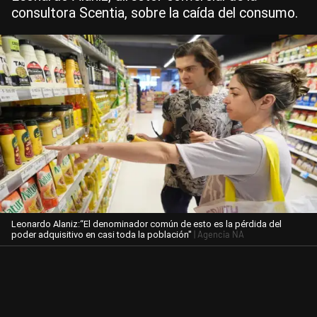
consultora Scentia, sobre la caída del consumo.
Leonardo Alaniz:“El denominador común de esto es la pérdida del
| Agencia NA
poder adquisitivo en casi toda la población"