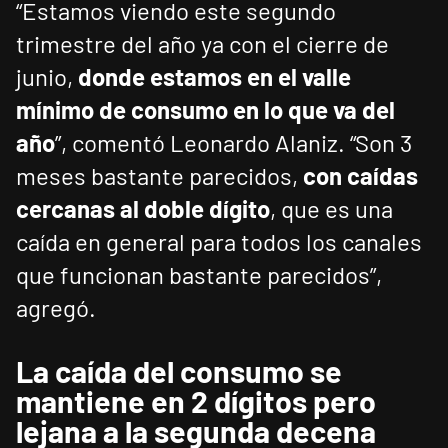
“Estamos viendo este segundo
trimestre del año ya con el cierre de
junio,
donde estamos en el valle
mínimo de consumo en lo que va del
año
”, comentó Leonardo Alaniz. “Son 3
meses bastante parecidos,
con caídas
cercanas al doble dígito
, que es una
caída en general para todos los canales
que funcionan bastante parecidos”,
agregó.
La caída del consumo se
mantiene en 2 dígitos pero
lejana a la segunda decena