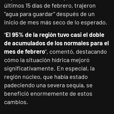
últimos 15 días de febrero, trajeron
"agua para guardar" después de un
inicio de mes más seco de lo esperado.
“
El 95% de la región tuvo casi el doble
de acumulados de los normales para el
mes de febrero
”, comentó, destacando
cómo la situación hídrica mejoró
significativamente. En especial, la
región núcleo, que había estado
padeciendo una severa sequía, se
benefició enormemente de estos
cambios.