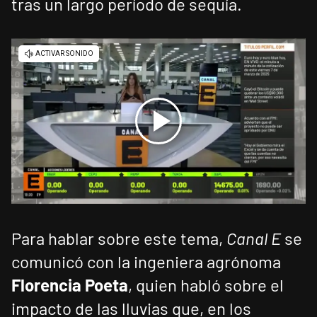
tras un largo período de sequía.
Para hablar sobre este tema,
Canal E
se
comunicó con la ingeniera agrónoma
Florencia Poeta
, quien habló sobre el
impacto de las lluvias que, en los