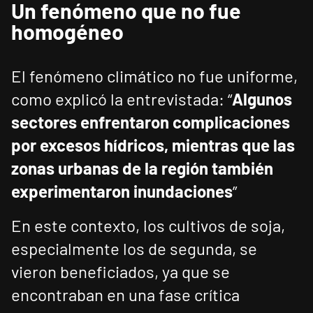
Un fenómeno que no fue
homogéneo
El fenómeno climático no fue uniforme,
como explicó la entrevistada: “
Algunos
sectores enfrentaron complicaciones
por excesos hídricos, mientras que las
zonas urbanas de la región también
experimentaron inundaciones
”
En este contexto, los cultivos de soja,
especialmente los de segunda, se
vieron beneficiados, ya que se
encontraban en una fase crítica