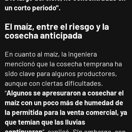
un corto periodo".
El maíz, entre el riesgo y la
cosecha anticipada
En cuanto al maíz, la ingeniera
mencionó que la cosecha temprana ha
sido clave para algunos productores,
aunque con ciertas dificultades.
“
Algunos se apresuraron a cosechar el
maíz con un poco más de humedad de
la permitida para la venta comercial, ya
que temían que las lluvias
continuaran
”, explicó. Sin embargo, con