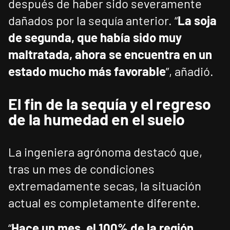
después de haber sido severamente
dañados por la sequía anterior. “
La soja
de segunda, que había sido muy
maltratada, ahora se encuentra en un
estado mucho más favorable
”, añadió.
El fin de la sequía y el regreso
de la humedad en el suelo
La ingeniera agrónoma destacó que,
tras un mes de condiciones
extremadamente secas, la situación
actual es completamente diferente.
“
Hace un mes, el 100% de la región