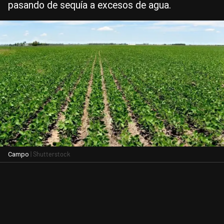
pasando de sequía a excesos de agua.
| Shutterstock
Campo