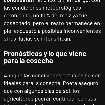
las condiciones meteorológicas
cambiando, un 10% del maíz ya fue
cosechado, pero el resto permanece en
pie, expuesto a posibles inconvenientes
si las lluvias se intensifican.
Pronósticos y lo que viene
para la cosecha
Aunque las condiciones actuales no son
ideales para la cosecha, Poeta aseguró
que con algunos días de sol, los
agricultores podrán continuar con sus