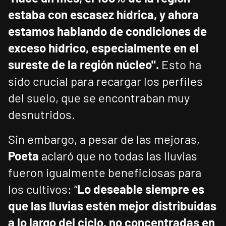
estaba con escasez hídrica, y ahora
estamos hablando de condiciones de
exceso hídrico, especialmente en el
sureste de la región núcleo".
Esto ha
sido crucial para recargar los perfiles
del suelo, que se encontraban muy
desnutridos.
Sin embargo, a pesar de las mejoras,
Poeta
aclaró que no todas las lluvias
fueron igualmente beneficiosas para
los cultivos: “
Lo deseable siempre es
que las lluvias estén mejor distribuidas
a lo largo del ciclo, no concentradas en