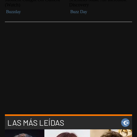
LAS MÁS LEÍDAS