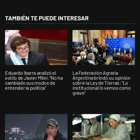
TAMBIÉN TE PUEDE INTERESAR
Eduardo Ibarra analizó el
La Federación Agraria
estilo de Javier Milei: "No ha
Argentina brindó su opinión
cambiado sus modos de
sobre la Ley de Tierras: "Lo
entender la política"
institucional lo vemos como
grave"