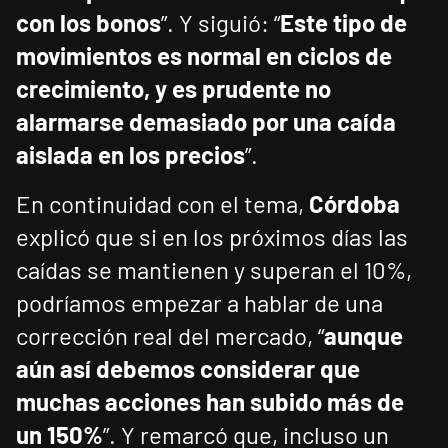
con los bonos
”. Y siguió: “
Este tipo de
movimientos es normal en ciclos de
crecimiento, y es prudente no
alarmarse demasiado por una caída
aislada en los precios
”.
En continuidad con el tema,
Córdoba
explicó que si en los próximos días las
caídas se mantienen y superan el 10%,
podríamos empezar a hablar de una
corrección real del mercado, “
aunque
aún así debemos considerar que
muchas acciones han subido más de
un 150%
”. Y remarcó que, incluso un