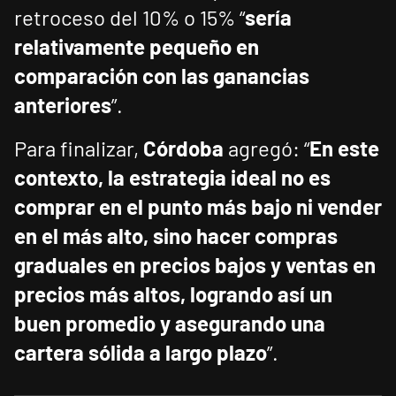
retroceso del 10% o 15% “
sería
relativamente pequeño en
comparación con las ganancias
anteriores
”.
Para finalizar,
Córdoba
agregó: “
En este
contexto, la estrategia ideal no es
comprar en el punto más bajo ni vender
en el más alto, sino hacer compras
graduales en precios bajos y ventas en
precios más altos, logrando así un
buen promedio y asegurando una
cartera sólida a largo plazo
”.