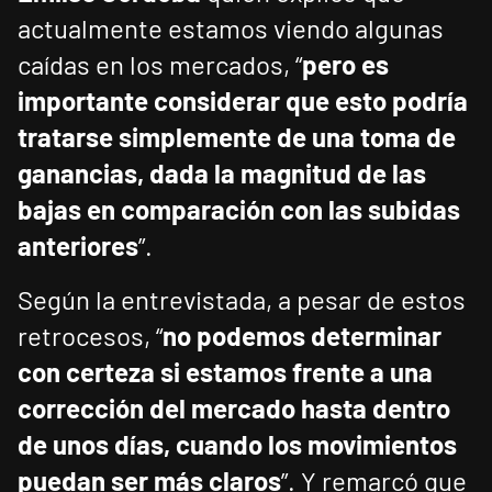
actualmente estamos viendo algunas
caídas en los mercados, “
pero es
importante considerar que esto podría
tratarse simplemente de una toma de
ganancias, dada la magnitud de las
bajas en comparación con las subidas
anteriores
”.
Según la entrevistada, a pesar de estos
retrocesos, “
no podemos determinar
con certeza si estamos frente a una
corrección del mercado hasta dentro
de unos días, cuando los movimientos
puedan ser más claros
”. Y remarcó que