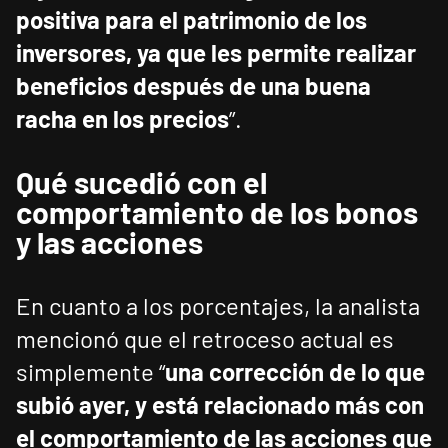
positiva para el patrimonio de los
inversores, ya que les permite realizar
beneficios después de una buena
racha en los precios
”.
Qué sucedió con el
comportamiento de los bonos
y las acciones
En cuanto a los porcentajes, la analista
mencionó que el retroceso actual es
simplemente “
una corrección de lo que
subió ayer, y está relacionado más con
el comportamiento de las acciones que