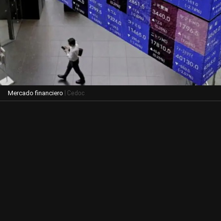
| Cedoc
Mercado financiero