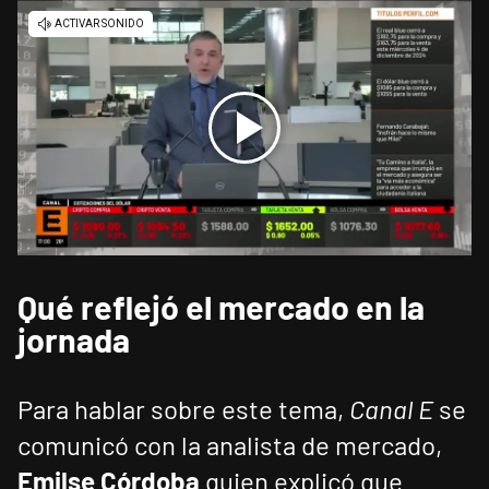
Qué reflejó el mercado en la
jornada
Para hablar sobre este tema,
Canal E
se
comunicó con la analista de mercado,
Emilse Córdoba
quien explicó que