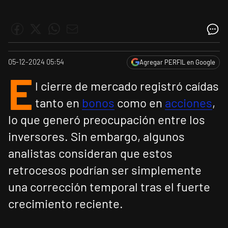
05-12-2024 05:54
Agregar PERFIL en Google
E
l cierre de mercado registró caídas
tanto en
bonos
como en
acciones
,
lo que generó preocupación entre los
inversores. Sin embargo, algunos
analistas consideran que estos
retrocesos podrían ser simplemente
una corrección temporal tras el fuerte
crecimiento reciente.