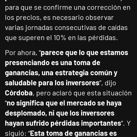
para que se confirme una corrección en
los precios, es necesario observar
varias jornadas consecutivas de caídas
que superen el 10% en las pérdidas.
Por ahora, “
parece que lo que estamos
presenciando es una toma de
ganancias, una estrategia común y
saludable para los inversores
”, dijo
Córdoba
, pero aclaró que esta situación
“
no significa que el mercado se haya
desplomado, ni que los inversores
hayan sufrido pérdidas importantes
”. Y
siguió: “
Esta toma de ganancias es