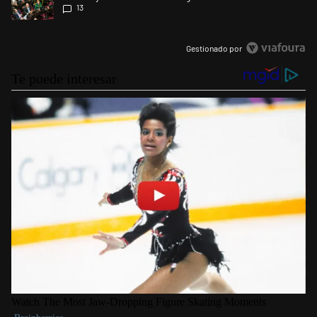
13
Gestionado por