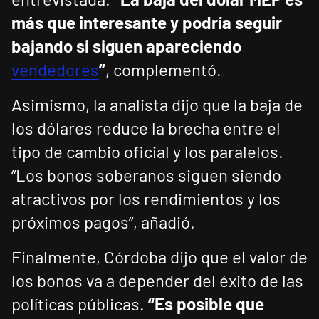
más que interesante y podría seguir
bajando si siguen apareciendo
vendedores
”
, complementó.
Asimismo, la analista dijo que la baja de
los dólares reduce la brecha entre el
tipo de cambio oficial y los paralelos.
“Los bonos soberanos siguen siendo
atractivos por los rendimientos y los
próximos pagos”, añadió.
Finalmente, Córdoba dijo que el valor de
los bonos va a depender del éxito de las
políticas públicas.
“Es posible que