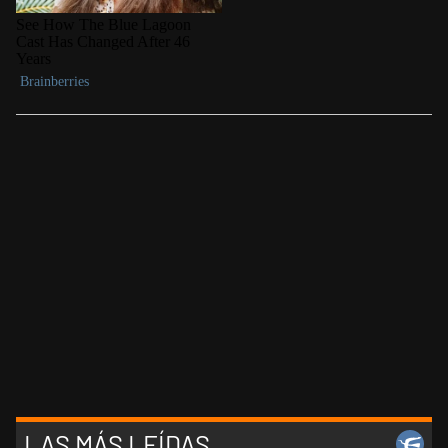
LAS MÁS LEÍDAS