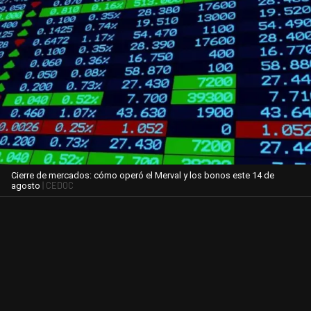
Cierre de mercados: cómo operó el Merval y los bonos este 14 de
| CEDOC
agosto