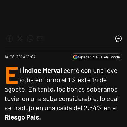
14-08-2024 18:04
Agregar PERFIL en Google
E
l
Índice Merval
cerró con una leve
suba en torno al 1% este 14 de
agosto. En tanto, los bonos soberanos
tuvieron una suba considerable, lo cual
se tradujo en una caída del 2,64% en el
Riesgo País.