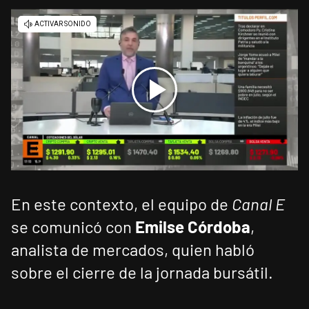
En este contexto, el equipo de
Canal E
se comunicó con
Emilse Córdoba
,
analista de mercados, quien habló
sobre el cierre de la jornada bursátil.