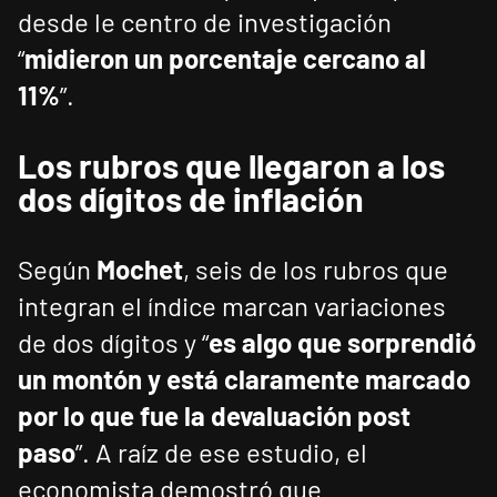
desde le centro de investigación
“
midieron un porcentaje cercano al
11%
”.
Los rubros que llegaron a los
dos dígitos de inflación
Según
Mochet
, seis de los rubros que
integran el índice marcan variaciones
de dos dígitos y “
es algo que sorprendió
un montón y está claramente marcado
por lo que fue la devaluación post
paso
”. A raíz de ese estudio, el
economista demostró que