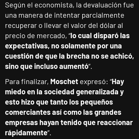
Según el economista, la devaluación fue
una manera de intentar parcialmente
recuperar o llevar el valor del dólar al
precio de mercado, “
lo cual disparó las
expectativas, no solamente por una
cuestión de que la brecha no se achicó,
sino que incluso aumentó
”.
Para finalizar,
Moschet
expresó: “
Hay
miedo en la sociedad generalizada y
esto hizo que tanto los pequeños
comerciantes así como las grandes
empresas hayan tenido que reaccionar
rápidamente
”.