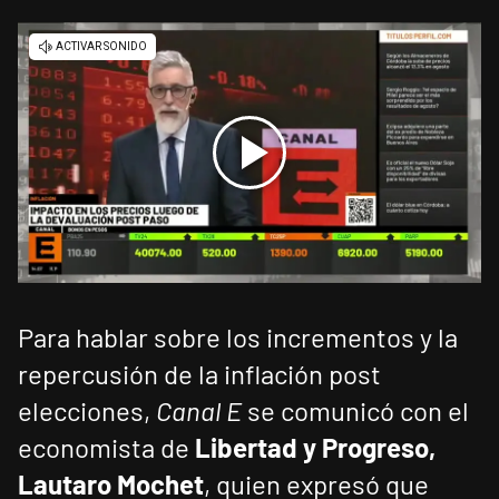
Para hablar sobre los incrementos y la
repercusión de la inflación post
elecciones,
Canal E
se comunicó con el
economista de
Libertad y Progreso,
Lautaro Mochet
, quien expresó que