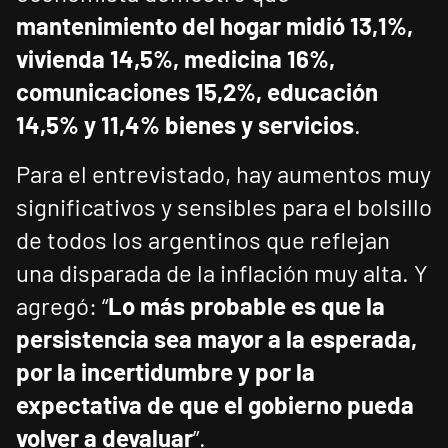
mantenimiento del hogar midió 13,1%,
vivienda 14,5%, medicina 16%,
comunicaciones 15,2%, educación
14,5% y 11,4% bienes y servicios
.
Para el entrevistado, hay aumentos muy
significativos y sensibles para el bolsillo
de todos los argentinos que reflejan
una disparada de la inflación muy alta. Y
agregó: “
Lo más probable es que la
persistencia sea mayor a la esperada,
por la incertidumbre y por la
expectativa de que el gobierno pueda
volver a devaluar
”.