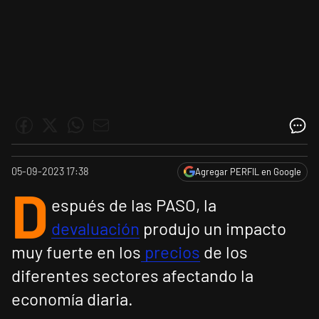
05-09-2023 17:38
Agregar PERFIL en Google
D
espués de las PASO, la
devaluación
produjo un impacto
muy fuerte en los
precios
de los
diferentes sectores afectando la
economía diaria.