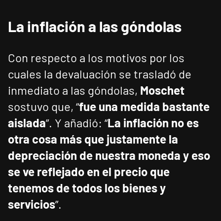
La inflación a las góndolas
Con respecto a los motivos por los
cuales la devaluación se trasladó de
inmediato a las góndolas,
Moschet
sostuvo que, “
fue una medida bastante
aislada
”. Y añadió: “
La inflación no es
otra cosa más que justamente la
depreciación de nuestra moneda y eso
se ve reflejado en el precio que
tenemos de todos los bienes y
servicios
”.