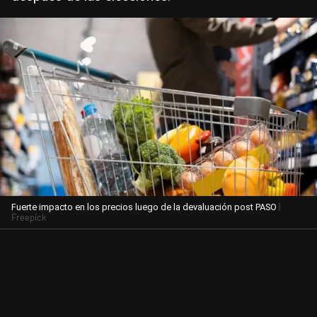
|
Fuerte impacto en los precios luego de la devaluación post PASO
Freepick