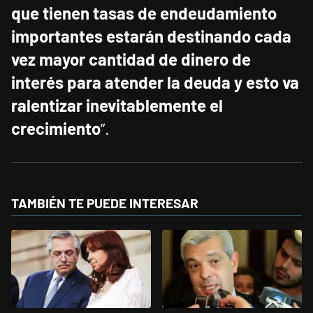
que tienen tasas de endeudamiento
importantes estarán destinando cada
vez mayor cantidad de dinero de
interés para atender la deuda y esto va
ralentizar inevitablemente el
crecimiento
”.
TAMBIÉN TE PUEDE INTERESAR