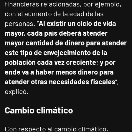
financieras relacionadas, por ejemplo,
con el aumento de la edad de las
personas. “
Al existir un ciclo de vida
mayor, cada país deberá atender
mayor cantidad de dinero para atender
este tipo de envejecimiento de la
población cada vez creciente; y por
ende va a haber menos dinero para
atender otras necesidades fiscales
”,
explicó.
Cambio climático
Con respecto al cambio climático,