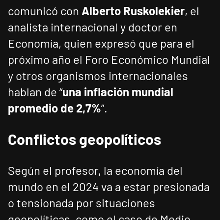
comunicó con
Alberto Ruskolekier
, el
analista internacional y doctor en
Economía, quien expresó que para el
próximo año el Foro Económico Mundial
y otros organismos internacionales
hablan de “
una inflación mundial
promedio de 2,7%
”.
Conflictos geopolíticos
Según el profesor, la economía del
mundo en el 2024 va a estar presionada
o tensionada por situaciones
geopolíticas, como el caso de Medio