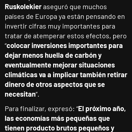
Ruskolekier
aseguró que muchos
países de Europa ya están pensando en
invertir cifras muy importantes para
tratar de atemperar estos efectos, pero
“
colocar inversiones importantes para
dejar menos huella de carbón y
eventualmente mejorar situaciones
climáticas va a implicar también retirar
dinero de otros aspectos que se
necesitan
”.
Para finalizar, expresó: “
El próximo año,
las economías más pequeñas que
tienen producto brutos pequeños y