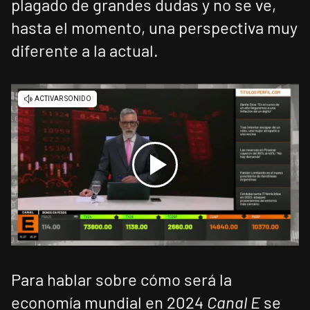
plagado de grandes dudas y no se ve,
hasta el momento, una perspectiva muy
diferente a la actual.
Para hablar sobre cómo será la
economía mundial en 2024
Canal E
se