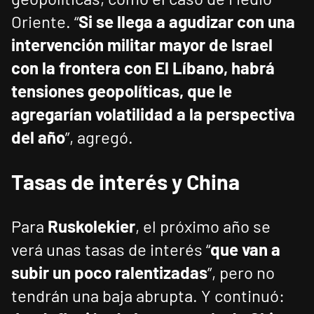
Oriente. “
Si se llega a agudizar con una
intervención militar mayor de Israel
con la frontera con El Líbano, habrá
tensiones geopolíticas, que le
agregarían volatilidad a la perspectiva
del año
”, agregó.
Tasas de interés y China
Para
Ruskolekier
, el próximo año se
verá unas tasas de interés “
que van a
subir un poco ralentizadas
”, pero no
tendrán una baja abrupta. Y continuó: