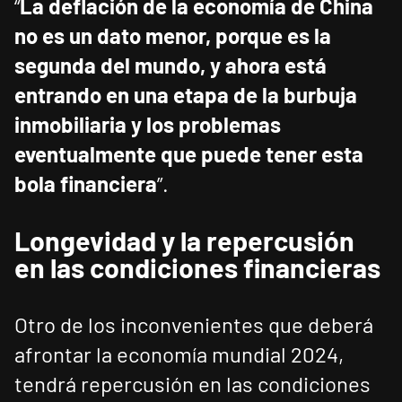
“
La deflación de la economía de China
no es un dato menor, porque es la
segunda del mundo, y ahora está
entrando en una etapa de la burbuja
inmobiliaria y los problemas
eventualmente que puede tener esta
bola financiera
”.
Longevidad y la repercusión
en las condiciones financieras
Otro de los inconvenientes que deberá
afrontar la economía mundial 2024,
tendrá repercusión en las condiciones