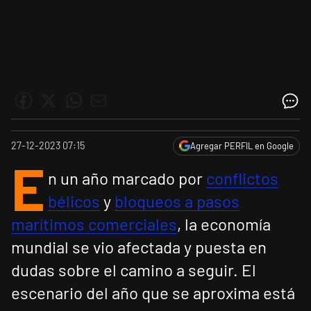
27-12-2023 07:15
Agregar PERFIL en Google
E
n un año marcado por
conflictos
bélicos
y
bloqueos a pasos
marítimos comerciales
, la economía
mundial se vio afectada y puesta en
dudas sobre el camino a seguir. El
escenario del año que se aproxima está