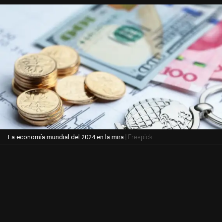
| Freepick
La economía mundial del 2024 en la mira