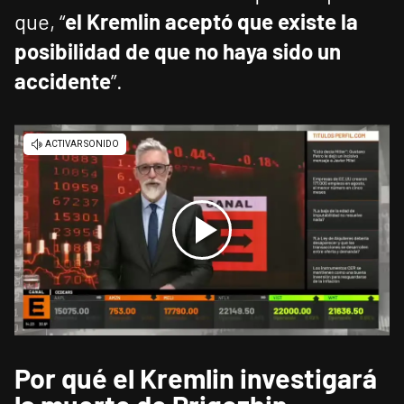
que, “
el Kremlin aceptó que existe la
posibilidad de que no haya sido un
accidente
”.
Por qué el Kremlin investigará