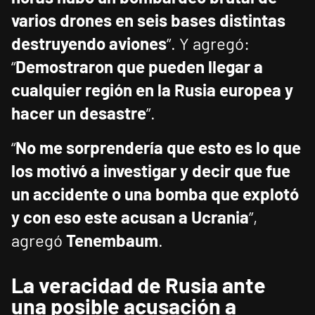
varios drones en seis bases distintas
destruyendo aviones
”. Y agregó:
“
Demostraron que pueden llegar a
cualquier región en la Rusia europea y
hacer un desastre
”.
“
No me sorprendería que esto es lo que
los motivó a investigar y decir que fue
un accidente o una bomba que explotó
y con eso este acusan a Ucrania
”,
agregó
Tenembaum
.
La veracidad de Rusia ante
una posible acusación a