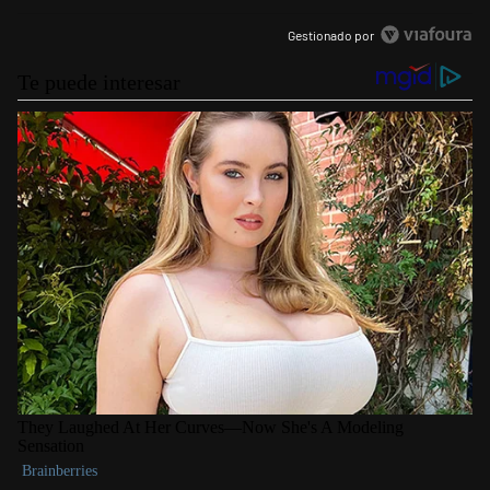
Gestionado por