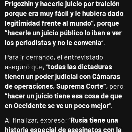
Prigozhin y hacerle juicio por traición
porque era muy fácil y le hubiera dado
legitimidad frente al mundo”, porque
“hacerle un juicio público lo iban a ver
los periodistas y no le convenía
”.
Para ir cerrando, el entrevistado
aseguró que, “
todas las dictaduras
tienen un poder judicial con Cámaras
de operaciones, Suprema Corte”,
pero
“hacer un juicio tiene esa cosa de que
en Occidente se ve un poco mejor
”.
Al finalizar, expresó: “
Rusia tiene una
historia especial de asesinatos con la