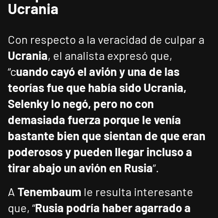
Ucrania
Con respecto a la veracidad de culpar a
Ucrania
, el analista expresó que,
“c
uando cayó el avión y una de las
teorías fue que había sido Ucrania,
Selenky lo negó, pero no con
demasiada fuerza porque le venía
bastante bien que sientan de que eran
poderosos y pueden llegar incluso a
tirar abajo un avión en Rusia
”.
A
Tenembaum
le resulta interesante
que, “
Rusia podría haber agarrado a