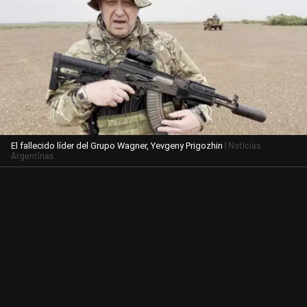
| Noticias
El fallecido líder del Grupo Wagner, Yevgeny Prigozhin
Argentinas