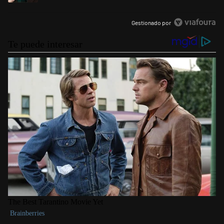
Gestionado por