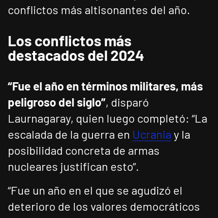
conflictos más altisonantes del año.
Los conflictos más
destacados del 2024
“Fue el año en términos militares, más
peligroso del siglo”
, disparó
Laurnagaray, quien luego completó: “La
escalada de la guerra en
Ucrania
y la
posibilidad concreta de armas
nucleares justifican esto”.
“Fue un año en el que se agudizó el
deterioro de los valores democráticos