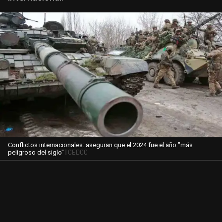
Conflictos internacionales: aseguran que el 2024 fue el año "más
| CEDOC
peligroso del siglo"