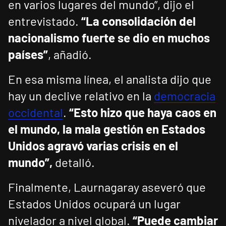
en varios lugares del mundo”, dijo el
entrevistado.
“La consolidación del
nacionalismo fuerte se dio en muchos
países”
, añadió.
En esa misma línea, el analista dijo que
hay un declive relativo en la
democracia
occidental
.
“Esto hizo que haya caos en
el mundo, la mala gestión en Estados
Unidos agravó varias crisis en el
mundo”,
detalló.
Finalmente, Laurnagaray aseveró que
Estados Unidos ocupará un lugar
nivelador a nivel global.
“Puede cambiar