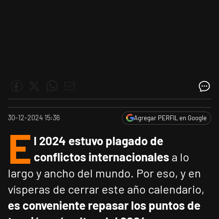
30-12-2024 15:36
Agregar PERFIL en Google
E
l 2024 estuvo plagado de
conflictos internacionales
a lo
largo y ancho del mundo. Por eso, y en
vísperas de cerrar este año calendario,
es conveniente repasar los puntos de