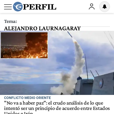
Tema:
ALEJANDRO LAURNAGARAY
CONFLICTO MEDIO ORIENTE
"No va a haber paz": el crudo análisis de lo que
intentó ser un principio de acuerdo entre Estados
Unidos e Irán