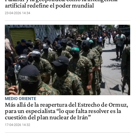
artificial redefine el poder mundial
23-04-2026 14:34
MEDIO ORIENTE
Más allá de la reapertura del Estrecho de Ormuz,
para un especialista “lo que falta resolver es la
cuestión del plan nuclear de Irán”
17-04-2026 14:32