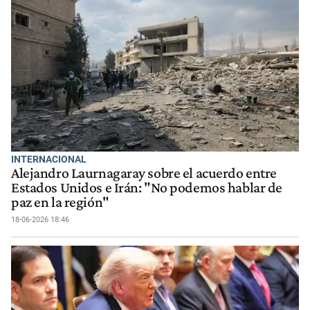
INTERNACIONAL
Alejandro Laurnagaray sobre el acuerdo entre
Estados Unidos e Irán: "No podemos hablar de
paz en la región"
18-06-2026 18:46