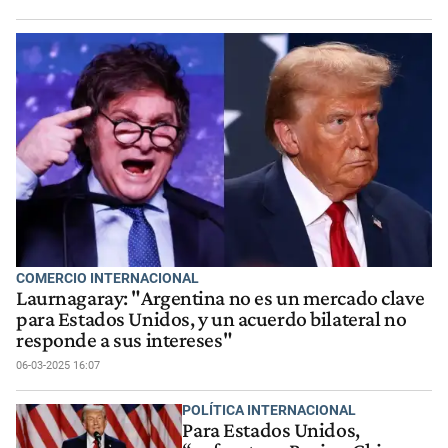
COMERCIO INTERNACIONAL
Laurnagaray: "Argentina no es un mercado clave
para Estados Unidos, y un acuerdo bilateral no
responde a sus intereses"
06-03-2025 16:07
POLÍTICA INTERNACIONAL
Para Estados Unidos,