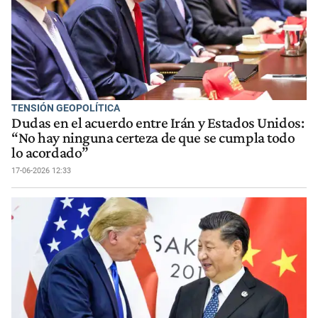
TENSIÓN GEOPOLÍTICA
Dudas en el acuerdo entre Irán y Estados Unidos:
“No hay ninguna certeza de que se cumpla todo
lo acordado”
17-06-2026 12:33