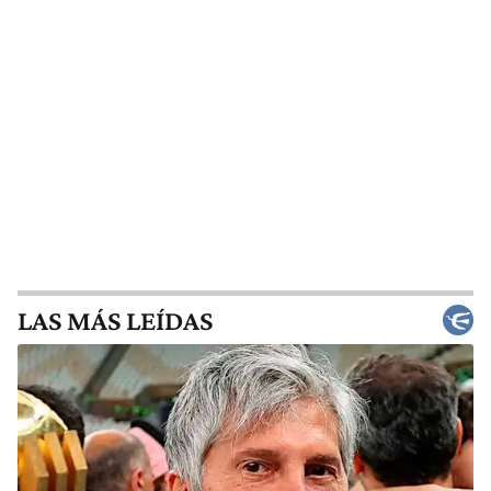
LAS MÁS LEÍDAS