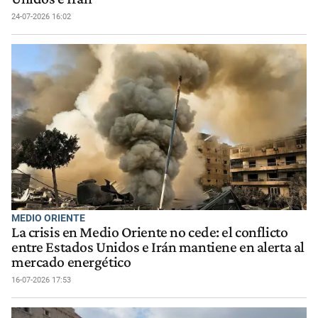
24-07-2026 16:02
MEDIO ORIENTE
La crisis en Medio Oriente no cede: el conflicto
entre Estados Unidos e Irán mantiene en alerta al
mercado energético
16-07-2026 17:53