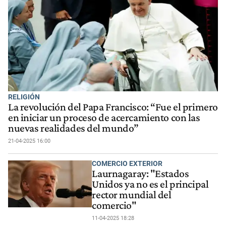
RELIGIÓN
La revolución del Papa Francisco: “Fue el primero
en iniciar un proceso de acercamiento con las
nuevas realidades del mundo”
21-04-2025 16:00
COMERCIO EXTERIOR
Laurnagaray: "Estados
Unidos ya no es el principal
rector mundial del
comercio"
11-04-2025 18:28