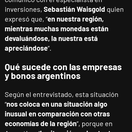
inversiones,
Sebastián Waisgold
quien
expresó que, “
en nuestra región,
mientras muchas monedas están
devaluándose, la nuestra está
apreciándose
”.
Qué sucede con las empresas
y bonos argentinos
Según el entrevistado, esta situación
“
nos coloca en una situación algo
inusual en comparación con otras
economías de la región
”, porque en