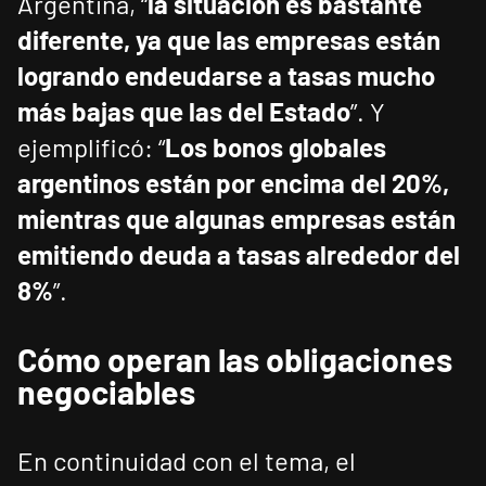
Argentina, “
la situación es bastante
diferente, ya que las empresas están
logrando endeudarse a tasas mucho
más bajas que las del Estado
”. Y
ejemplificó: “
Los bonos globales
argentinos están por encima del 20%,
mientras que algunas empresas están
emitiendo deuda a tasas alrededor del
8%
”.
Cómo operan las obligaciones
negociables
En continuidad con el tema, el