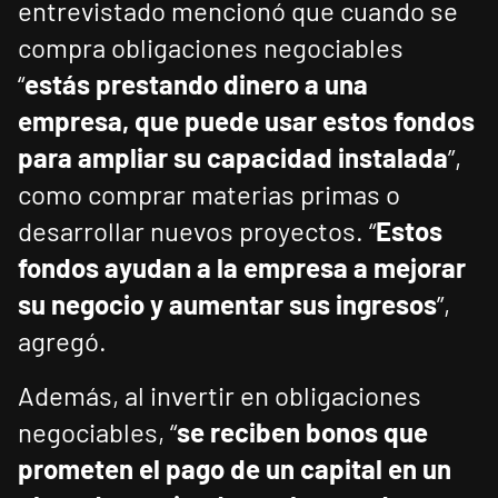
entrevistado mencionó que cuando se
compra obligaciones negociables
“
estás prestando dinero a una
empresa, que puede usar estos fondos
para ampliar su capacidad instalada
”,
como comprar materias primas o
desarrollar nuevos proyectos. “
Estos
fondos ayudan a la empresa a mejorar
su negocio y aumentar sus ingresos
”,
agregó.
Además, al invertir en obligaciones
negociables, “
se reciben bonos que
prometen el pago de un capital en un