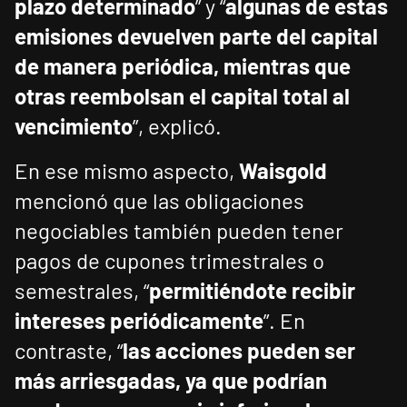
plazo determinado
” y “
algunas de estas
emisiones devuelven parte del capital
de manera periódica, mientras que
otras reembolsan el capital total al
vencimiento
”, explicó.
En ese mismo aspecto,
Waisgold
mencionó que las obligaciones
negociables también pueden tener
pagos de cupones trimestrales o
semestrales, “
permitiéndote recibir
intereses periódicamente
”. En
contraste, “
las acciones pueden ser
más arriesgadas, ya que podrían