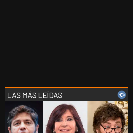
LAS MÁS LEÍDAS