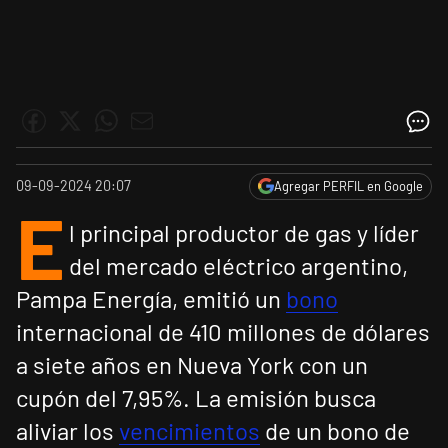
09-09-2024 20:07
Agregar PERFIL en Google
E
l principal productor de gas y líder
del mercado eléctrico argentino,
Pampa Energía, emitió un
bono
internacional de 410 millones de dólares
a siete años en Nueva York con un
cupón del 7,95%. La emisión busca
aliviar los
vencimientos
de un bono de