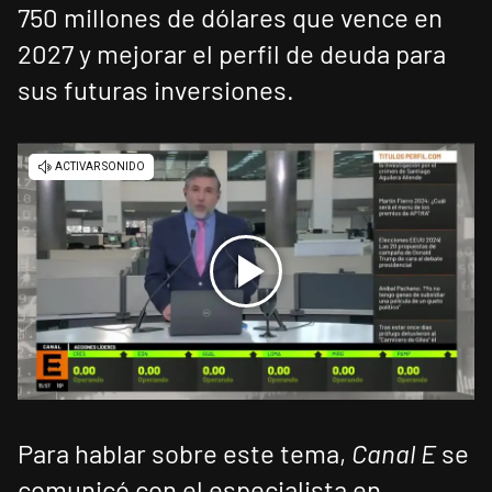
750 millones de dólares que vence en
2027 y mejorar el perfil de deuda para
sus futuras inversiones.
Para hablar sobre este tema,
Canal E
se
comunicó con el especialista en