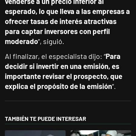
venderse a un precio inferior al
esperado, lo que lleva a las empresas a
ofrecer tasas de interés atractivas
para captar inversores con perfil
moderado
”, siguió.
Al finalizar, el especialista dijo: “
Para
decidir si invertir en una emisión, es
importante revisar el prospecto, que
explica el propósito de la emisión
”.
TAMBIÉN TE PUEDE INTERESAR