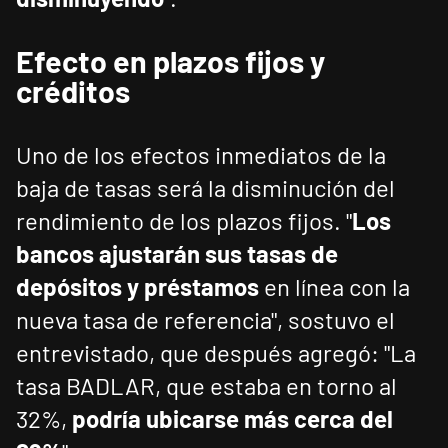
Efecto en plazos fijos y
créditos
Uno de los efectos inmediatos de la
baja de tasas será la disminución del
rendimiento de los plazos fijos. "
Los
bancos ajustarán sus tasas de
depósitos y préstamos
en línea con la
nueva tasa de referencia", sostuvo el
entrevistado, que después agregó: "La
tasa BADLAR, que estaba en torno al
32%,
podría ubicarse más cerca del