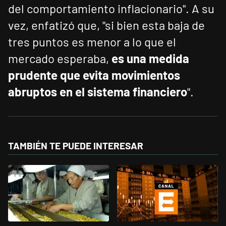
del comportamiento inflacionario". A su
vez, enfatizó que, "si bien esta baja de
tres puntos es menor a lo que el
mercado esperaba,
es una medida
prudente que evita movimientos
abruptos en el sistema financiero
".
TAMBIÉN TE PUEDE INTERESAR