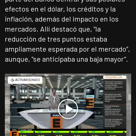
efectos en el dólar, los créditos y la
inflación, además del impacto en los
mercados. Allí destacó que, "la
reducción de tres puntos estaba
ampliamente esperada por el mercado",
aunque, "se anticipaba una baja mayor".