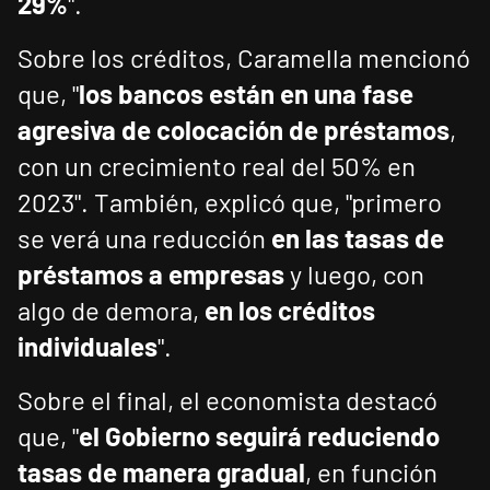
29%
".
Sobre los créditos, Caramella mencionó
que, "
los bancos están en una fase
agresiva de colocación de préstamos
,
con un crecimiento real del 50% en
2023". También, explicó que, "primero
se verá una reducción
en las tasas de
préstamos a empresas
y luego, con
algo de demora,
en los créditos
individuales
".
Sobre el final, el economista destacó
que, "
el Gobierno seguirá reduciendo
tasas de manera gradual
, en función