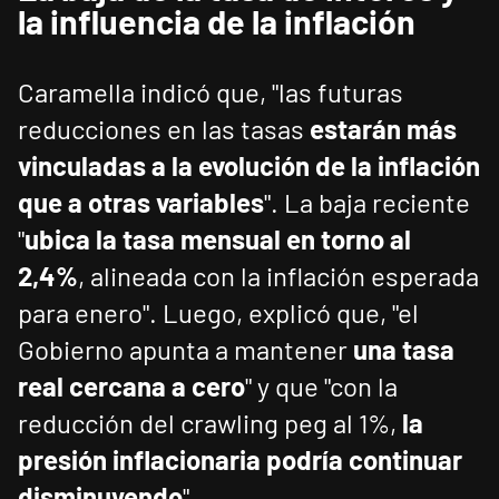
la influencia de la inflación
Caramella indicó que, "las futuras
reducciones en las tasas
estarán más
vinculadas a la evolución de la inflación
que a otras variables
". La baja reciente
"
ubica la tasa mensual en torno al
2,4%
, alineada con la inflación esperada
para enero". Luego, explicó que, "el
Gobierno apunta a mantener
una tasa
real cercana a cero
" y que "con la
reducción del crawling peg al 1%,
la
presión inflacionaria podría continuar
disminuyendo
".