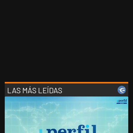
LAS MÁS LEÍDAS