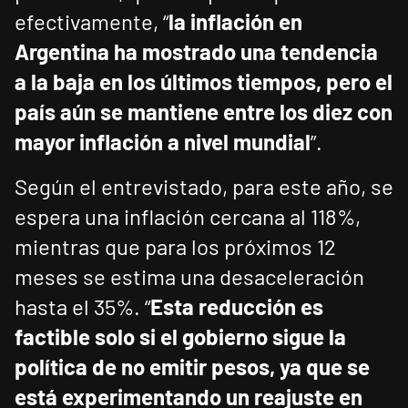
efectivamente, “
la inflación en
Argentina ha mostrado una tendencia
a la baja en los últimos tiempos, pero el
país aún se mantiene entre los diez con
mayor inflación a nivel mundial
”.
Según el entrevistado, para este año, se
espera una inflación cercana al 118%,
mientras que para los próximos 12
meses se estima una desaceleración
hasta el 35%. “
Esta reducción es
factible solo si el gobierno sigue la
política de no emitir pesos, ya que se
está experimentando un reajuste en