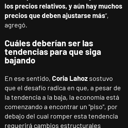
los precios relativos, y aún hay muchos
precios que deben ajustarse más
”,
agregó.
Cuáles deberían ser las
tendencias para que siga
bajando
En ese sentido,
Coria Lahoz
sostuvo
que el desafío radica en que, a pesar de
la tendencia a la baja, la economía está
comenzando a encontrar un "piso", por
debajo del cual romper esta tendencia
requerirá cambios estructurales