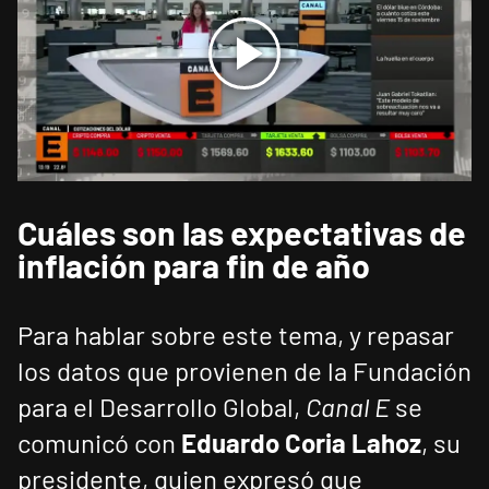
Cuáles son las expectativas de
inflación para fin de año
Para hablar sobre este tema, y repasar
los datos que provienen de la Fundación
para el Desarrollo Global,
Canal E
se
comunicó con
Eduardo Coria Lahoz
, su
presidente, quien expresó que