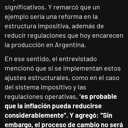
significativos. Y remarcó que un
ejemplo sería una reforma en la
estructura impositiva, además de
reducir regulaciones que hoy encarecen
la producción en Argentina.
En ese sentido, el entrevistado
mencionó que si se implementan estos
ajustes estructurales, como en el caso
del sistema impositivo y las
regulaciones operativas, “
es probable
que la inflación pueda reducirse
considerablemente”. Y agregó: “Sin
embargo, el proceso de cambio no será