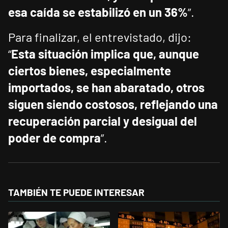
esa caída se estabilizó en un 36%
”.
Para finalizar, el entrevistado, dijo:
“
Esta situación implica que, aunque
ciertos bienes, especialmente
importados, se han abaratado, otros
siguen siendo costosos, reflejando una
recuperación parcial y desigual del
poder de compra
”.
TAMBIÉN TE PUEDE INTERESAR