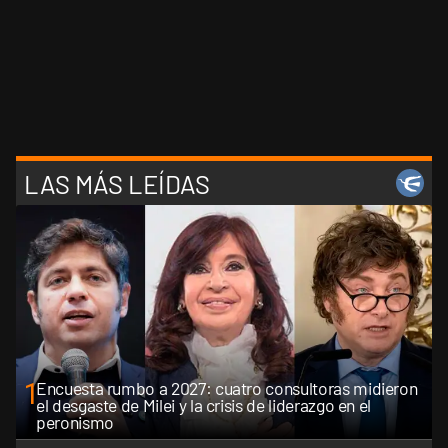
LAS MÁS LEÍDAS
1
Encuesta rumbo a 2027: cuatro consultoras midieron
el desgaste de Milei y la crisis de liderazgo en el
peronismo