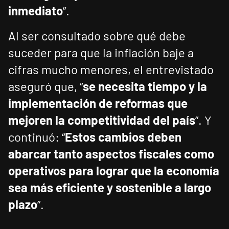
inmediato
”.
Al ser consultado sobre qué debe
suceder para que la inflación baje a
cifras mucho menores, el entrevistado
aseguró que, “
se necesita tiempo y la
implementación de reformas que
mejoren la competitividad del país
”. Y
continuó: “
Estos cambios deben
abarcar tanto aspectos fiscales como
operativos para lograr que la economía
sea más eficiente y sostenible a largo
plazo
”.