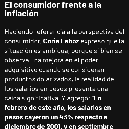
El consumidor frente a la
inflación
Haciendo referencia a la perspectiva del
consumidor,
Coria Lahoz
expresó que la
situación es ambigua, porque si bien se
observa una mejora en el poder
adquisitivo cuando se consideran
productos dolarizados, la realidad de
los salarios en pesos presenta una
caída significativa. Y agregó: “
En
febrero de este año, los salarios en
pesos cayeron un 43% respecto a
diciembre de 2001, y en septiembre