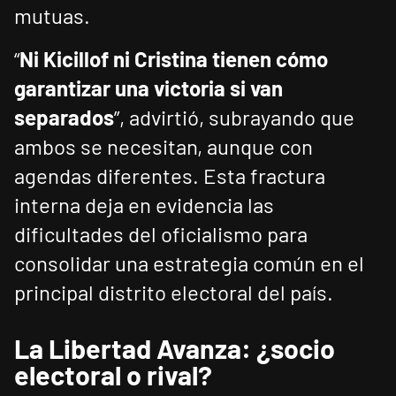
mutuas.
“
Ni Kicillof ni Cristina tienen cómo
garantizar una victoria si van
separados
”, advirtió, subrayando que
ambos se necesitan, aunque con
agendas diferentes. Esta fractura
interna deja en evidencia las
dificultades del oficialismo para
consolidar una estrategia común en el
principal distrito electoral del país.
La Libertad Avanza: ¿socio
electoral o rival?