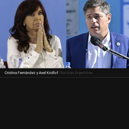
| Noticias Argentinas
Cristina Fernández y Axel Kicillof