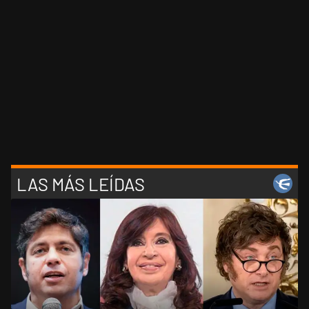
LAS MÁS LEÍDAS