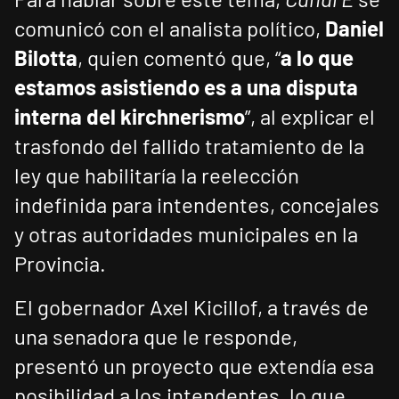
comunicó con el analista político,
Daniel
Bilotta
, quien comentó que, “
a lo que
estamos asistiendo es a una disputa
interna del kirchnerismo
”, al explicar el
trasfondo del fallido tratamiento de la
ley que habilitaría la reelección
indefinida para intendentes, concejales
y otras autoridades municipales en la
Provincia.
El gobernador Axel Kicillof, a través de
una senadora que le responde,
presentó un proyecto que extendía esa
posibilidad a los intendentes, lo que