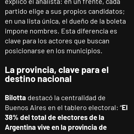
explicó el analista: en un frente, cada
partido elige a sus propios candidatos;
en una lista única, el dueño de la boleta
impone nombres. Esta diferencia es
clave para los actores que buscan
posicionarse en los municipios.
La provincia, clave para el
destino nacional
Bilotta
destacó la centralidad de
Buenos Aires en el tablero electoral: “
El
38% del total de electores de la
Argentina vive en la provincia de