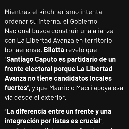
Mientras el kirchnerismo intenta
ordenar su interna, el Gobierno
Nacional busca construir una alianza
con La Libertad Avanza en territorio
bonaerense.
Bilotta
reveló que
“
Santiago Caputo es partidario de un
frente electoral porque La Libertad
Avanza no tiene candidatos locales
fuertes
”, y que Mauricio Macri apoya esa
vía desde el exterior.
“
La diferencia entre un frente y una
integración por listas es crucial
”,