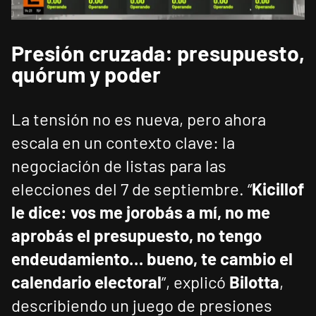
Presión cruzada: presupuesto,
quórum y poder
La tensión no es nueva, pero ahora
escala en un contexto clave: la
negociación de listas para las
elecciones del 7 de septiembre. “
Kicillof
le dice: vos me jorobás a mí, no me
aprobás el presupuesto, no tengo
endeudamiento… bueno, te cambio el
calendario electoral
”, explicó
Bilotta
,
describiendo un juego de presiones