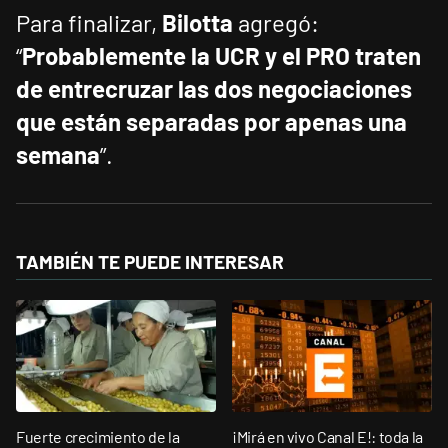
Para finalizar,
Bilotta
agregó:
“
Probablemente la UCR y el PRO traten
de entrecruzar las dos negociaciones
que están separadas por apenas una
semana
”.
TAMBIÉN TE PUEDE INTERESAR
Fuerte crecimiento de la
¡Mirá en vivo Canal E!: toda la