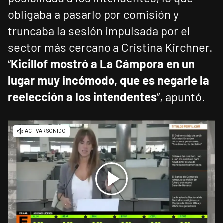
obligaba a pasarlo por comisión y
truncaba la sesión impulsada por el
sector más cercano a Cristina Kirchner.
“
Kicillof mostró a La Cámpora en un
lugar muy incómodo, que es negarle la
reelección a los intendentes
”, apuntó.