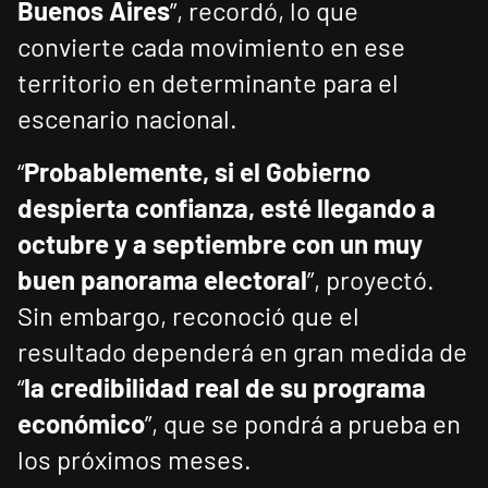
Buenos Aires
”, recordó, lo que
convierte cada movimiento en ese
territorio en determinante para el
escenario nacional.
“
Probablemente, si el Gobierno
despierta confianza, esté llegando a
octubre y a septiembre con un muy
buen panorama electoral
”, proyectó.
Sin embargo, reconoció que el
resultado dependerá en gran medida de
“
la credibilidad real de su programa
económico
”, que se pondrá a prueba en
los próximos meses.