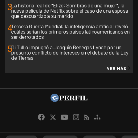
3
La historia real de "Elize: Sombras de una mujer", la
nueva película de Netflix sobre el caso de una esposa
que descuartizó a su marido
4
Tercera Guerra Mundial: la inteligencia artificial reveló
cuáles serían los primeros países latinoamericanos en
ser derrotados
5
Di Tullio impugnó a Joaquín Benegas Lynch por un
presunto conflicto de intereses en el debate de la Ley
de Tierras
VER MÁS