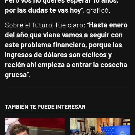
por las dudas te vas hoy
”, graficó.
Sobre el futuro, fue claro: “
Hasta enero
del año que viene vamos a seguir con
este problema financiero, porque los
ingresos de dólares son cíclicos y
recién ahí empieza a entrar la cosecha
gruesa
”.
TAMBIÉN TE PUEDE INTERESAR