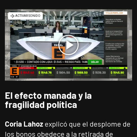
El efecto manada y la
fragilidad política
Coria Lahoz
explicó que el desplome de
los bonos obedece a la retirada de