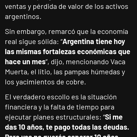
ventas y pérdida de valor de los activos
argentinos.
Sin embargo, remarcó que la economía
real sigue sólida: “
Argentina tiene hoy
las mismas fortalezas económicas que
hace un mes
”, dijo, mencionando Vaca
Muerta, el litio, las pampas húmedas y
los yacimientos de cobre.
El verdadero escollo es la situación
financiera y la falta de tiempo para
ejecutar planes estructurales: “
Si me
das 10 años, te pago todas las deudas.
Pero vos no querés esperar 10 años,