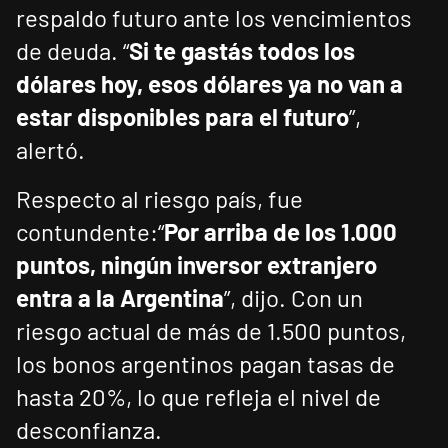
respaldo futuro ante los vencimientos
de deuda. “
Si te gastás todos los
dólares hoy, esos dólares ya no van a
estar disponibles para el futuro
”,
alertó.
Respecto al riesgo país, fue
contundente:“
Por arriba de los 1.000
puntos, ningún inversor extranjero
entra a la Argentina
”, dijo. Con un
riesgo actual de más de 1.500 puntos,
los bonos argentinos pagan tasas de
hasta 20%, lo que refleja el nivel de
desconfianza.