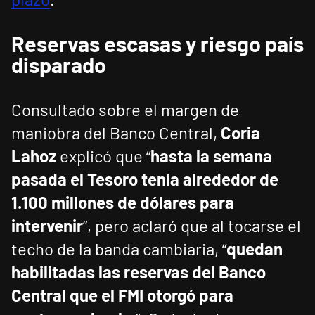
Reservas escasas y riesgo país
disparado
Consultado sobre el margen de
maniobra del Banco Central,
Coria
Lahoz
explicó que “
hasta la semana
pasada el Tesoro tenía alrededor de
1.100 millones de dólares para
intervenir
”, pero aclaró que al tocarse el
techo de la banda cambiaria, “
quedan
habilitadas las reservas del Banco
Central que el FMI otorgó para