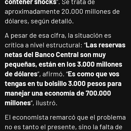
contener shocks
”. Se trata de
aproximadamente 20.000 millones de
dólares, según detalló.
A pesar de esa cifra, la situación es
crítica a nivel estructural: “
Las reservas
netas del Banco Central son muy
pequeñas, están en los 3.000 millones
de dólares
”, afirmó. “
Es como que vos
tengas en tu bolsillo 3.000 pesos para
manejar una economía de 700.000
millones
”, ilustró.
El economista remarcó que el problema
no es tanto el presente, sino la falta de