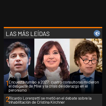
LAS MÁS LEÍDAS
1
Encuesta rumbo a 2027: cuatro consultoras midieron
el desgaste de Milei y la crisis de liderazgo en el
peronismo
2
Ricardo Lorenzetti se metió en el debate sobre la
inhabilitación de Cristina Kirchner