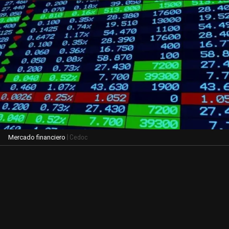
| Cedoc
Mercado financiero