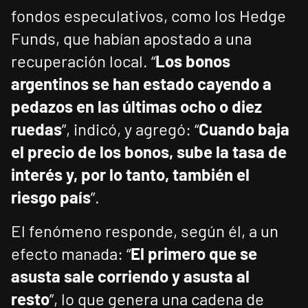
fondos especulativos, como los Hedge
Funds, que habían apostado a una
recuperación local. “
Los bonos
argentinos se han estado cayendo a
pedazos en las últimas ocho o diez
ruedas
”, indicó, y agregó: “
Cuando baja
el precio de los bonos, sube la tasa de
interés y, por lo tanto, también el
riesgo país
”.
El fenómeno responde, según él, a un
efecto manada: “
El primero que se
asusta sale corriendo y asusta al
resto
”, lo que genera una cadena de