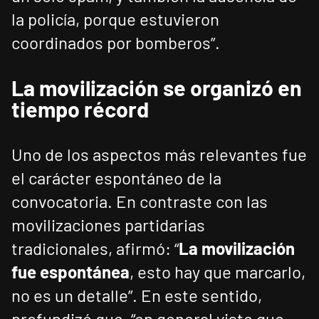
la policía, porque estuvieron
coordinados por bomberos”.
La movilización se organizó en
tiempo récord
Uno de los aspectos más relevantes fue
el carácter espontáneo de la
convocatoria. En contraste con las
movilizaciones partidarias
tradicionales, afirmó: “
La movilización
fue espontánea
, esto hay que marcarlo,
no es un detalle”. En este sentido,
profundizó que, “en general viste que