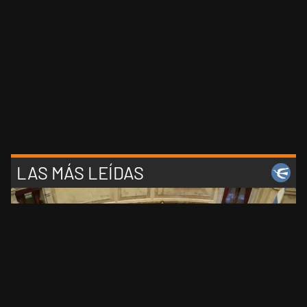
LAS MÁS LEÍDAS