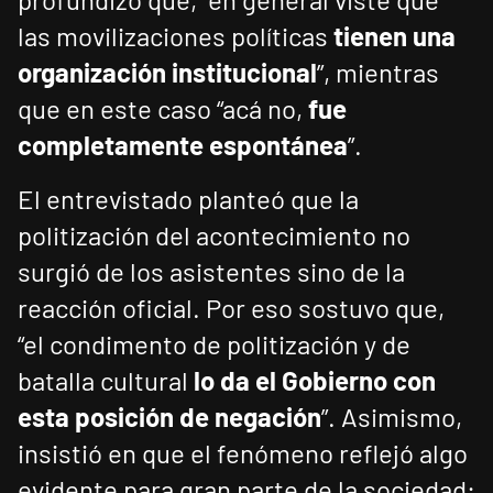
las movilizaciones políticas
tienen una
organización institucional
”, mientras
que en este caso “acá no,
fue
completamente espontánea
”.
El entrevistado planteó que la
politización del acontecimiento no
surgió de los asistentes sino de la
reacción oficial. Por eso sostuvo que,
“el condimento de politización y de
batalla cultural
lo da el Gobierno con
esta posición de negación
”. Asimismo,
insistió en que el fenómeno reflejó algo
evidente para gran parte de la sociedad: