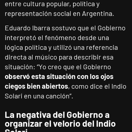
entre cultura popular, política y
representación social en Argentina.
Eduardo Ibarra sostuvo que el Gobierno
interpretó el fenómeno desde una
lógica política y utilizó una referencia
directa al músico para describir esa
situación: “Yo creo que el Gobierno
observó esta situación con los ojos
ciegos bien abiertos
, como dice el Indio
Solari en una canción”.
La negativa del Gobierno a
organizar el velorio del Indio