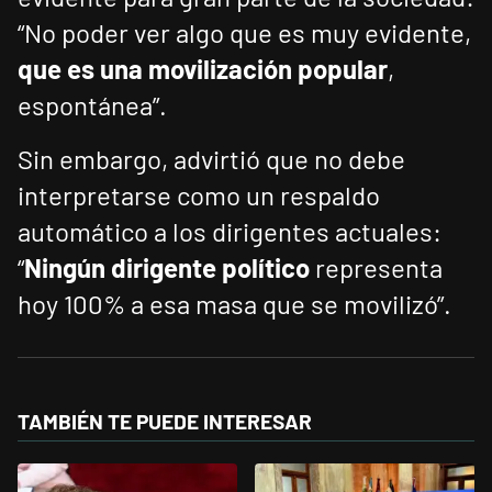
“No poder ver algo que es muy evidente,
que es una movilización popular
,
espontánea”.
Sin embargo, advirtió que no debe
interpretarse como un respaldo
automático a los dirigentes actuales:
“
Ningún dirigente político
representa
hoy 100% a esa masa que se movilizó”.
TAMBIÉN TE PUEDE INTERESAR