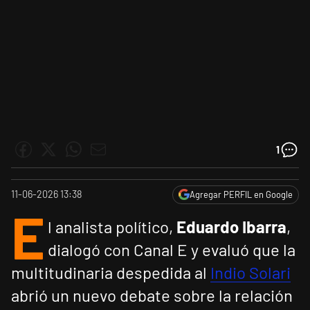
1
11-06-2026 13:38
Agregar PERFIL en Google
E
l analista político,
Eduardo Ibarra
,
dialogó con Canal E y evaluó que la
multitudinaria despedida al
Indio Solari
abrió un nuevo debate sobre la relación