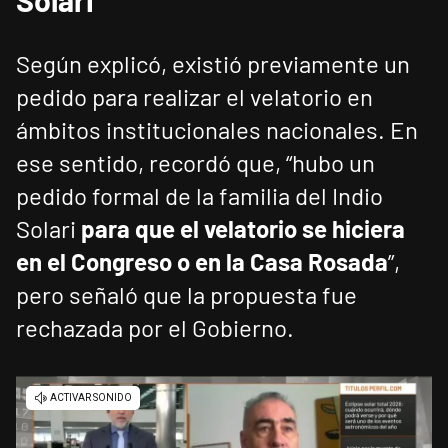
Solari
Según explicó, existió previamente un
pedido para realizar el velatorio en
ámbitos institucionales nacionales. En
ese sentido, recordó que, “hubo un
pedido formal de la familia del Indio
Solari
para que el velatorio se hiciera
en el Congreso o en la Casa Rosada
”,
pero señaló que la propuesta fue
rechazada por el Gobierno.