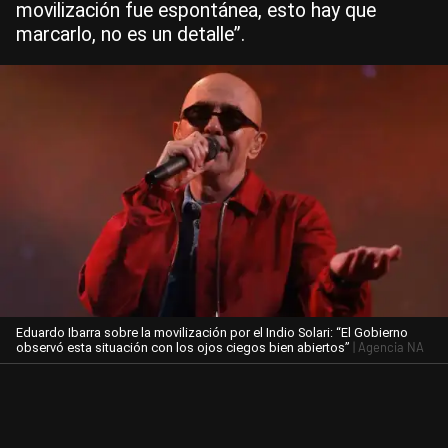
movilización fue espontánea, esto hay que
marcarlo, no es un detalle”.
Eduardo Ibarra sobre la movilización por el Indio Solari: “El Gobierno
| Agencia NA
observó esta situación con los ojos ciegos bien abiertos”