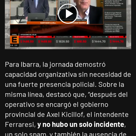
Para Ibarra, la jornada demostró
capacidad organizativa sin necesidad de
una fuerte presencia policial. Sobre la
misma línea, destacó que, “después del
operativo se encargó el gobierno
provincial de Axel Kicillof, el intendente
Ferraresi,
y no hubo un solo incidente
,
un solo spam, y también la ausencia de