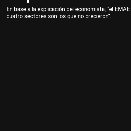
En base a la explicación del economista, “el EMAE 
cuatro sectores son los que no crecieron”.