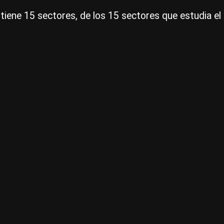
tiene 15 sectores, de los 15 sectores que estudia el 