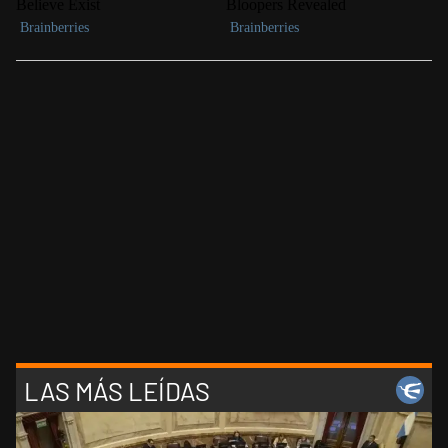
LAS MÁS LEÍDAS