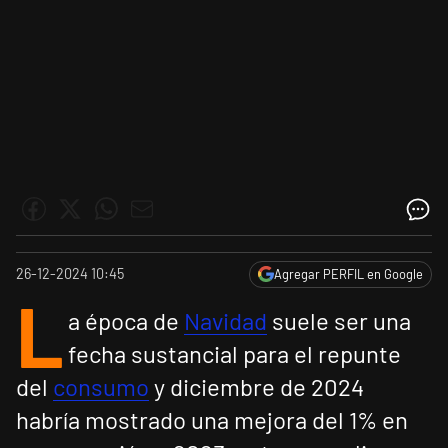
26-12-2024 10:45
Agregar PERFIL en Google
L
a época de
Navidad
suele ser una
fecha sustancial para el repunte
del
consumo
y diciembre de 2024
habría mostrado una mejora del 1% en