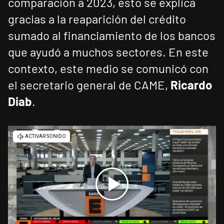
comparación a 2023, esto se explica
gracias a la reaparición del crédito
sumado al financiamiento de los bancos
que ayudó a muchos sectores. En este
contexto, este medio se comunicó con
el secretario general de CAME,
Ricardo
Diab
.