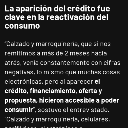
La aparición del crédito fue
clave en la reactivación del
consumo
“Calzado y marroquinería, que si nos
remitimos a más de 2 meses hacia
atrás, venía constantemente con cifras
negativas, lo mismo que muchas cosas
electrónicas, pero al aparecer
el
crédito, financiamiento, oferta y
propuesta, hicieron accesible a poder
consumir
”, sostuvo el entrevistado.
“Calzado y marroquinería, celulares,