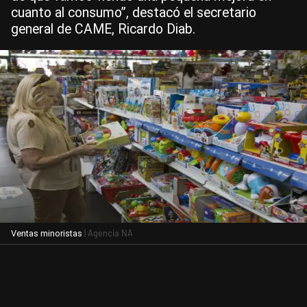
cuanto al consumo”, destacó el secretario
general de CAME, Ricardo Diab.
| Agencia NA
Ventas minoristas