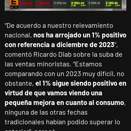
“De acuerdo a nuestro relevamiento
nacional,
nos ha arrojado un 1% positivo
con referencia a diciembre de 2023
”,
comentó Ricardo Diab sobre la suba de
las ventas minoristas. “Estamos
comparando con un 2023 muy difícil, no
obstante,
el 1% sigue siendo positivo en
virtud de que vamos viendo una
pequeña mejora en cuanto al consumo
,
ninguna de las otras fechas
tradicionales habían podido superar lo