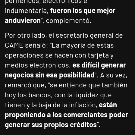
periféricos, electrónicos e
indumentaria,
fueron los que mejor
anduvieron
”, complementó.
Por otro lado, el secretario general de
CAME señaló: “La mayoría de estas
operaciones se hacen con tarjeta y
medios electrónicos,
es difícil generar
negocios sin esa posibilidad
”. A su vez,
remarcó que, “se entiende que también
hoy los bancos, con la liquidez que
tienen y la baja de la inflación,
están
proponiendo a los comerciantes poder
generar sus propios créditos
”.