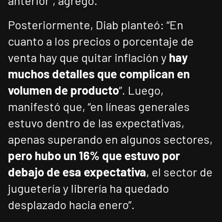
anterior”, agregó.
Posteriormente, Diab planteó: “En
cuanto a los precios o porcentaje de
venta hay que quitar inflación y
hay
muchos detalles que complican en
volumen de producto
”. Luego,
manifestó que, “en líneas generales
estuvo dentro de las expectativas,
apenas superando en algunos sectores,
pero hubo un 16% que estuvo por
debajo de esa expectativa
, el sector de
juguetería y librería ha quedado
desplazado hacia enero”.