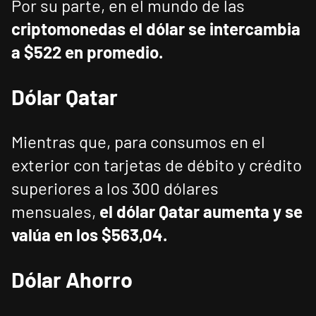
Por su parte, en el mundo de las
criptomonedas el dólar se intercambia
a
$522
en promedio.
Dólar Qatar
Mientras que, para consumos en el
exterior con tarjetas de débito y crédito
superiores a los 300 dólares
mensuales,
el dólar Qatar aumenta y se
valúa en los $563,04.
Dólar Ahorro