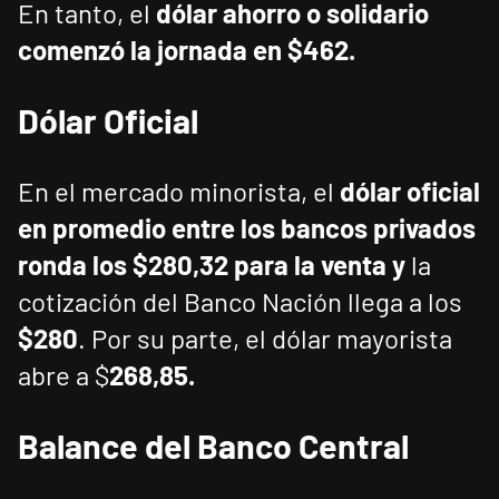
En tanto, el
dólar ahorro o solidario
comenzó la jornada en $462
.
Dólar Oficial
En el mercado minorista, el
dólar oficial
en promedio entre los bancos privados
ronda los $280,32 para la venta y
la
cotización del Banco Nación llega a los
$280
.
Por su parte, el dólar mayorista
abre a $
268,85
.
Balance del Banco Central