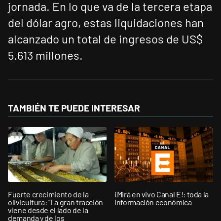
jornada. En lo que va de la tercera etapa
del dólar agro, estas liquidaciones han
alcanzado un total de ingresos de US$
5.613 millones.
TAMBIÉN TE PUEDE INTERESAR
Fuerte crecimiento de la
¡Mirá en vivo Canal E!: toda la
olivicultura: "La gran tracción
información económica
viene desde el lado de la
demanda y de los