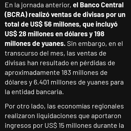
En la jornada anterior,
el Banco Central
(BCRA) realizó ventas de divisas por un
total de US$ 56 millones, que incluyó
US$ 28 millones en dólares y 198
millones de yuanes.
Sin embargo, en el
transcurso del mes, las ventas de
divisas han resultado en pérdidas de
aproximadamente 183 millones de
dólares y 6.401 millones de yuanes para
la entidad bancaria.
Por otro lado, las economías regionales
realizaron liquidaciones que aportaron
ingresos por US$ 15 millones durante la