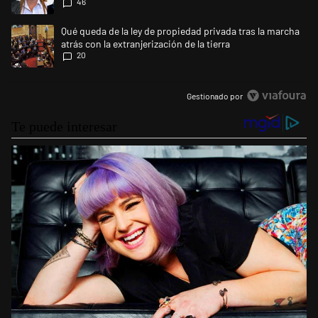
46
Un artículo de tendencia con el título "Qué queda de la ley de propiedad 
Qué queda de la ley de propiedad privada tras la marcha
atrás con la extranjerización de la tierra
20
Gestionado por