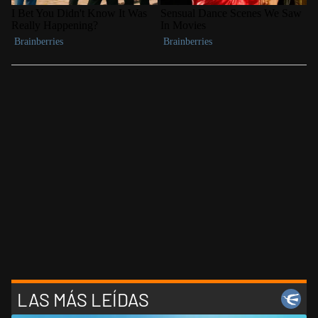
LAS MÁS LEÍDAS