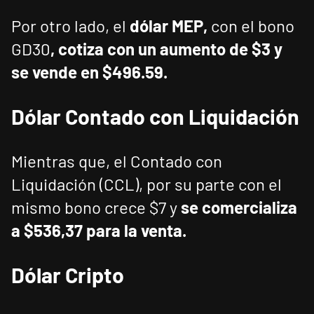
Por otro lado, el
dólar MEP,
con el bono
GD30
, cotiza con un aumento de $3 y
se vende en $496.59
.
Dólar Contado con Liquidación
Mientras que, el Contado con
Liquidación (CCL), por su parte con el
mismo bono crece $7 y
se comercializa
a $536,37
para la venta.
Dólar Cripto